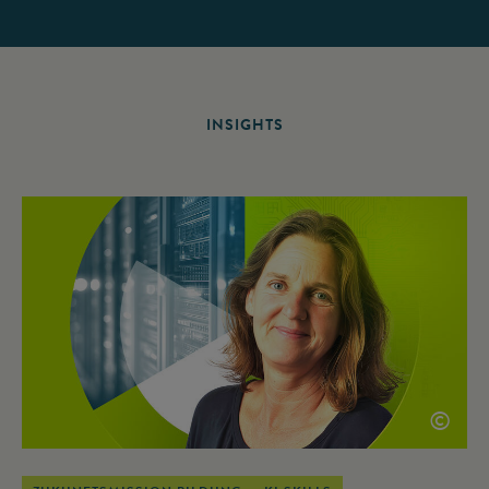
INSIGHTS
©