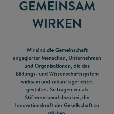
GEMEINSAM
WIRKEN
Wir sind die Gemeinschaft
engagierter Menschen, Unternehmen
und Organisationen, die das
Bildungs- und Wissenschaftssystem
wirksam und zukunftsgerichtet
gestaltet. So tragen wir als
Stifterverband dazu bei, die
Innovationskraft der Gesellschaft zu
stärken.