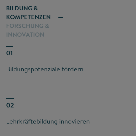
BILDUNG &
KOMPETENZEN
FORSCHUNG &
INNOVATION
Bildungspotenziale fördern
Lehrkräftebildung innovieren