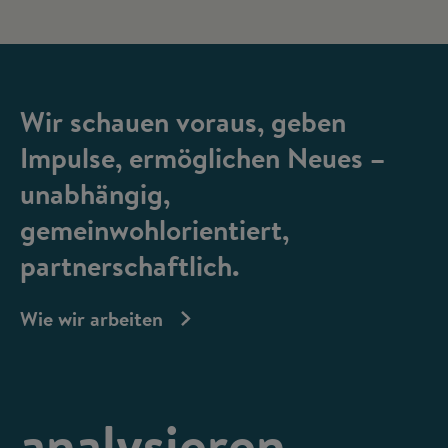
Wir schauen voraus, geben
Impulse, ermöglichen Neues –
unabhängig,
gemeinwohlorientiert,
partnerschaftlich.
Wie wir arbeiten
analysieren,