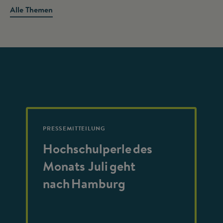
Alle Themen
PRESSEMITTEILUNG
Hochschulperle des
Monats Juli geht
nach Hamburg