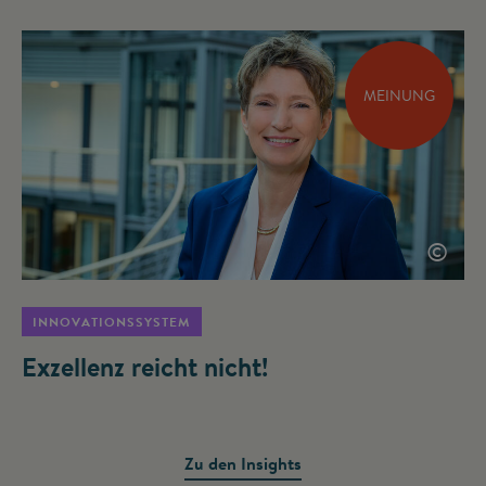
MEINUNG
©
INNOVATIONSSYSTEM
Exzellenz reicht nicht!
Zu den Insights