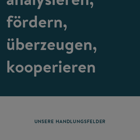
fördern,
überzeugen,
kooperieren
UNSERE HANDLUNGSFELDER