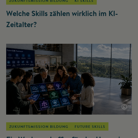
ZUKUNFTSMISSION BILDUNG
KI SKILLS
Welche Skills zählen wirklich im KI-
Zeitalter?
©
ZUKUNFTSMISSION BILDUNG
FUTURE SKILLS