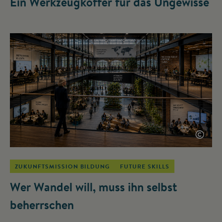
Ein Werkzeugkoffer für das Ungewisse
©
ZUKUNFTSMISSION BILDUNG
FUTURE SKILLS
Wer Wandel will, muss ihn selbst
beherrschen