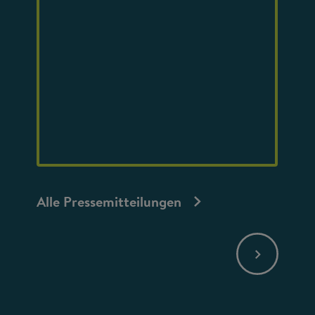
Alle Pressemitteilungen