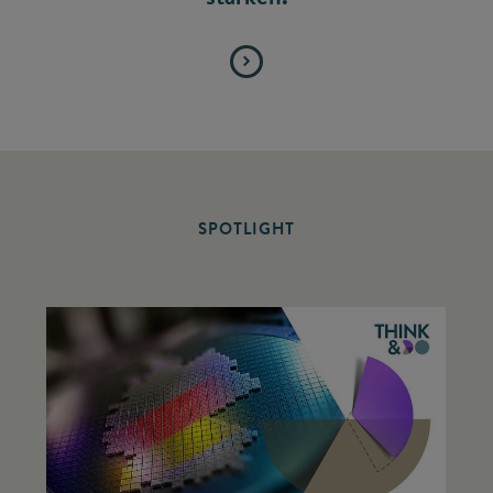
SPOTLIGHT