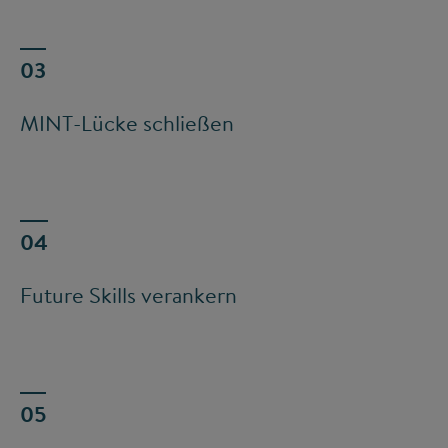
MINT-Lücke schließen
Future Skills verankern