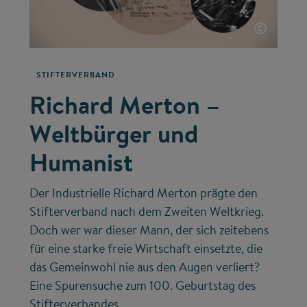
©
STIFTERVERBAND
Richard Merton –
Weltbürger und
Humanist
Der Industrielle Richard Merton prägte den
Stifterverband nach dem Zweiten Weltkrieg.
Doch wer war dieser Mann, der sich zeitebens
für eine starke freie Wirtschaft einsetzte, die
das Gemeinwohl nie aus den Augen verliert?
Eine Spurensuche zum 100. Geburtstag des
Stifterverbandes.