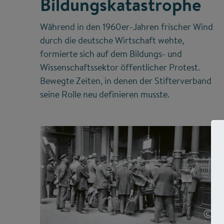
Bildungskatastrophe
Während in den 1960er-Jahren frischer Wind
durch die deutsche Wirtschaft wehte,
formierte sich auf dem Bildungs- und
Wissenschaftssektor öffentlicher Protest.
Bewegte Zeiten, in denen der Stifterverband
seine Rolle neu definieren musste.
©