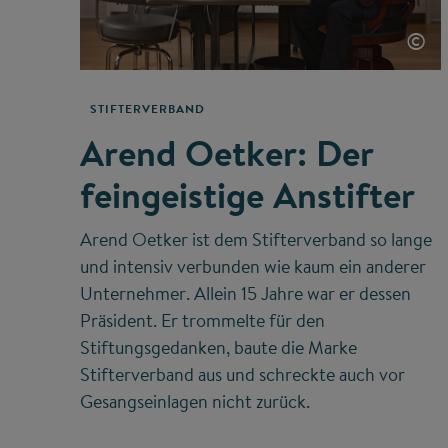
©
STIFTERVERBAND
Arend Oetker: Der
feingeistige Anstifter
Arend Oetker ist dem Stifterverband so lange
und intensiv verbunden wie kaum ein anderer
Unternehmer. Allein 15 Jahre war er dessen
Präsident. Er trommelte für den
Stiftungsgedanken, baute die Marke
Stifterverband aus und schreckte auch vor
Gesangseinlagen nicht zurück.