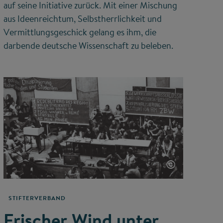
auf seine Initiative zurück. Mit einer Mischung
aus Ideenreichtum, Selbstherrlichkeit und
Vermittlungsgeschick gelang es ihm, die
darbende deutsche Wissenschaft zu beleben.
©
STIFTERVERBAND
Frischer Wind unter