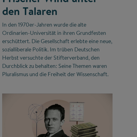
den Talaren
In den 1970er-Jahren wurde die alte
Ordinarien-Universität in ihren Grundfesten
erschüttert. Die Gesellschaft erlebte eine neue,
sozialliberale Politik. Im trüben Deutschen
Herbst versuchte der Stifterverband, den
Durchblick zu behalten: Seine Themen waren
Pluralismus und die Freiheit der Wissenschaft.