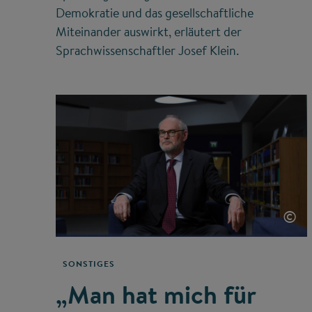
Demokratie und das gesellschaftliche
Miteinander auswirkt, erläutert der
Sprachwissenschaftler Josef Klein.
©
SONSTIGES
„Man hat mich für