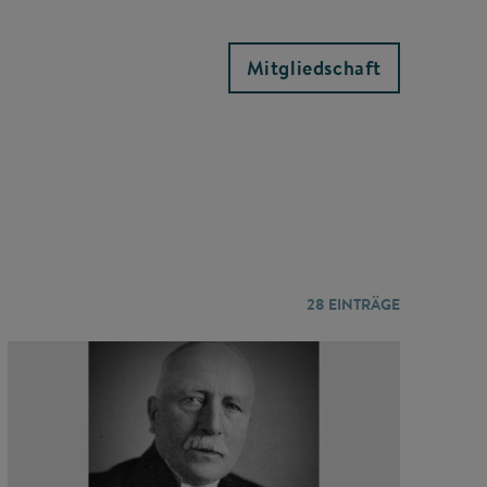
Mitgliedschaft
28
EINTRÄGE