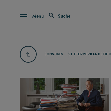
Menü
Suche
SONSTIGES
STIFTERVERBAND
STIF