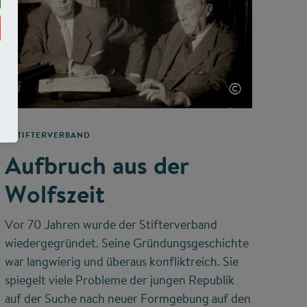
©
STIFTERVERBAND
Aufbruch aus der
Wolfszeit
Vor 70 Jahren wurde der Stifterverband
wiedergegründet. Seine Gründungsgeschichte
war langwierig und überaus konfliktreich. Sie
spiegelt viele Probleme der jungen Republik
auf der Suche nach neuer Formgebung auf den