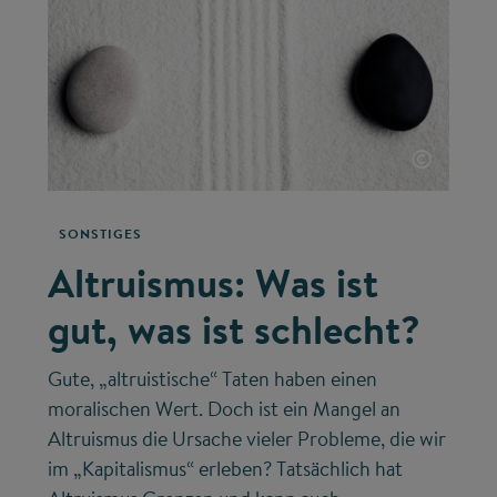
©
SONSTIGES
Altruismus: Was ist
gut, was ist schlecht?
Gute, „altruistische“ Taten haben einen
moralischen Wert. Doch ist ein Mangel an
Altruismus die Ursache vieler Probleme, die wir
im „Kapitalismus“ erleben? Tatsächlich hat