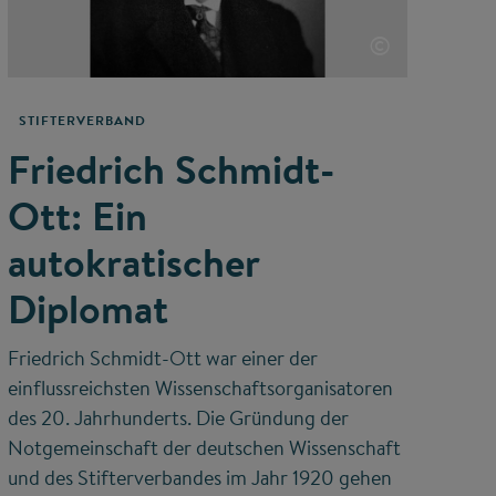
©
STIFTERVERBAND
Friedrich Schmidt-
Ott: Ein
autokratischer
Diplomat
Friedrich Schmidt-Ott war einer der
einflussreichsten Wissenschaftsorganisatoren
des 20. Jahrhunderts. Die Gründung der
Notgemeinschaft der deutschen Wissenschaft
und des Stifterverbandes im Jahr 1920 gehen