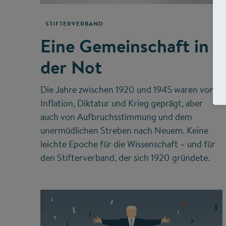
STIFTERVERBAND
Eine Gemeinschaft in
der Not
Die Jahre zwischen 1920 und 1945 waren von
Inflation, Diktatur und Krieg geprägt, aber
auch von Aufbruchsstimmung und dem
unermüdlichen Streben nach Neuem. Keine
leichte Epoche für die Wissenschaft – und für
den Stifterverband, der sich 1920 gründete.