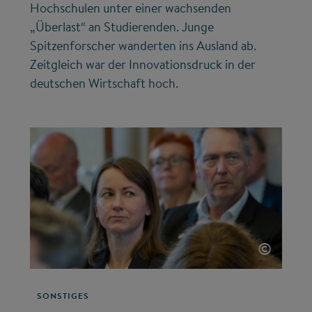
Hochschulen unter einer wachsenden
„Überlast“ an Studierenden. Junge
Spitzenforscher wanderten ins Ausland ab.
Zeitgleich war der Innovationsdruck in der
deutschen Wirtschaft hoch.
©
SONSTIGES