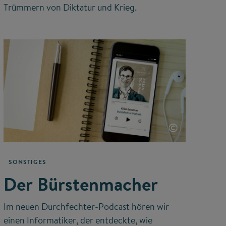
Trümmern von Diktatur und Krieg.
©
SONSTIGES
Der Bürstenmacher
Im neuen Durchfechter-Podcast hören wir
einen Informatiker, der entdeckte, wie