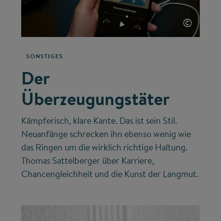
©
SONSTIGES
Der
Überzeugungstäter
Kämpferisch, klare Kante. Das ist sein Stil.
Neuanfänge schrecken ihn ebenso wenig wie
das Ringen um die wirklich richtige Haltung.
Thomas Sattelberger über Karriere,
Chancengleichheit und die Kunst der Langmut.