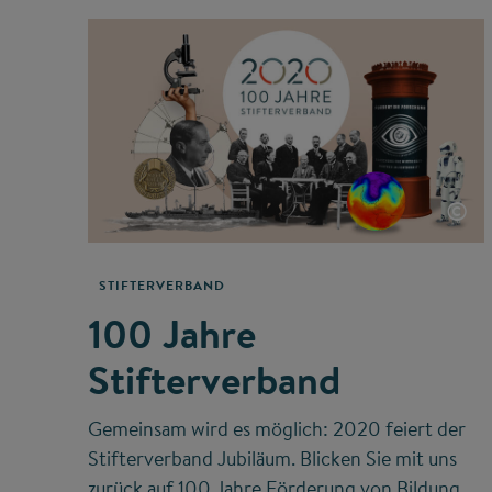
©
STIFTERVERBAND
100 Jahre
Stifterverband
Gemeinsam wird es möglich: 2020 feiert der
Stifterverband Jubiläum. Blicken Sie mit uns
zurück auf 100 Jahre Förderung von Bildung,