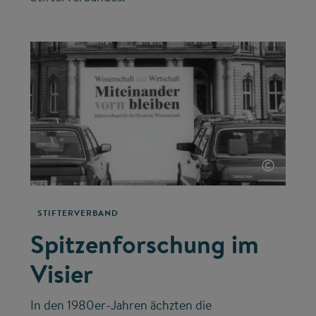
©
STIFTERVERBAND
Spitzenforschung im
Visier
In den 1980er-Jahren ächzten die