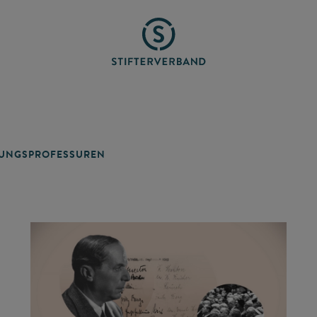
TUNGSPROFESSUREN