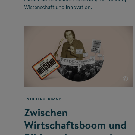
Wissenschaft und Innovation.
©
STIFTERVERBAND
Zwischen
Wirtschaftsboom und