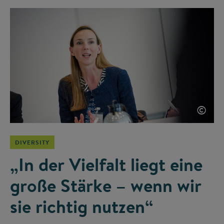
©
DIVERSITY
„In der Vielfalt liegt eine
große Stärke – wenn wir
sie richtig nutzen“