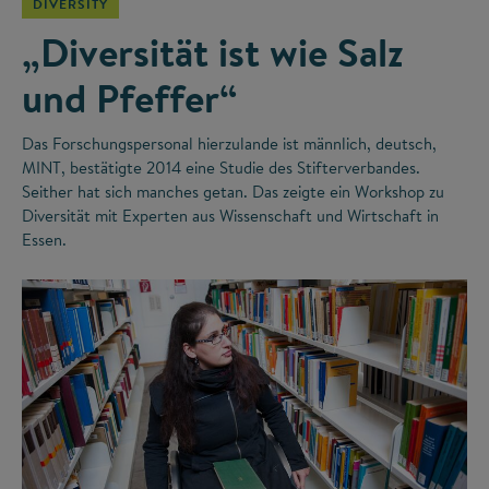
DIVERSITY
„Diversität ist wie Salz
und Pfeffer“
Das Forschungspersonal hierzulande ist männlich, deutsch,
MINT, bestätigte 2014 eine Studie des Stifterverbandes.
Seither hat sich manches getan. Das zeigte ein Workshop zu
Diversität mit Experten aus Wissenschaft und Wirtschaft in
Essen.