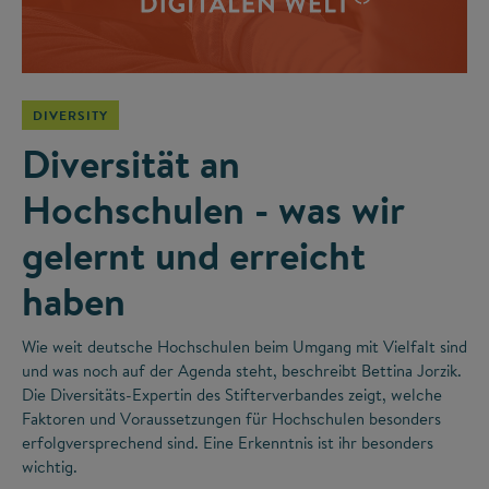
DIVERSITY
Diversität an
Hochschulen - was wir
gelernt und erreicht
haben
Wie weit deutsche Hochschulen beim Umgang mit Vielfalt sind
und was noch auf der Agenda steht, beschreibt Bettina Jorzik.
Die Diversitäts-Expertin des Stifterverbandes zeigt, welche
Faktoren und Voraussetzungen für Hochschulen besonders
erfolgversprechend sind. Eine Erkenntnis ist ihr besonders
wichtig.