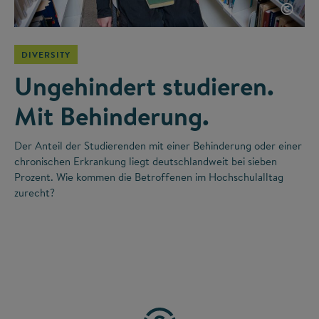
©
DIVERSITY
Ungehindert studieren.
Mit Behinderung.
Der Anteil der Studierenden mit einer Behinderung oder einer
chronischen Erkrankung liegt deutschlandweit bei sieben
Prozent. Wie kommen die Betroffenen im Hochschulalltag
zurecht?