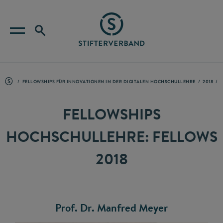
FELLOWSHIPS FÜR INNOVATIONEN IN DER DIGITALEN HOCHSCHULLEHRE
2018
FELLOWSHIPS
HOCHSCHULLEHRE: FELLOWS
2018
Prof. Dr. Manfred Meyer