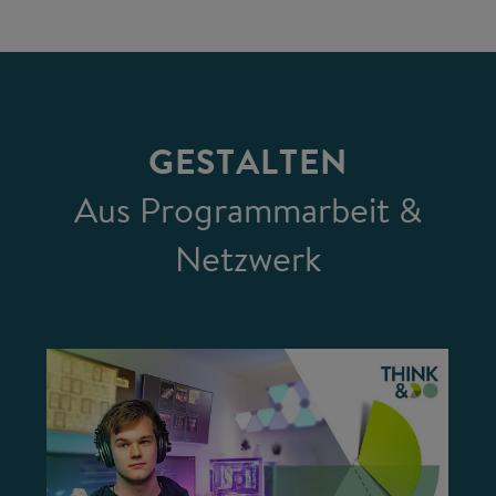
GESTALTEN
Aus Programmarbeit &
Netzwerk