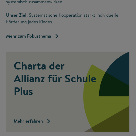
systemisch zusammenwirken.
Unser Ziel:
Systematische Kooperation stärkt individuelle
Förderung jedes Kindes.
Mehr zum Fokusthema
Charta der
Allianz für Schule
Plus
Mehr erfahren