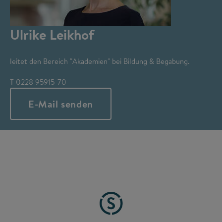
Ulrike Leikhof
leitet den Bereich "Akademien" bei Bildung & Begabung.
T 0228 95915-70
E-Mail senden