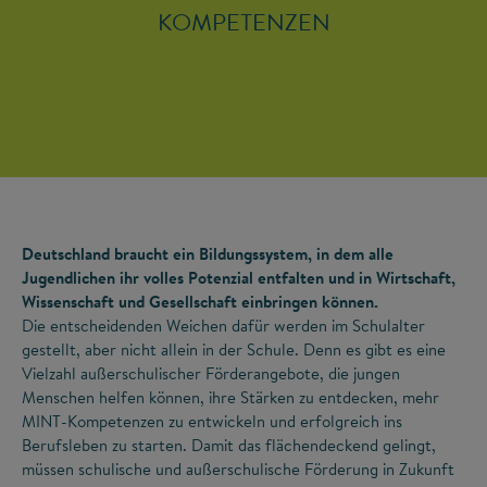
KOMPETENZEN
Deutschland braucht ein Bildungssystem, in dem alle
Jugendlichen ihr volles Potenzial entfalten und in Wirtschaft,
Wissenschaft und Gesellschaft einbringen können.
Die entscheidenden Weichen dafür werden im Schulalter
gestellt, aber nicht allein in der Schule. Denn es gibt es eine
Vielzahl außerschulischer Förderangebote, die jungen
Menschen helfen können, ihre Stärken zu entdecken, mehr
MINT-Kompetenzen zu entwickeln und erfolgreich ins
Berufsleben zu starten. Damit das flächendeckend gelingt,
müssen schulische und außerschulische Förderung in Zukunft