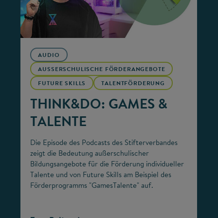
©
AUDIO
AUSSERSCHULISCHE FÖRDERANGEBOTE
FUTURE SKILLS
TALENTFÖRDERUNG
THINK&DO: GAMES &
TALENTE
Die Episode des Podcasts des Stifterverbandes
zeigt die Bedeutung außerschulischer
Bildungsangebote für die Förderung individueller
Talente und von Future Skills am Beispiel des
Förderprogramms "GamesTalente" auf.