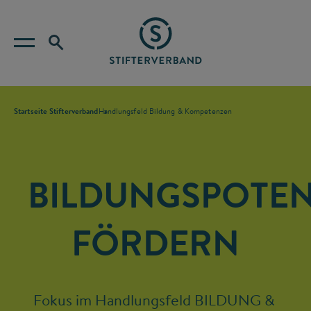
Startseite Stifterverband
Handlungsfeld Bildung & Kompetenzen
BILDUNGSPOTEN
FÖRDERN
Fokus im Handlungsfeld BILDUNG & 