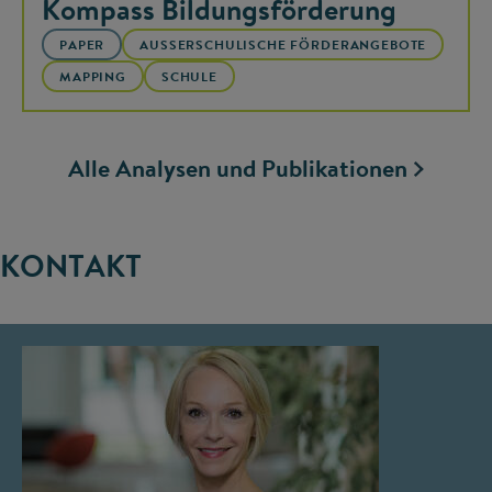
Kompass Bildungsförderung
PAPER
AUSSERSCHULISCHE FÖRDERANGEBOTE
MAPPING
SCHULE
Alle Analysen und Publikationen
KONTAKT