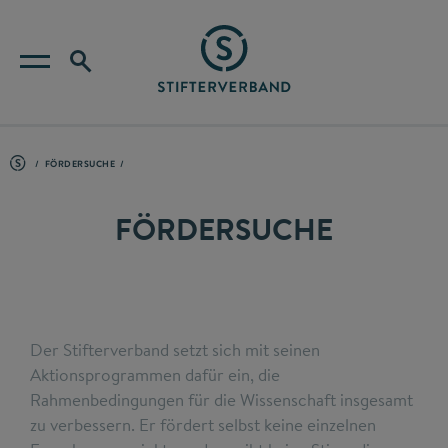
FÖRDERSUCHE
FÖRDERSUCHE
Der Stifterverband setzt sich mit seinen
Aktionsprogrammen dafür ein, die
Rahmenbedingungen für die Wissenschaft insgesamt
zu verbessern. Er fördert selbst keine einzelnen