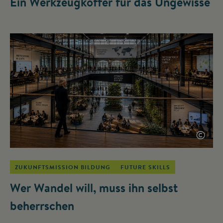
Ein Werkzeugkoffer für das Ungewisse
©
ZUKUNFTSMISSION BILDUNG
FUTURE SKILLS
Wer Wandel will, muss ihn selbst
beherrschen