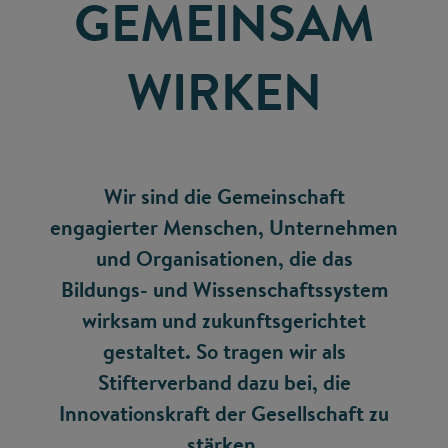
GEMEINSAM
WIRKEN
Wir sind die Gemeinschaft
engagierter Menschen, Unternehmen
und Organisationen, die das
Bildungs- und Wissenschaftssystem
wirksam und zukunftsgerichtet
gestaltet. So tragen wir als
Stifterverband dazu bei, die
Innovationskraft der Gesellschaft zu
stärken.