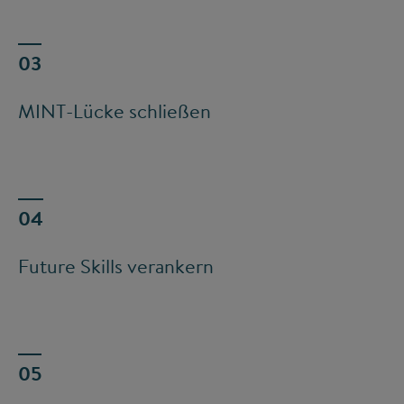
MINT-Lücke schließen
Future Skills verankern