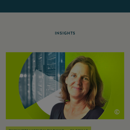
INSIGHTS
©