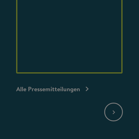
Alle Pressemitteilungen