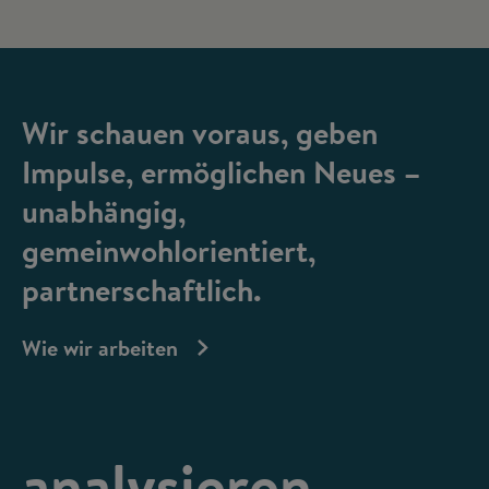
Wir schauen voraus, geben
Impulse, ermöglichen Neues –
unabhängig,
gemeinwohlorientiert,
partnerschaftlich.
Wie wir arbeiten
analysieren,