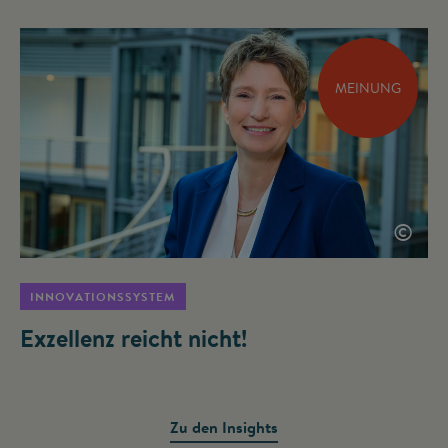
MEINUNG
©
INNOVATIONSSYSTEM
Exzellenz reicht nicht!
Zu den Insights