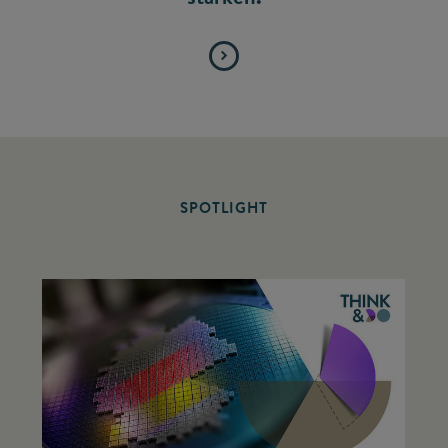
SPOTLIGHT