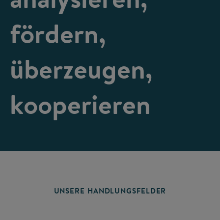
fördern,
überzeugen,
kooperieren
UNSERE HANDLUNGSFELDER