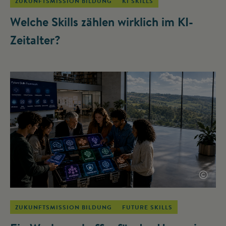
ZUKUNFTSMISSION BILDUNG
KI SKILLS
Welche Skills zählen wirklich im KI-
Zeitalter?
©
ZUKUNFTSMISSION BILDUNG
FUTURE SKILLS