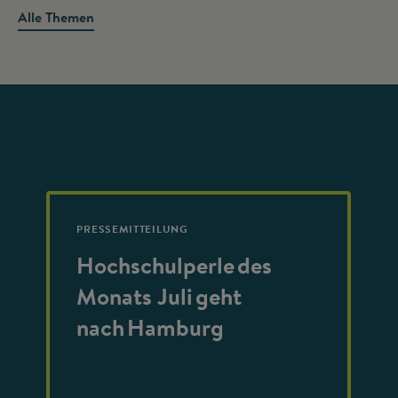
Alle Themen
PRESSEMITTEILUNG
Hochschulperle des
Monats Juli geht
nach Hamburg