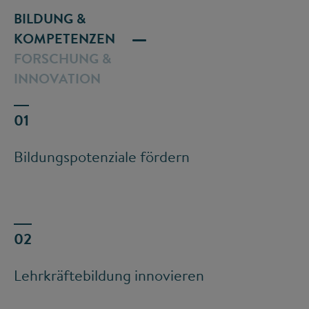
BILDUNG &
KOMPETENZEN
FORSCHUNG &
INNOVATION
Bildungspotenziale fördern
Lehrkräftebildung innovieren