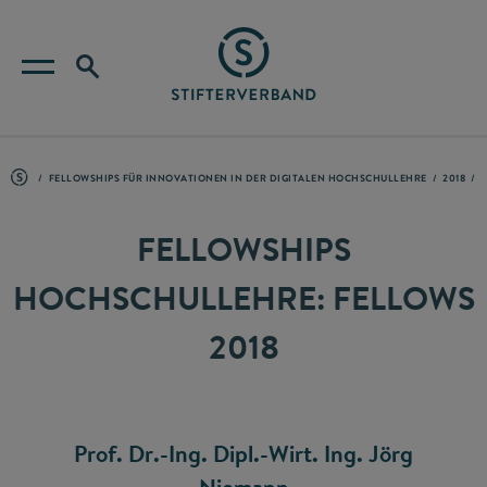
FELLOWSHIPS FÜR INNOVATIONEN IN DER DIGITALEN HOCHSCHULLEHRE
2018
FELLOWSHIPS
HOCHSCHULLEHRE: FELLOWS
2018
Prof. Dr.-Ing. Dipl.-Wirt. Ing. Jörg