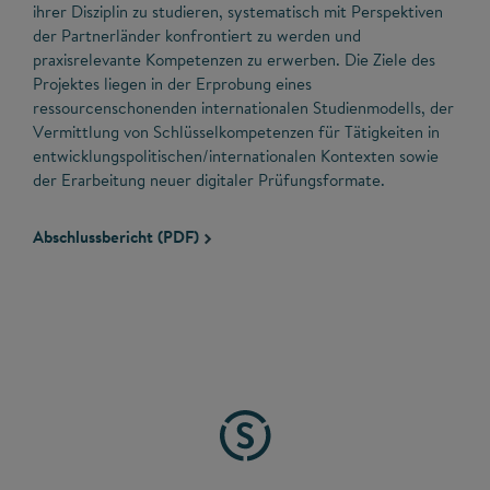
ihrer Disziplin zu studieren, systematisch mit Perspektiven
der Partnerländer konfrontiert zu werden und
praxisrelevante Kompetenzen zu erwerben. Die Ziele des
Projektes liegen in der Erprobung eines
ressourcenschonenden internationalen Studienmodells, der
Vermittlung von Schlüsselkompetenzen für Tätigkeiten in
entwicklungspolitischen/internationalen Kontexten sowie
der Erarbeitung neuer digitaler Prüfungsformate.
Abschlussbericht (PDF)