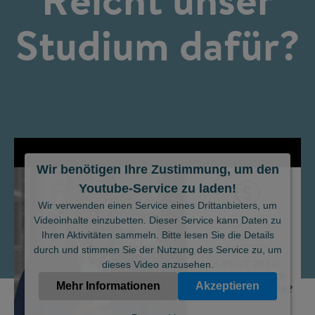
Studium dafür?
Wir benötigen Ihre Zustimmung, um den
Youtube-Service zu laden!
©
Wir verwenden einen Service eines Drittanbieters, um
Videoinhalte einzubetten. Dieser Service kann Daten zu
Ihren Aktivitäten sammeln. Bitte lesen Sie die Details
durch und stimmen Sie der Nutzung des Service zu, um
dieses Video anzusehen.
Mehr Informationen
Akzeptieren