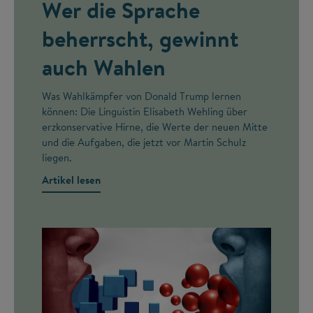
Wer die Sprache
beherrscht, gewinnt
auch Wahlen
Was Wahlkämpfer von Donald Trump lernen
können: Die Linguistin Elisabeth Wehling über
erzkonservative Hirne, die Werte der neuen Mitte
und die Aufgaben, die jetzt vor Martin Schulz
liegen.
Artikel lesen