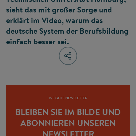
sieht das mit großer Sorge und
erklärt im Video, warum das
deutsche System der Berufsbildung
einfach besser sei.
INSIGHTS NEWSLETTER
BLEIBEN SIE IM BILDE UND
ABONNIEREN UNSEREN
NEWSLETTER