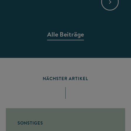
Alle Beiträge
NÄCHSTER ARTIKEL
SONSTIGES