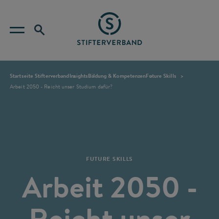
Startseite Stifterverband
Insights
Bildung & Kompetenzen
Future Skills
Arbeit 2050 - Reicht unser Studium dafür?
FUTURE SKILLS
Arbeit 2050 -
Reicht unser