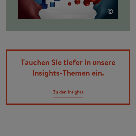
©
Tauchen Sie tiefer in unsere
Insights-Themen ein.
Zu den Insights