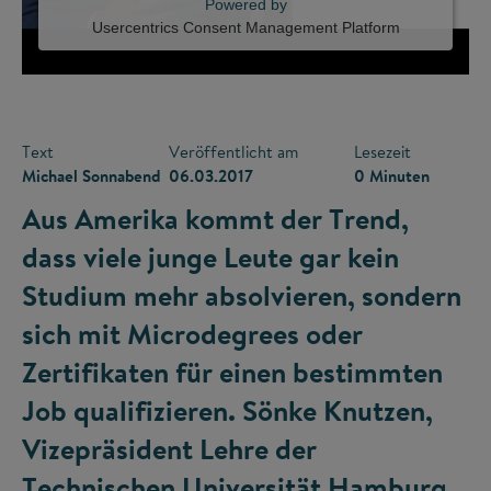
Powered by
Usercentrics Consent Management Platform
Text
Veröffentlicht am
Lesezeit
Michael Sonnabend
06.03.2017
0 Minuten
Aus Amerika kommt der Trend,
dass viele junge Leute gar kein
Studium mehr absolvieren, sondern
sich mit Microdegrees oder
Zertifikaten für einen bestimmten
Job qualifizieren. Sönke Knutzen,
Vizepräsident Lehre der
Technischen Universität Hamburg,