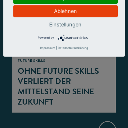
Ablehnen
Einstellungen
Powered by
©
Impressum
|
Datenschutzerklärung
FUTURE SKILLS
OHNE FUTURE SKILLS
VERLIERT DER
MITTELSTAND SEINE
ZUKUNFT