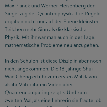
Max Planck und
Werner Heisenberg
der
Siegeszug der Quantenphysik. Ihre Regeln
ergaben nicht nur auf der Ebene kleinster
Teilchen mehr Sinn als die klassische
Physik. Mit ihr war man auch in der Lage,
mathematische Probleme neu anzugehen.
In den Schulen ist diese Disziplin aber noch
nicht angekommen. Die 18-jährige Shui-
Wan Cheng erfuhr zum ersten Mal davon,
als ihr Vater ihr ein Video über
Quantencomputing zeigte. Und zum
zweiten Mal, als eine Lehrerin sie fragte, ob