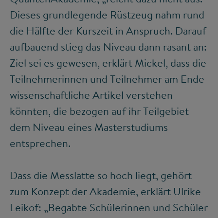
Dieses grundlegende Rüstzeug nahm rund
die Hälfte der Kurszeit in Anspruch. Darauf
aufbauend stieg das Niveau dann rasant an:
Ziel sei es gewesen, erklärt Mickel, dass die
Teilnehmerinnen und Teilnehmer am Ende
wissenschaftliche Artikel verstehen
könnten, die bezogen auf ihr Teilgebiet
dem Niveau eines Masterstudiums
entsprechen.
Dass die Messlatte so hoch liegt, gehört
zum Konzept der Akademie, erklärt Ulrike
Leikof: „Begabte Schülerinnen und Schüler