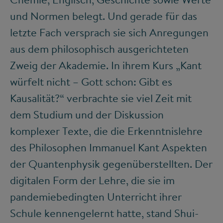
und Normen belegt. Und gerade für das
letzte Fach versprach sie sich Anregungen
aus dem philosophisch ausgerichteten
Zweig der Akademie. In ihrem Kurs „Kant
würfelt nicht – Gott schon: Gibt es
Kausalität?“ verbrachte sie viel Zeit mit
dem Studium und der Diskussion
komplexer Texte, die die Erkenntnislehre
des Philosophen Immanuel Kant Aspekten
der Quantenphysik gegenüberstellten. Der
digitalen Form der Lehre, die sie im
pandemiebedingten Unterricht ihrer
Schule kennengelernt hatte, stand Shui-