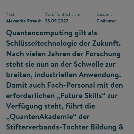
Text
Veröffentlicht am
Lesezeit
Alexandra Straush
28.09.2022
7 Minuten
Quantencomputing gilt als
Schlüsseltechnologie der Zukunft.
Nach vielen Jahren der Forschung
steht sie nun an der Schwelle zur
breiten, industriellen Anwendung.
Damit auch Fach-Personal mit den
erforderlichen „Future Skills“ zur
Verfügung steht, führt die
„QuantenAkademie“ der
Stifterverbands-Tochter Bildung &