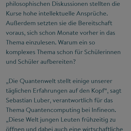
philosophischen Diskussionen stellten die
Kurse hohe intellektuelle Ansprüche.
Außerdem setzten sie die Bereitschaft
voraus, sich schon Monate vorher in das
Thema einzulesen. Warum ein so
komplexes Thema schon für Schülerinnen
und Schüler aufbereiten?
„Die Quantenwelt stellt einige unserer
täglichen Erfahrungen auf den Kopf“, sagt
Sebastian Luber, verantwortlich für das
Thema Quantencomputing bei Infineon.
„Diese Welt jungen Leuten frühzeitig zu
öffnen und dabei auch eine wirtschaftliche