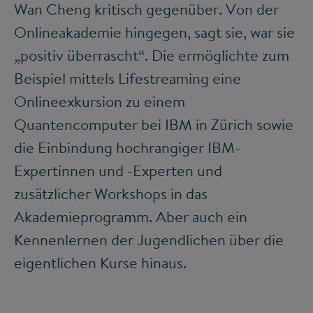
Wan Cheng kritisch gegenüber. Von der
Onlineakademie hingegen, sagt sie, war sie
„positiv überrascht“. Die ermöglichte zum
Beispiel mittels Lifestreaming eine
Onlineexkursion zu einem
Quantencomputer bei IBM in Zürich sowie
die Einbindung hochrangiger IBM-
Expertinnen und -Experten und
zusätzlicher Workshops in das
Akademieprogramm. Aber auch ein
Kennenlernen der Jugendlichen über die
eigentlichen Kurse hinaus.