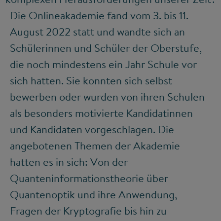
Die Onlineakademie fand vom 3. bis 11.
August 2022 statt und wandte sich an
Schülerinnen und Schüler der Oberstufe,
die noch mindestens ein Jahr Schule vor
sich hatten. Sie konnten sich selbst
bewerben oder wurden von ihren Schulen
als besonders motivierte Kandidatinnen
und Kandidaten vorgeschlagen. Die
angebotenen Themen der Akademie
hatten es in sich: Von der
Quanteninformationstheorie über
Quantenoptik und ihre Anwendung,
Fragen der Kryptografie bis hin zu