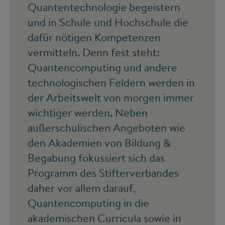
Quantentechnologie begeistern
und in Schule und Hochschule die
dafür nötigen Kompetenzen
vermitteln. Denn fest steht:
Quantencomputing und andere
technologischen Feldern werden in
der Arbeitswelt von morgen immer
wichtiger werden. Neben
außerschulischen Angeboten wie
den Akademien von Bildung &
Begabung fokussiert sich das
Programm des Stifterverbandes
daher vor allem darauf,
Quantencomputing in die
akademischen Curricula sowie in