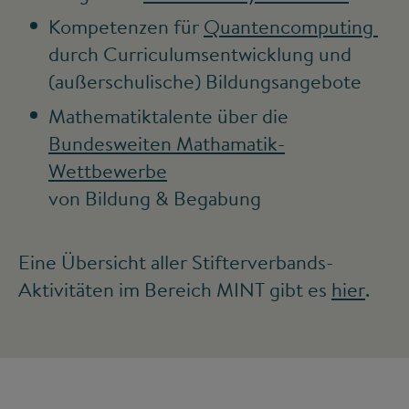
Kompetenzen für
Quantencomputing
durch Curriculumsentwicklung und
(außerschulische) Bildungsangebote
Mathematiktalente über die
Bundesweiten Mathamatik-
Wettbewerbe
von Bildung & Begabung
Eine Übersicht aller Stifterverbands-
Aktivitäten im Bereich MINT gibt es
hier
.