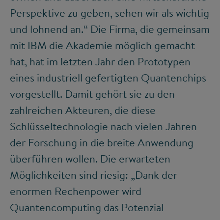
Perspektive zu geben, sehen wir als wichtig
und lohnend an.“ Die Firma, die gemeinsam
mit IBM die Akademie möglich gemacht
hat, hat im letzten Jahr den Prototypen
eines industriell gefertigten Quantenchips
vorgestellt. Damit gehört sie zu den
zahlreichen Akteuren, die diese
Schlüsseltechnologie nach vielen Jahren
der Forschung in die breite Anwendung
überführen wollen. Die erwarteten
Möglichkeiten sind riesig: „Dank der
enormen Rechenpower wird
Quantencomputing das Potenzial