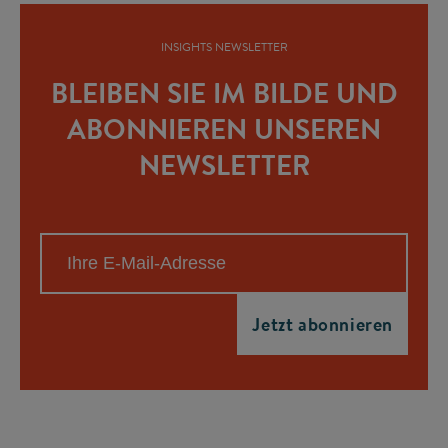
INSIGHTS NEWSLETTER
BLEIBEN SIE IM BILDE UND
ABONNIEREN UNSEREN
NEWSLETTER