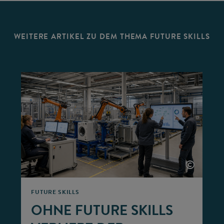
WEITERE ARTIKEL ZU DEM THEMA FUTURE SKILLS
©
©
FUTURE SKILLS
OHNE FUTURE SKILLS