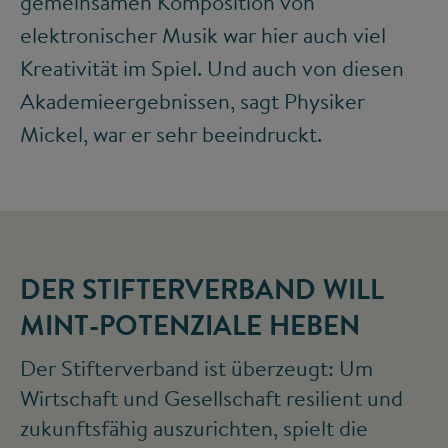
gemeinsamen Komposition von
elektronischer Musik war hier auch viel
Kreativität im Spiel. Und auch von diesen
Akademieergebnissen, sagt Physiker
Mickel, war er sehr beeindruckt.
DER STIFTERVERBAND WILL
MINT-POTENZIALE HEBEN
Der Stifterverband ist überzeugt: Um
Wirtschaft und Gesellschaft resilient und
zukunftsfähig auszurichten, spielt die