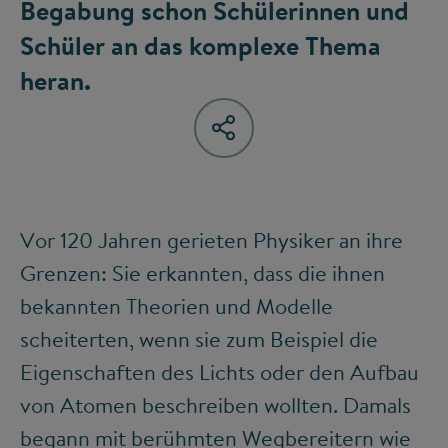
Begabung schon Schülerinnen und
Schüler an das komplexe Thema
heran.
Vor 120 Jahren gerieten Physiker an ihre
Grenzen: Sie erkannten, dass die ihnen
bekannten Theorien und Modelle
scheiterten, wenn sie zum Beispiel die
Eigenschaften des Lichts oder den Aufbau
von Atomen beschreiben wollten. Damals
begann mit berühmten Wegbereitern wie