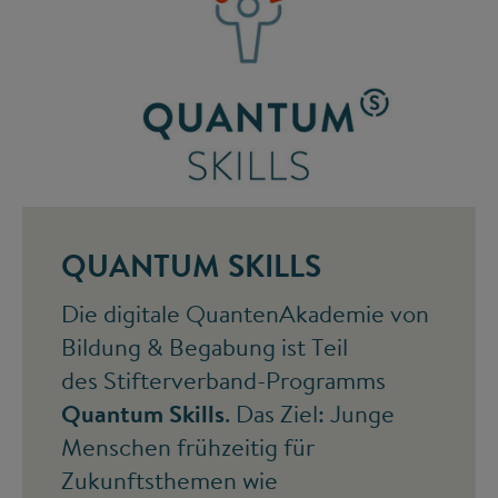
©
QUANTUM SKILLS
Die digitale QuantenAkademie von
Bildung & Begabung ist Teil
des Stifterverband-Programms
Quantum Skills
. Das Ziel: Junge
Menschen frühzeitig für
Zukunftsthemen wie