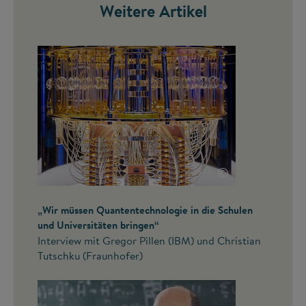
Weitere Artikel
©
„Wir müssen Quantentechnologie in die Schulen
und Universitäten bringen“
Interview mit Gregor Pillen (IBM) und Christian
Tutschku (Fraunhofer)