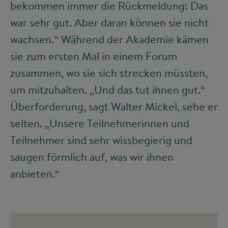
bekommen immer die Rückmeldung: Das
war sehr gut. Aber daran können sie nicht
wachsen.“ Während der Akademie kämen
sie zum ersten Mal in einem Forum
zusammen, wo sie sich strecken müssten,
um mitzuhalten. „Und das tut ihnen gut.“
Überforderung, sagt Walter Mickel, sehe er
selten. „Unsere Teilnehmerinnen und
Teilnehmer sind sehr wissbegierig und
saugen förmlich auf, was wir ihnen
anbieten.“