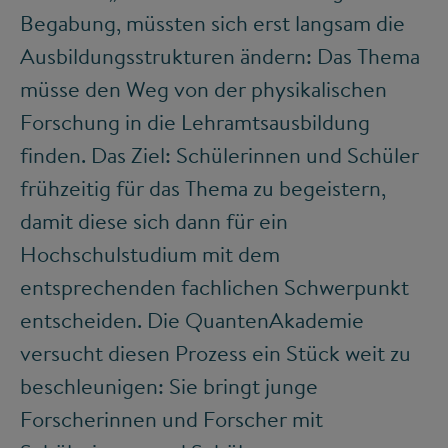
Begabung, müssten sich erst langsam die
Ausbildungsstrukturen ändern: Das Thema
müsse den Weg von der physikalischen
Forschung in die Lehramtsausbildung
finden. Das Ziel: Schülerinnen und Schüler
frühzeitig für das Thema zu begeistern,
damit diese sich dann für ein
Hochschulstudium mit dem
entsprechenden fachlichen Schwerpunkt
entscheiden. Die QuantenAkademie
versucht diesen Prozess ein Stück weit zu
beschleunigen: Sie bringt junge
Forscherinnen und Forscher mit