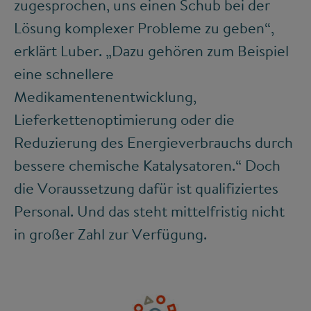
zugesprochen, uns einen Schub bei der
Lösung komplexer Probleme zu geben“,
erklärt Luber. „Dazu gehören zum Beispiel
eine schnellere
Medikamentenentwicklung,
Lieferkettenoptimierung oder die
Reduzierung des Energieverbrauchs durch
bessere chemische Katalysatoren.“ Doch
die Voraussetzung dafür ist qualifiziertes
Personal. Und das steht mittelfristig nicht
in großer Zahl zur Verfügung.