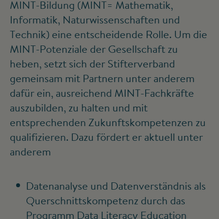
MINT-Bildung (MINT= Mathematik,
Informatik, Naturwissenschaften und
Technik) eine entscheidende Rolle. Um die
MINT-Potenziale der Gesellschaft zu
heben, setzt sich der Stifterverband
gemeinsam mit Partnern unter anderem
dafür ein, ausreichend MINT-Fachkräfte
auszubilden, zu halten und mit
entsprechenden Zukunftskompetenzen zu
qualifizieren. Dazu fördert er aktuell unter
anderem
Datenanalyse und Datenverständnis als
Querschnittskompetenz durch das
Programm
Data Literacy Education