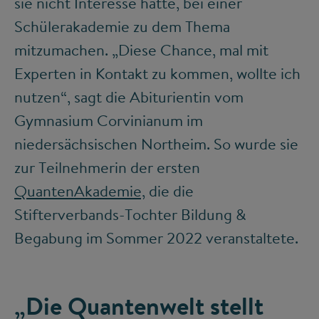
sie nicht Interesse hätte, bei einer
Schülerakademie zu dem Thema
mitzumachen. „Diese Chance, mal mit
Experten in Kontakt zu kommen, wollte ich
nutzen“, sagt die Abiturientin vom
Gymnasium Corvinianum im
niedersächsischen Northeim. So wurde sie
zur Teilnehmerin der ersten
QuantenAkademie,
die die
Stifterverbands-Tochter Bildung &
Begabung im Sommer 2022 veranstaltete.
„Die Quantenwelt stellt