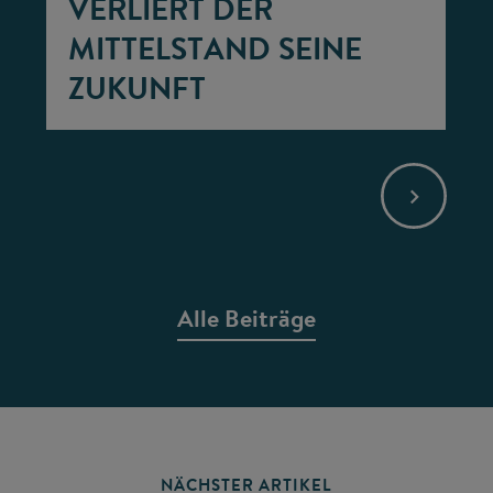
VERLIERT DER
MITTELSTAND SEINE
ZUKUNFT
Alle Beiträge
NÄCHSTER ARTIKEL