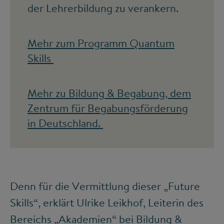
der Lehrerbildung zu verankern.
Mehr zum Programm Quantum
Skills
Mehr zu Bildung & Begabung, dem
Zentrum für Begabungsförderung
in Deutschland.
Denn für die Vermittlung dieser „Future
Skills“, erklärt Ulrike Leikhof, Leiterin des
Bereichs „Akademien“ bei Bildung &