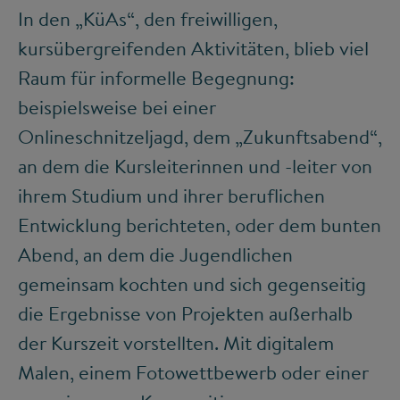
In den „KüAs“, den freiwilligen,
kursübergreifenden Aktivitäten, blieb viel
Raum für informelle Begegnung:
beispielsweise bei einer
Onlineschnitzeljagd, dem „Zukunftsabend“,
an dem die Kursleiterinnen und -leiter von
ihrem Studium und ihrer beruflichen
Entwicklung berichteten, oder dem bunten
Abend, an dem die Jugendlichen
gemeinsam kochten und sich gegenseitig
die Ergebnisse von Projekten außerhalb
der Kurszeit vorstellten. Mit digitalem
Malen, einem Fotowettbewerb oder einer