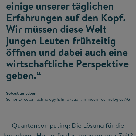
einige unserer täglichen
Erfahrungen auf den Kopf.
Wir müssen diese Welt
jungen Leuten frühzeitig
öffnen und dabei auch eine
wirtschaftliche Perspektive
geben.“
Sebastian Luber
Senior Director Technology & Innovation. Infineon Technologies AG
Quantencomputing: Die Lösung für die
komplexen Herausforderungen unserer Zeit?