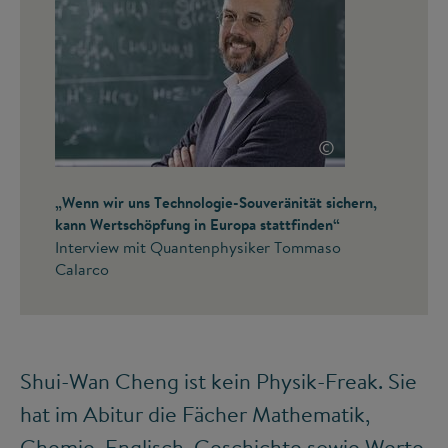
©
„Wenn wir uns Technologie-Souveränität sichern,
kann Wertschöpfung in Europa stattfinden“
Interview mit Quantenphysiker Tommaso
Calarco
Shui-Wan Cheng ist kein Physik-Freak. Sie
hat im Abitur die Fächer Mathematik,
Chemie, Englisch, Geschichte sowie Werte