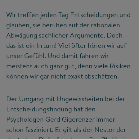
Wir treffen jeden Tag Entscheidungen und
glauben, sie beruhen auf der rationalen
Abwägung sachlicher Argumente. Doch
das ist ein Irrtum! Viel öfter hören wir auf
unser Gefühl. Und damit fahren wir
meistens auch ganz gut, denn viele Risiken
können wir gar nicht exakt abschätzen.
Der Umgang mit Ungewissheiten bei der
Entscheidungsfindung hat den
Psychologen Gerd Gigerenzer immer
schon fasziniert. Er gilt als der Nestor der