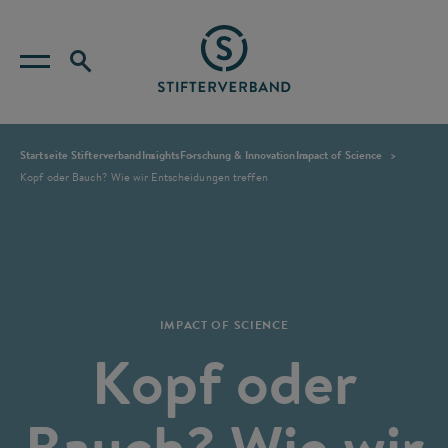
Startseite Stifterverband
Insights
Forschung & Innovation
Impact of Science
Kopf oder Bauch? Wie wir Entscheidungen treffen
IMPACT OF SCIENCE
Kopf oder
Bauch? Wie wir