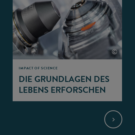
©
IMPACT OF SCIENCE
DIE GRUNDLAGEN DES
LEBENS ERFORSCHEN