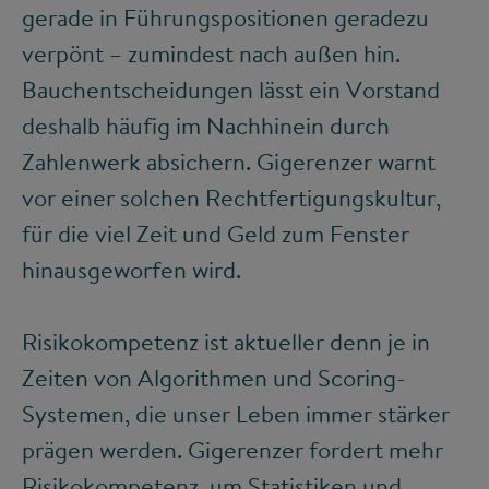
gerade in Führungspositionen geradezu
verpönt – zumindest nach außen hin.
Bauchentscheidungen lässt ein Vorstand
deshalb häufig im Nachhinein durch
Zahlenwerk absichern. Gigerenzer warnt
vor einer solchen Rechtfertigungskultur,
für die viel Zeit und Geld zum Fenster
hinausgeworfen wird.
Risikokompetenz ist aktueller denn je in
Zeiten von Algorithmen und Scoring-
Systemen, die unser Leben immer stärker
prägen werden. Gigerenzer fordert mehr
Risikokompetenz, um Statistiken und