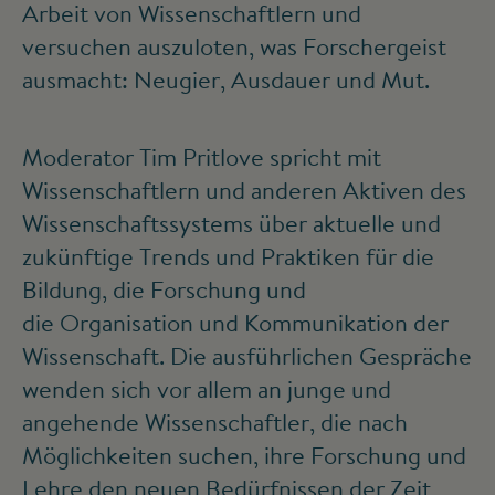
Arbeit von Wissenschaftlern und
versuchen auszuloten, was Forschergeist
ausmacht: Neugier, Ausdauer und Mut.
Moderator Tim Pritlove spricht mit
Wissenschaftlern und anderen Aktiven des
Wissenschaftssystems über aktuelle und
zukünftige Trends und Praktiken für die
Bildung, die Forschung und
die Organisation und Kommunikation der
Wissenschaft. Die ausführlichen Gespräche
wenden sich vor allem an junge und
angehende Wissenschaftler, die nach
Möglichkeiten suchen, ihre Forschung und
Lehre den neuen Bedürfnissen der Zeit