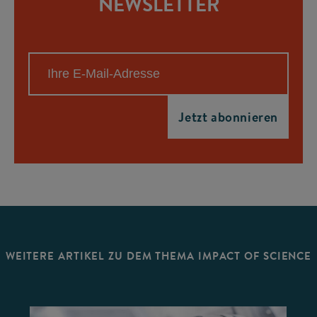
NEWSLETTER
WEITERE ARTIKEL ZU DEM THEMA IMPACT OF SCIENCE
©