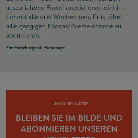
auszurichten. Forschergeist erscheint im
Schnitt alle drei Wochen neu. Er ist über
allle gängigen Podcast-Verzeichnisse zu
abonnieren.
Zur Forschergeist-Homepage
INSIGHTS NEWSLETTER
BLEIBEN SIE IM BILDE UND
ABONNIEREN UNSEREN