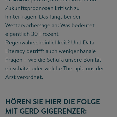
Zukunftsprognosen kritisch zu
hinterfragen. Das fängt bei der
Wettervorhersage an: Was bedeutet
eigentlich 30 Prozent
Regenwahrscheinlichkeit? Und Data
Literacy betrifft auch weniger banale
Fragen – wie die Schufa unsere Bonität
einschätzt oder welche Therapie uns der
Arzt verordnet.
HÖREN SIE HIER DIE FOLGE
MIT GERD GIGERENZER: