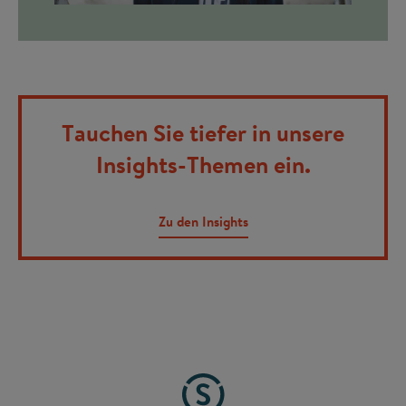
Tauchen Sie tiefer in unsere
Insights-Themen ein.
Zu den Insights