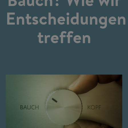
Entscheidungen
treffen