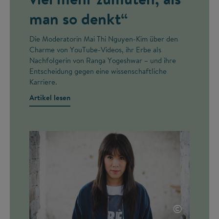
man so denkt“
Die Moderatorin Mai Thi Nguyen-Kim über den
Charme von YouTube-Videos, ihr Erbe als
Nachfolgerin von Ranga Yogeshwar – und ihre
Entscheidung gegen eine wissenschaftliche
Karriere.
Artikel lesen
©