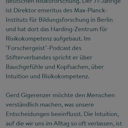
deutschen Risikoforschung. Der 71-Jährige
ist Direktor emeritus des Max-Planck-
Instituts für Bildungsforschung in Berlin
und hat dort das Harding-Zentrum für
Risikokompetenz aufgebaut. Im
"Forschergeist"-Podcast des
Stifterverbandes spricht er über
Bauchgefühle und Kopfsachen, über
Intuition und Risikokompetenz.
Gerd Gigerenzer möchte den Menschen
verständlich machen, was unsere
Entscheidungen beeinflusst. Die Intuition,
auf die wir uns im Alltag so oft verlassen, ist