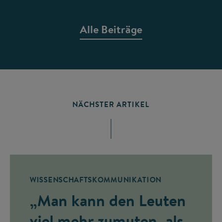
Alle Beiträge
NÄCHSTER ARTIKEL
WISSENSCHAFTSKOMMUNIKATION
„Man kann den Leuten
viel mehr zumuten, als