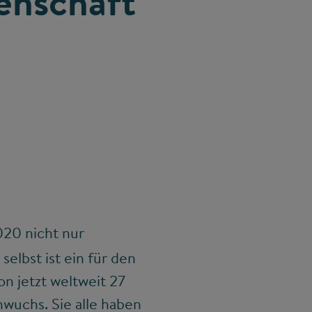
enschaft
2020 nicht nur
selbst ist ein für den
n jetzt weltweit 27
wuchs. Sie alle haben