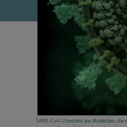
SARS-CoV-2 besteht aus Molekülen, die di