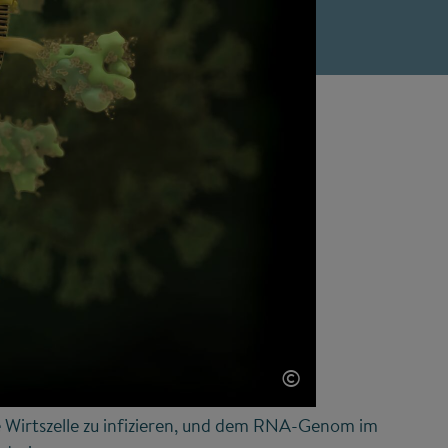
©
e Wirtszelle zu infizieren, und dem RNA-Genom im