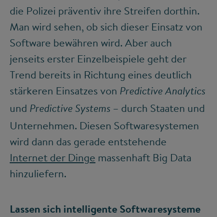
die Polizei präventiv ihre Streifen dorthin.
Man wird sehen, ob sich dieser Einsatz von
Software bewähren wird. Aber auch
jenseits erster Einzelbeispiele geht der
Trend bereits in Richtung eines deutlich
stärkeren Einsatzes von
Predictive Analytics
und
– durch Staaten und
Predictive Systems
Unternehmen. Diesen Softwaresystemen
wird dann das gerade entstehende
Internet der Dinge
massenhaft Big Data
hinzuliefern.
Lassen sich intelligente Softwaresysteme