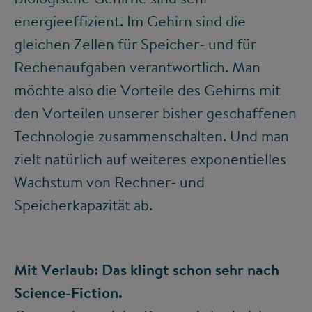
energieeffizient. Im Gehirn sind die
gleichen Zellen für Speicher- und für
Rechenaufgaben verantwortlich. Man
möchte also die Vorteile des Gehirns mit
den Vorteilen unserer bisher geschaffenen
Technologie zusammenschalten. Und man
zielt natürlich auf weiteres exponentielles
Wachstum von Rechner- und
Speicherkapazität ab.
Mit Verlaub: Das klingt schon sehr nach
Science-Fiction.