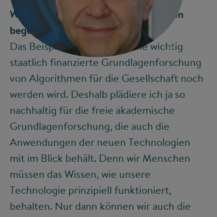
Wie kann man solchen Entwicklungen
begegnen?
©
Das Beispiel lässt erahnen, wie wichtig
staatlich finanzierte Grundlagenforschung
von Algorithmen für die Gesellschaft noch
werden wird. Deshalb plädiere ich ja so
nachhaltig für die freie akademische
Grundlagenforschung, die auch die
Anwendungen der neuen Technologien
mit im Blick behält. Denn wir Menschen
müssen das Wissen, wie unsere
Technologie prinzipiell funktioniert,
behalten. Nur dann können wir auch die