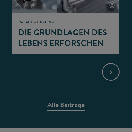
©
IMPACT OF SCIENCE
DIE GRUNDLAGEN DES
LEBENS ERFORSCHEN
Alle Beiträge