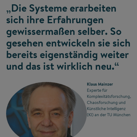
„Die Systeme erarbeiten
sich ihre Erfahrungen
gewissermaßen selber. So
gesehen entwickeln sie sich
bereits eigenständig weiter
und das ist wirklich neu.“
Klaus Mainzer
Experte für
Komplexitätsforschung,
Chaosforschung und
Künstliche Intelligenz
(KI) an der TU München
©