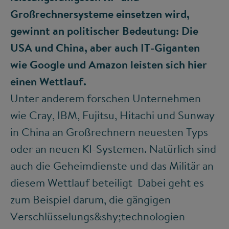
Großrechnersysteme einsetzen wird,
gewinnt an politischer Bedeutung: Die
USA und China, aber auch IT-Giganten
wie Google und Amazon leisten sich hier
einen Wettlauf.
Unter anderem forschen Unternehmen
wie Cray, IBM, Fujitsu, Hitachi und Sunway
in China an Großrechnern neuesten Typs
oder an neuen KI-Systemen. Natürlich sind
auch die Geheimdienste und das Militär an
diesem Wettlauf beteiligt Dabei geht es
zum Beispiel darum, die gängigen
Verschlüsselungs&shy;technologien