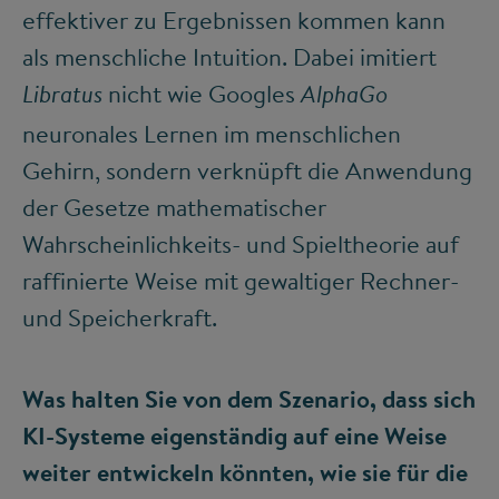
effektiver zu Ergebnissen kommen kann
als menschliche Intuition. Dabei imitiert
nicht wie Googles
Libratus
AlphaGo
neuronales Lernen im menschlichen
Gehirn, sondern verknüpft die Anwendung
der Gesetze mathematischer
Wahrscheinlichkeits- und Spieltheorie auf
raffinierte Weise mit gewaltiger Rechner-
und Speicherkraft.
Was halten Sie von dem Szenario, dass sich
KI-Systeme eigenständig auf eine Weise
weiter entwickeln könnten, wie sie für die