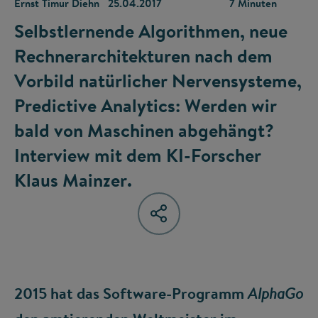
Ernst Timur Diehn
25.04.2017
7 Minuten
Selbstlernende Algorithmen, neue
Rechnerarchitekturen nach dem
Vorbild natürlicher Nervensysteme,
Predictive Analytics: Werden wir
bald von Maschinen abgehängt?
Interview mit dem KI-Forscher
Klaus Mainzer.
2015 hat das Software-Programm
AlphaGo