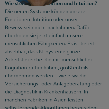
Wie steht es um Emotion und Intuition?
Die neuen Systeme können unsere
Emotionen, Intuition oder unser
Bewusstsein nicht nachahmen. Dafür
überholen sie jetzt einfach unsere
menschlichen Fähigkeiten. Es ist bereits
absehbar, dass KI-Systeme ganze
Arbeitsbereiche, die mit menschlicher
Kognition zu tun haben, größtenteils
übernehmen werden – wie etwa die
Versicherungs- oder Anlageberatung oder
die Diagnostik in Krankenhäusern. In
manchen Fabriken in Asien leisten
selbstlernende Algorithmen bereits den