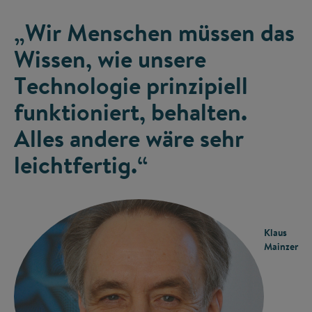
„Wir Menschen müssen das
Wissen, wie unsere
Technologie prinzipiell
funktioniert, behalten.
Alles andere wäre sehr
leichtfertig.“
Klaus
Mainzer