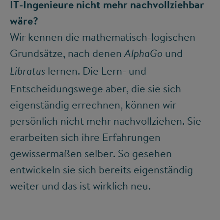
IT-Ingenieure nicht mehr nachvollziehbar
wäre?
Wir kennen die mathematisch-logischen
Grundsätze, nach denen
und
AlphaGo
lernen. Die Lern- und
Libratus
Entscheidungswege aber, die sie sich
eigenständig errechnen, können wir
persönlich nicht mehr nachvollziehen. Sie
erarbeiten sich ihre Erfahrungen
gewissermaßen selber. So gesehen
entwickeln sie sich bereits eigenständig
weiter und das ist wirklich neu.