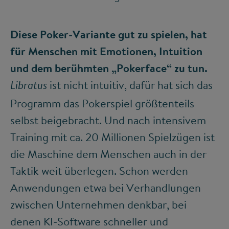
Diese Poker-Variante gut zu spielen, hat
für Menschen mit Emotionen, Intuition
und dem berühmten „Pokerface“ zu tun.
ist nicht intuitiv, dafür hat sich das
Libratus
Programm das Pokerspiel größtenteils
selbst beigebracht. Und nach intensivem
Training mit ca. 20 Millionen Spielzügen ist
die Maschine dem Menschen auch in der
Taktik weit überlegen. Schon werden
Anwendungen etwa bei Verhandlungen
zwischen Unternehmen denkbar, bei
denen KI-Software schneller und