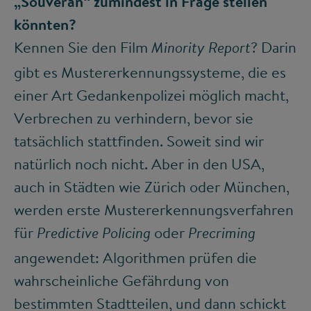
„Souverän“ zumindest in Frage stellen
könnten?
Kennen Sie den Film
? Darin
Minority Report
gibt es Mustererkennungssysteme, die es
einer Art Gedankenpolizei möglich macht,
Verbrechen zu verhindern, bevor sie
tatsächlich stattfinden. Soweit sind wir
natürlich noch nicht. Aber in den USA,
auch in Städten wie Zürich oder München,
werden erste Mustererkennungsverfahren
für
oder
Predictive Policing
Precriming
angewendet: Algorithmen prüfen die
wahrscheinliche Gefährdung von
bestimmten Stadtteilen, und dann schickt