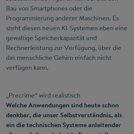
Bau von Smartphones oder die
Programmierung anderer Maschinen. Es
steht diesen neuen KI-Systemen eben eine
gewaltige Speicherkapazität und
Rechnerleistung zur Verfügung, über die
das menschliche Gehirn einfach nicht
verfügen kann.
„Precrime“ wird realistisch
Welche Anwendungen sind heute schon
denkbar, die unser Selbstverständnis, als
ein die technischen Systeme anleitender