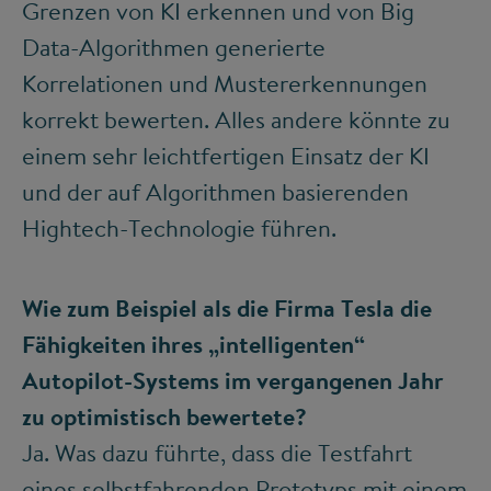
Grenzen von KI erkennen und von Big
Data-Algorithmen generierte
Korrelationen und Mustererkennungen
korrekt bewerten. Alles andere könnte zu
einem sehr leichtfertigen Einsatz der KI
und der auf Algorithmen basierenden
Hightech-Technologie führen.
Wie zum Beispiel als die Firma Tesla die
Fähigkeiten ihres „intelligenten“
Autopilot-Systems im vergangenen Jahr
zu optimistisch bewertete?
Ja. Was dazu führte, dass die Testfahrt
eines selbstfahrenden Prototyps mit einem