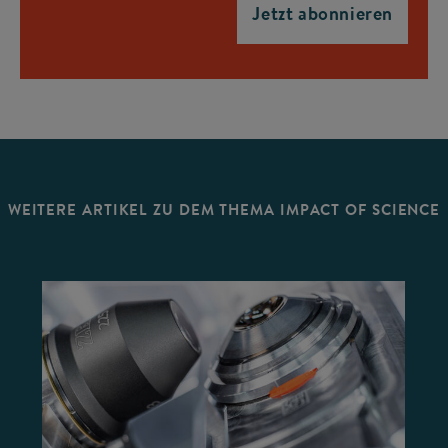
WEITERE ARTIKEL ZU DEM THEMA IMPACT OF SCIENCE
©