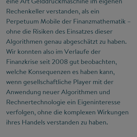
eine Art Gelddruckmaschine im eigenen
Rechenkeller verstanden, als ein
Perpetuum Mobile der Finanzmathematik –
ohne die Risiken des Einsatzes dieser
Algorithmen genau abgeschätzt zu haben.
Wir konnten also im Verlaufe der
Finanzkrise seit 2008 gut beobachten,
welche Konsequenzen es haben kann,
wenn gesellschaftliche Player mit der
Anwendung neuer Algorithmen und
Rechnertechnologie ein Eigeninteresse
verfolgen, ohne die komplexen Wirkungen
ihres Handels verstanden zu haben.