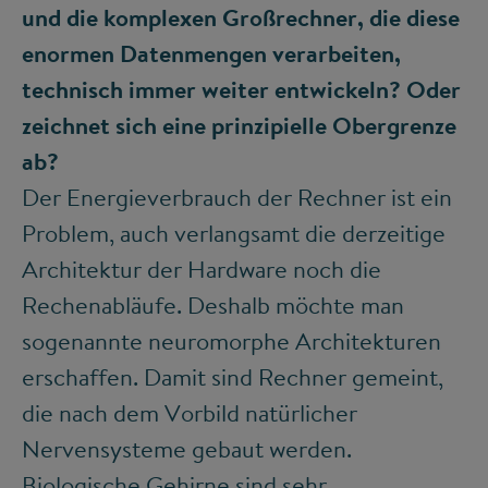
und die komplexen Großrechner, die diese
enormen Datenmengen verarbeiten,
technisch immer weiter entwickeln? Oder
zeichnet sich eine prinzipielle Obergrenze
ab?
Der Energieverbrauch der Rechner ist ein
Problem, auch verlangsamt die derzeitige
Architektur der Hardware noch die
Rechenabläufe. Deshalb möchte man
sogenannte neuromorphe Architekturen
erschaffen. Damit sind Rechner gemeint,
die nach dem Vorbild natürlicher
Nervensysteme gebaut werden.
Biologische Gehirne sind sehr