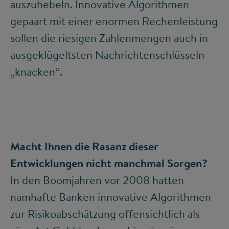
auszuhebeln. Innovative Algorithmen
gepaart mit einer enormen Rechenleistung
sollen die riesigen Zahlenmengen auch in
ausgeklügeltsten Nachrichtenschlüsseln
„knacken“.
Macht Ihnen die Rasanz dieser
Entwicklungen nicht manchmal Sorgen?
In den Boomjahren vor 2008 hatten
namhafte Banken innovative Algorithmen
zur Risikoabschätzung offensichtlich als