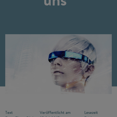
©
Text
Veröffentlicht am
Lesezeit