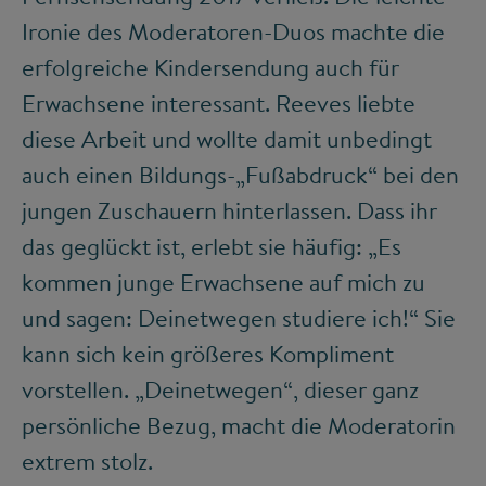
Ironie des Moderatoren-Duos machte die
erfolgreiche Kindersendung auch für
Erwachsene interessant. Reeves liebte
diese Arbeit und wollte damit unbedingt
auch einen Bildungs-„Fußabdruck“ bei den
jungen Zuschauern hinterlassen. Dass ihr
das geglückt ist, erlebt sie häufig: „Es
kommen junge Erwachsene auf mich zu
und sagen: Deinetwegen studiere ich!“ Sie
kann sich kein größeres Kompliment
vorstellen. „Deinetwegen“, dieser ganz
persönliche Bezug, macht die Moderatorin
extrem stolz.