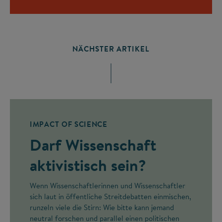
NÄCHSTER ARTIKEL
IMPACT OF SCIENCE
Darf Wissenschaft
aktivistisch sein?
Wenn Wissenschaftlerinnen und Wissenschaftler
sich laut in öffentliche Streitdebatten einmischen,
runzeln viele die Stirn: Wie bitte kann jemand
neutral forschen und parallel einen politischen