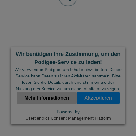
Wir benötigen Ihre Zustimmung, um den
Podigee-Service zu laden!
Wir verwenden Podigee, um Inhalte einzubetten. Dieser
Service kann Daten zu Ihren Aktivitäten sammeln. Bitte
lesen Sie die Details durch und stimmen Sie der
Nutzung des Service zu, um diese Inhalte anzuzeigen.
Mehr Informationen
Akzeptieren
Powered by
Usercentrics Consent Management Platform