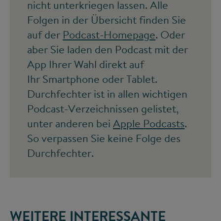
nicht unterkriegen lassen. Alle
Folgen in der Übersicht finden Sie
auf der
Podcast-Homepage
. Oder
aber Sie laden den Podcast mit der
App Ihrer Wahl direkt auf
Ihr Smartphone oder Tablet.
Durchfechter ist in allen wichtigen
Podcast-Verzeichnissen gelistet,
unter anderen bei
Apple Podcasts
.
So verpassen Sie keine Folge des
Durchfechter.
WEITERE INTERESSANTE