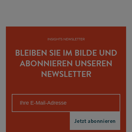
INSIGHTS NEWSLETTER
BLEIBEN SIE IM BILDE UND
ABONNIEREN UNSEREN
NEWSLETTER