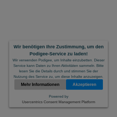
Wir benötigen Ihre Zustimmung, um den
Podigee-Service zu laden!
Wir verwenden Podigee, um Inhalte einzubetten. Dieser
Service kann Daten zu Ihren Aktivitäten sammeln. Bitte
lesen Sie die Details durch und stimmen Sie der
Nutzung des Service zu, um diese Inhalte anzuzeigen.
Mehr Informationen
Akzeptieren
Powered by
Usercentrics Consent Management Platform