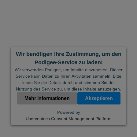
Wir benötigen Ihre Zustimmung, um den
Podigee-Service zu laden!
Wir verwenden Podigee, um Inhalte einzubetten. Dieser
Service kann Daten zu Ihren Aktivitäten sammeln. Bitte
lesen Sie die Details durch und stimmen Sie der
Nutzung des Service zu, um diese Inhalte anzuzeigen.
Mehr Informationen
Akzeptieren
Powered by
Usercentrics Consent Management Platform