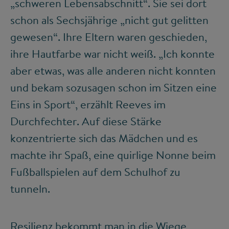
„schweren Lebensabschnitt“. Sie sei dort
schon als Sechsjährige „nicht gut gelitten
gewesen“. Ihre Eltern waren geschieden,
ihre Hautfarbe war nicht weiß. „Ich konnte
aber etwas, was alle anderen nicht konnten
und bekam sozusagen schon im Sitzen eine
Eins in Sport“, erzählt Reeves im
Durchfechter. Auf diese Stärke
konzentrierte sich das Mädchen und es
machte ihr Spaß, eine quirlige Nonne beim
Fußballspielen auf dem Schulhof zu
tunneln.
Resilienz bekommt man in die Wiege