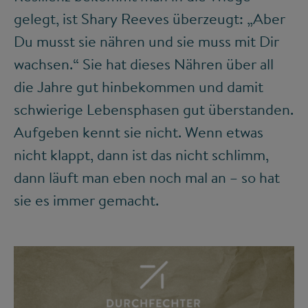
gelegt, ist Shary Reeves überzeugt: „Aber
Du musst sie nähren und sie muss mit Dir
wachsen.“ Sie hat dieses Nähren über all
die Jahre gut hinbekommen und damit
schwierige Lebensphasen gut überstanden.
Aufgeben kennt sie nicht. Wenn etwas
nicht klappt, dann ist das nicht schlimm,
dann läuft man eben noch mal an – so hat
sie es immer gemacht.