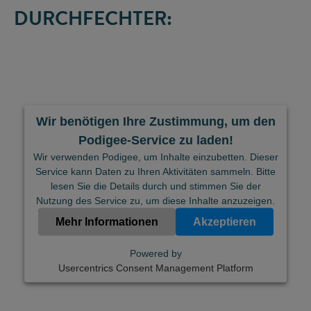
DURCHFECHTER:
Wir benötigen Ihre Zustimmung, um den
Podigee-Service zu laden!
Wir verwenden Podigee, um Inhalte einzubetten. Dieser
Service kann Daten zu Ihren Aktivitäten sammeln. Bitte
lesen Sie die Details durch und stimmen Sie der
Nutzung des Service zu, um diese Inhalte anzuzeigen.
Mehr Informationen
Akzeptieren
Powered by
Usercentrics Consent Management Platform