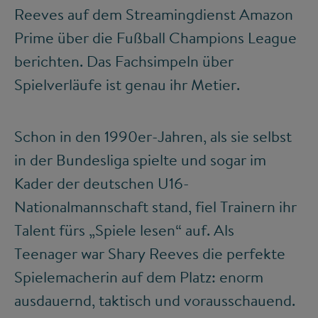
Reeves auf dem Streamingdienst Amazon
Prime über die Fußball Champions League
berichten. Das Fachsimpeln über
Spielverläufe ist genau ihr Metier.
Schon in den 1990er-Jahren, als sie selbst
in der Bundesliga spielte und sogar im
Kader der deutschen U16-
Nationalmannschaft stand, fiel Trainern ihr
Talent fürs „Spiele lesen“ auf. Als
Teenager war Shary Reeves die perfekte
Spielemacherin auf dem Platz: enorm
ausdauernd, taktisch und vorausschauend.