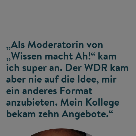
„Als Moderatorin von
„Wissen macht Ah!“ kam
ich super an. Der WDR kam
aber nie auf die Idee, mir
ein anderes Format
anzubieten. Mein Kollege
bekam zehn Angebote.“