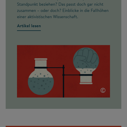
Standpunkt beziehen? Das passt doch gar nicht
zusammen – oder doch? Einblicke in die Fallhöhen
einer aktivistischen Wissenschaft.
Artikel lesen
©