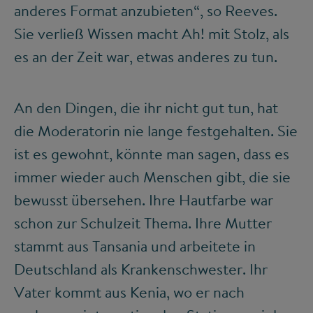
anderes Format anzubieten“, so Reeves.
Sie verließ Wissen macht Ah! mit Stolz, als
es an der Zeit war, etwas anderes zu tun.
An den Dingen, die ihr nicht gut tun, hat
die Moderatorin nie lange festgehalten. Sie
ist es gewohnt, könnte man sagen, dass es
immer wieder auch Menschen gibt, die sie
bewusst übersehen. Ihre Hautfarbe war
schon zur Schulzeit Thema. Ihre Mutter
stammt aus Tansania und arbeitete in
Deutschland als Krankenschwester. Ihr
Vater kommt aus Kenia, wo er nach