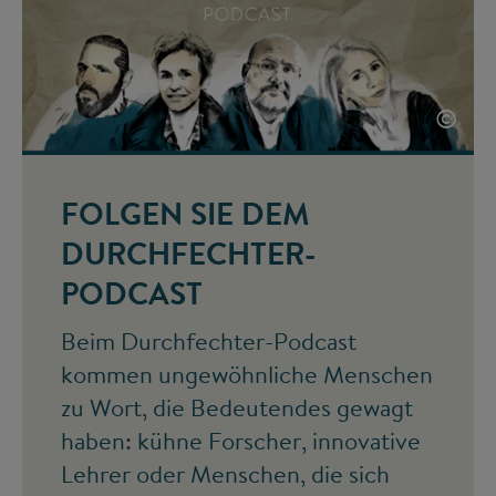
©
FOLGEN SIE DEM
DURCHFECHTER-
PODCAST
Beim Durchfechter-Podcast
kommen ungewöhnliche Menschen
zu Wort, die Bedeutendes gewagt
haben: kühne Forscher, innovative
Lehrer oder Menschen, die sich