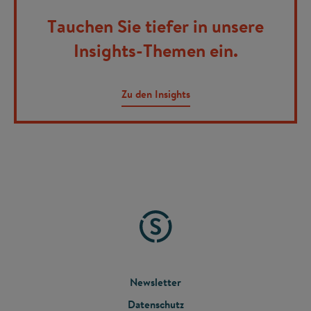
Tauchen Sie tiefer in unsere
Insights-Themen ein.
Zu den Insights
FOOTER
Newsletter
Datenschutz