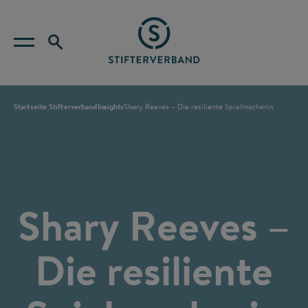
Startseite Stifterverband
Insights
Shary Reeves – Die resiliente Spielmacherin
Shary Reeves –
Die resiliente