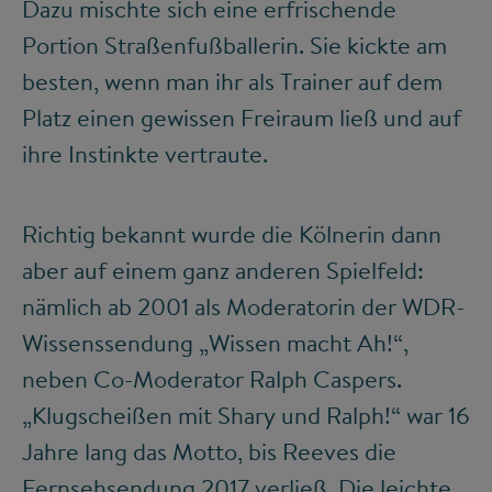
Dazu mischte sich eine erfrischende
Portion Straßenfußballerin. Sie kickte am
besten, wenn man ihr als Trainer auf dem
Platz einen gewissen Freiraum ließ und auf
ihre Instinkte vertraute.
Richtig bekannt wurde die Kölnerin dann
aber auf einem ganz anderen Spielfeld:
nämlich ab 2001 als Moderatorin der WDR-
Wissenssendung „Wissen macht Ah!“,
neben Co-Moderator Ralph Caspers.
„Klugscheißen mit Shary und Ralph!“ war 16
Jahre lang das Motto, bis Reeves die
Fernsehsendung 2017 verließ. Die leichte