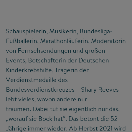
Schauspielerin, Musikerin, Bundesliga-
Fußballerin, Marathonläuferin, Moderatorin
von Fernsehsendungen und großen
Events, Botschafterin der Deutschen
Kinderkrebshilfe, Trägerin der
Verdienstmedaille des
Bundesverdienstkreuzes – Shary Reeves
lebt vieles, wovon andere nur
träumen. Dabei tut sie eigentlich nur das,
„worauf sie Bock hat“. Das betont die 52-
Jährige immer wieder. Ab Herbst 2021 wird