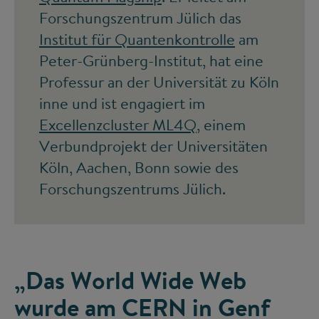
Forschungszentrum Jülich das
Institut für Quantenkontrolle
am
Peter-Grünberg-Institut, hat eine
Professur an der Universität zu Köln
inne und ist engagiert im
Excellenzcluster ML4Q
, einem
Verbundprojekt der Universitäten
Köln, Aachen, Bonn sowie des
Forschungszentrums Jülich.
„Das World Wide Web
wurde am CERN in Genf