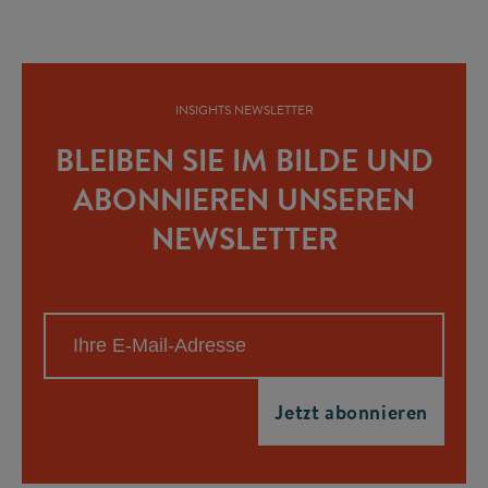
INSIGHTS NEWSLETTER
BLEIBEN SIE IM BILDE UND
ABONNIEREN UNSEREN
NEWSLETTER