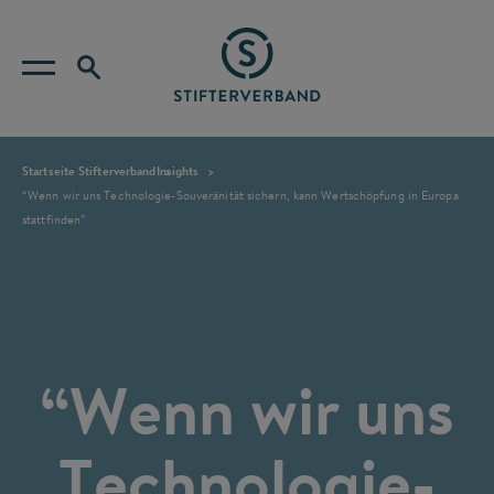
Startseite Stifterverband
Insights
“Wenn wir uns Technologie-Souveränität sichern, kann Wertschöpfung in Europa
stattfinden”
“Wenn wir uns
Technologie-