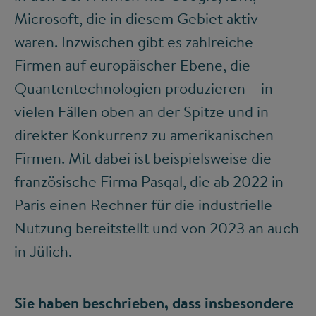
Microsoft, die in diesem Gebiet aktiv
waren. Inzwischen gibt es zahlreiche
Firmen auf europäischer Ebene, die
Quantentechnologien produzieren – in
vielen Fällen oben an der Spitze und in
direkter Konkurrenz zu amerikanischen
Firmen. Mit dabei ist beispielsweise die
französische Firma Pasqal, die ab 2022 in
Paris einen Rechner für die industrielle
Nutzung bereitstellt und von 2023 an auch
in Jülich.
Sie haben beschrieben, dass insbesondere