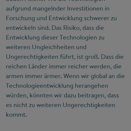
aufgrund mangelnder Investitionen in
Forschung und Entwicklung schwerer zu
entwickeln sind. Das Risiko, dass die
Entwicklung dieser Technologien zu
weiteren Ungleichheiten und
Ungerechtigkeiten führt, ist groß. Dass die
reichen Länder immer reicher werden, die
armen immer ärmer. Wenn wir global an die
Technologieentwicklung herangehen
würden, könnten wir dazu beitragen, dass
es nicht zu weiteren Ungerechtigkeiten
kommt.