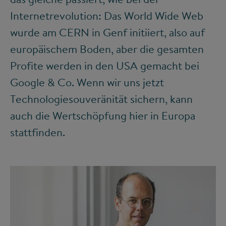
Internetrevolution: Das World Wide Web
wurde am CERN in Genf initiiert, also auf
europäischem Boden, aber die gesamten
Profite werden in den USA gemacht bei
Google & Co. Wenn wir uns jetzt
Technologiesouveränität sichern, kann
auch die Wertschöpfung hier in Europa
stattfinden.