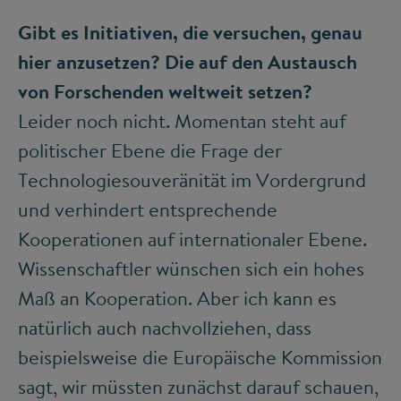
Gibt es Initiativen, die versuchen, genau
hier anzusetzen? Die auf den Austausch
von Forschenden weltweit setzen?
Leider noch nicht. Momentan steht auf
politischer Ebene die Frage der
Technologiesouveränität im Vordergrund
und verhindert entsprechende
Kooperationen auf internationaler Ebene.
Wissenschaftler wünschen sich ein hohes
Maß an Kooperation. Aber ich kann es
natürlich auch nachvollziehen, dass
beispielsweise die Europäische Kommission
sagt, wir müssten zunächst darauf schauen,