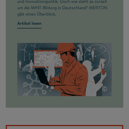
und Innovationspolitik. Doch wie steht es zurzeit
um die MINT-Bildung in Deutschland? MERTON
gibt einen Überblick.
Artikel lesen
©