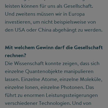
leisten können für uns als Gesellschaft.
Und zweitens müssen wir in Europa
investieren, um nicht beispielsweise von
den USA oder China abgehängt zu werden.
Mit welchem Gewinn darf die Gesellschaft
rechnen?
Die Wissenschaft konnte zeigen, dass sich
einzelne Quantenobjekte manipulieren
lassen. Einzelne Atome, einzelne Moleküle,
einzelne Ionen, einzelne Photonen. Das
führt zu enormen Leistungssteigerungen
verschiedener Technologien. Und von