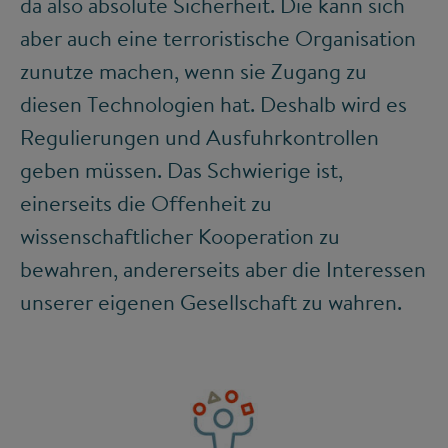
da also absolute Sicherheit. Die kann sich
aber auch eine terroristische Organisation
zunutze machen, wenn sie Zugang zu
diesen Technologien hat. Deshalb wird es
Regulierungen und Ausfuhrkontrollen
geben müssen. Das Schwierige ist,
einerseits die Offenheit zu
wissenschaftlicher Kooperation zu
bewahren, andererseits aber die Interessen
unserer eigenen Gesellschaft zu wahren.