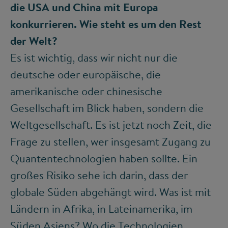
die USA und China mit Europa
konkurrieren. Wie steht es um den Rest
der Welt?
Es ist wichtig, dass wir nicht nur die
deutsche oder europäische, die
amerikanische oder chinesische
Gesellschaft im Blick haben, sondern die
Weltgesellschaft. Es ist jetzt noch Zeit, die
Frage zu stellen, wer insgesamt Zugang zu
Quantentechnologien haben sollte. Ein
großes Risiko sehe ich darin, dass der
globale Süden abgehängt wird. Was ist mit
Ländern in Afrika, in Lateinamerika, im
Süden Asiens? Wo die Technologien