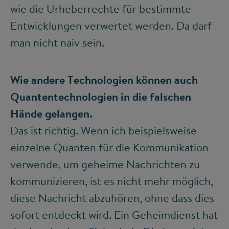
wie die Urheberrechte für bestimmte
Entwicklungen verwertet werden. Da darf
man nicht naiv sein.
Wie andere Technologien können auch
Quantentechnologien in die falschen
Hände gelangen.
Das ist richtig. Wenn ich beispielsweise
einzelne Quanten für die Kommunikation
verwende, um geheime Nachrichten zu
kommunizieren, ist es nicht mehr möglich,
diese Nachricht abzuhören, ohne dass dies
sofort entdeckt wird. Ein Geheimdienst hat