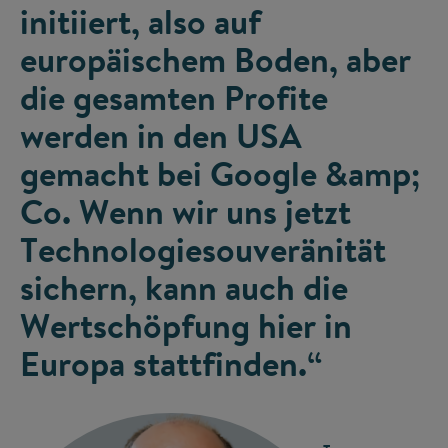
initiiert, also auf
europäischem Boden, aber
die gesamten Profite
werden in den USA
gemacht bei Google &amp;
Co. Wenn wir uns jetzt
Technologiesouveränität
sichern, kann auch die
Wertschöpfung hier in
Europa stattfinden.“