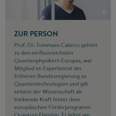
©
ZUR PERSON
Prof. Dr. Tommaso Calarco gehört
zu den einflussreichsten
Quantenphysikern Europas, war
Mitglied im Expertenrat der
früheren Bundesregierung zu
Quantentechnologien und gilt
seitens der Wissenschaft als
treibende Kraft hinter dem
europäischen Förderprogramm
Quantum Flagship
. Er leitet am