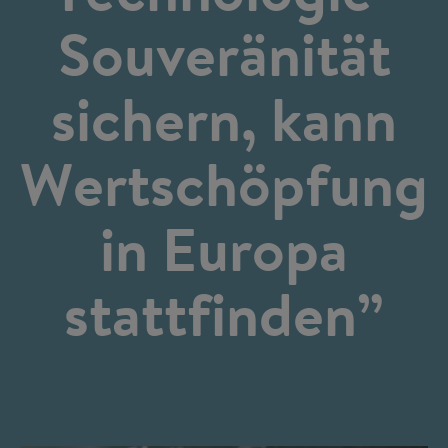
Souveränität
sichern, kann
Wertschöpfung
in Europa
stattfinden”