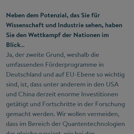
Neben dem Potenzial, das Sie für
Wissenschaft und Industrie sehen, haben
Sie den Wettkampf der Nationen im
Blick…
Ja, der zweite Grund, weshalb die
umfassenden Förderprogramme in
Deutschland und auf EU-Ebene so wichtig
sind, ist, dass unter anderem in den USA
und China derzeit enorme Investitionen
getätigt und Fortschritte in der Forschung
gemacht werden. Wir wollen vermeiden,
dass im Bereich der Quantentechnologien
das gleiche passiert, wie bei der