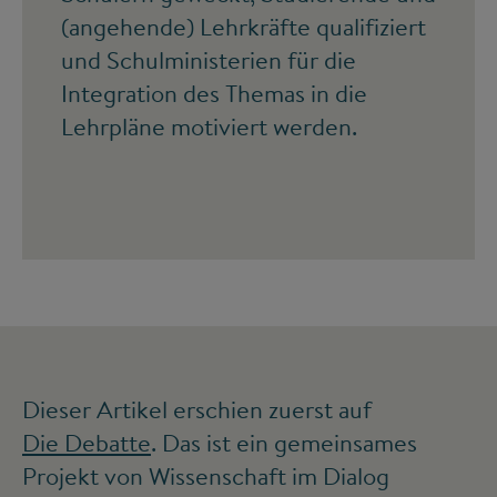
(angehende) Lehrkräfte qualifiziert
und Schulministerien für die
Integration des Themas in die
Lehrpläne motiviert werden.
Dieser Artikel erschien zuerst auf
Die Debatte
. Das ist ein gemeinsames
Projekt von Wissenschaft im Dialog