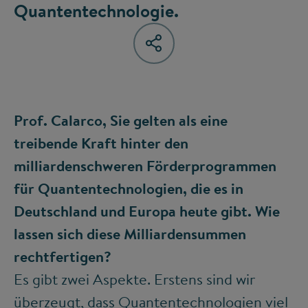
Quantentechnologie.
Prof. Calarco, Sie gelten als eine
treibende Kraft hinter den
milliardenschweren Förderprogrammen
für Quantentechnologien, die es in
Deutschland und Europa heute gibt. Wie
lassen sich diese Milliardensummen
rechtfertigen?
Es gibt zwei Aspekte. Erstens sind wir
überzeugt, dass Quantentechnologien viel