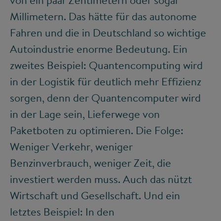
von ein paar Zentimetern oder sogar
Millimetern. Das hätte für das autonome
Fahren und die in Deutschland so wichtige
Autoindustrie enorme Bedeutung. Ein
zweites Beispiel: Quantencomputing wird
in der Logistik für deutlich mehr Effizienz
sorgen, denn der Quantencomputer wird
in der Lage sein, Lieferwege von
Paketboten zu optimieren. Die Folge:
Weniger Verkehr, weniger
Benzinverbrauch, weniger Zeit, die
investiert werden muss. Auch das nützt
Wirtschaft und Gesellschaft. Und ein
letztes Beispiel: In den