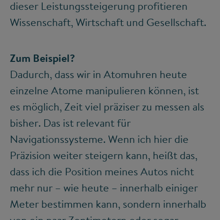
dieser Leistungssteigerung profitieren
Wissenschaft, Wirtschaft und Gesellschaft.
Zum Beispiel?
Dadurch, dass wir in Atomuhren heute
einzelne Atome manipulieren können, ist
es möglich, Zeit viel präziser zu messen als
bisher. Das ist relevant für
Navigationssysteme. Wenn ich hier die
Präzision weiter steigern kann, heißt das,
dass ich die Position meines Autos nicht
mehr nur – wie heute – innerhalb einiger
Meter bestimmen kann, sondern innerhalb