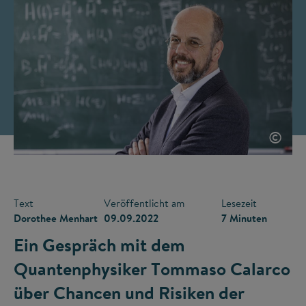
©
Text
Veröffentlicht am
Lesezeit
Dorothee Menhart
09.09.2022
7 Minuten
Ein Gespräch mit dem
Quantenphysiker Tommaso Calarco
über Chancen und Risiken der