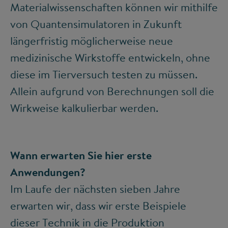
Materialwissenschaften können wir mithilfe
von Quantensimulatoren in Zukunft
längerfristig möglicherweise neue
medizinische Wirkstoffe entwickeln, ohne
diese im Tierversuch testen zu müssen.
Allein aufgrund von Berechnungen soll die
Wirkweise kalkulierbar werden.
Wann erwarten Sie hier erste
Anwendungen?
Im Laufe der nächsten sieben Jahre
erwarten wir, dass wir erste Beispiele
dieser Technik in die Produktion