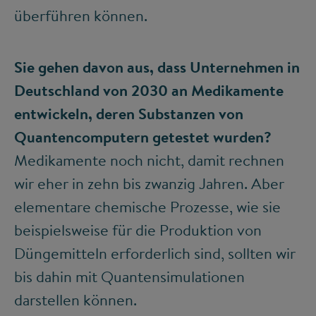
überführen können.
Sie gehen davon aus, dass Unternehmen in
Deutschland von 2030 an Medikamente
entwickeln, deren Substanzen von
Quantencomputern getestet wurden?
Medikamente noch nicht, damit rechnen
wir eher in zehn bis zwanzig Jahren. Aber
elementare chemische Prozesse, wie sie
beispielsweise für die Produktion von
Düngemitteln erforderlich sind, sollten wir
bis dahin mit Quantensimulationen
darstellen können.