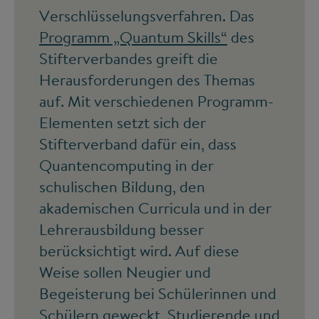
Verschlüsselungsverfahren. Das
Programm „Quantum Skills“
des
Stifterverbandes greift die
Herausforderungen des Themas
auf. Mit verschiedenen Programm-
Elementen setzt sich der
Stifterverband dafür ein, dass
Quantencomputing in der
schulischen Bildung, den
akademischen Curricula und in der
Lehrerausbildung besser
berücksichtigt wird. Auf diese
Weise sollen Neugier und
Begeisterung bei Schülerinnen und
Schülern geweckt, Studierende und