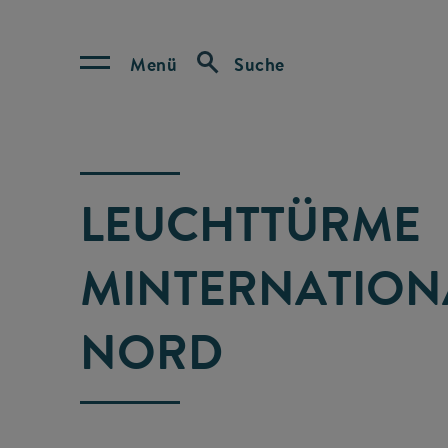
Menü
Suche
LEUCHTTÜRME
MINTERNATION
NORD