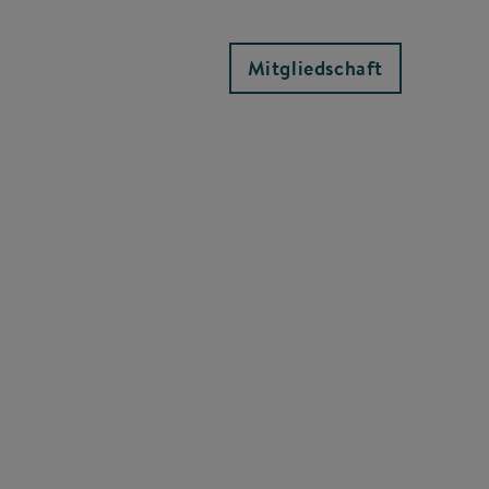
Mitgliedschaft