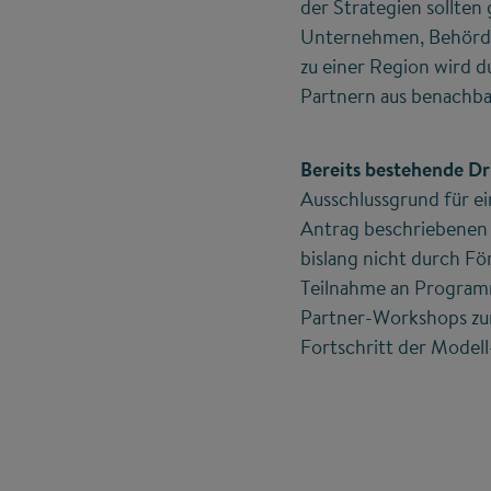
der Strategien sollten
Unternehmen, Behörden
zu einer Region wird d
Partnern aus benachba
Bereits bestehende Dr
Ausschlussgrund für e
Antrag beschriebenen 
bislang nicht durch Fö
Teilnahme an Programmt
Partner-Workshops zu
Fortschritt der Modell