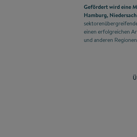
Gefördert wird eine 
Hamburg, Niedersachs
sektorenübergreifende
einen erfolgreichen Ar
und anderen Regionen
Ü