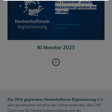
KI Monitor 2025
Das 2014 gegründete Hochschulforum Digitalisierung
ist
eine gemeinsame Initiative des Stifterverbandes, des CHE
Centrums für Hochschulentwicklung und der