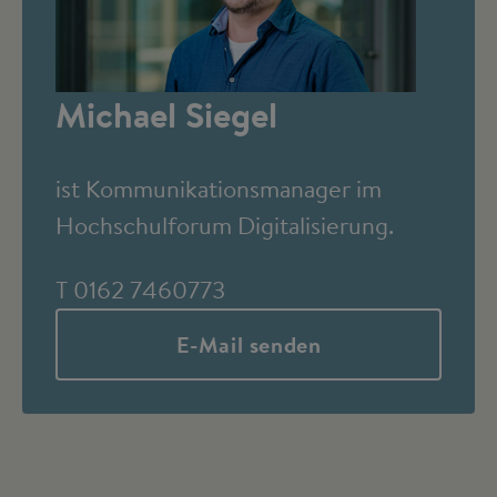
Michael Siegel
ist Kommunikationsmanager im
Hochschulforum Digitalisierung.
T 0162 7460773
E-Mail senden