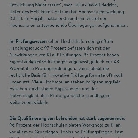
Entwicklung bleibt rasant", sagt Julius-David Friedrich,
Leiter des HFD beim Centrum für Hochschulentwicklung
(CHE). Im Vorjahr hatte erst rund ein Drittel der
Hochschulen entsprechende Überlegungen aufgenommen.
Im Prüfungswesen
sehen Hochschulen den größten
Handlungsdruck: 97 Prozent befassen sich mit den
Auswirkungen von KI auf Prüfungen. 87 Prozent haben
Eigenständigkeitserklärungen angepasst, jedoch nur 43
Prozent ihre Prüfungsordnungen. Damit bleibt die
rechtliche Basis für innovative Prüfungsformate oft noch
ungenutzt. Viele Hochschulen stehen im Spannungsfeld
zwischen kurzfristigen Anpassungen und der
Notwendigkeit, ihre Prüfungsmodelle grundlegend
weiterzuentwickeln.
Die Qualifizierung von Lehrenden hat stark zugenommen:
96 Prozent der Hochschulen bieten Workshops zu KI an,
vor allem zu Grundlagen, Tools und Prüfungsfragen. Fast