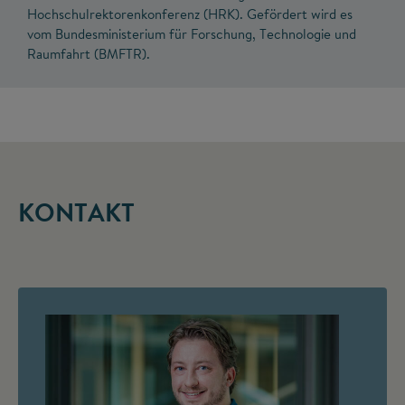
Hochschulrektorenkonferenz (HRK). Gefördert wird es
vom Bundesministerium für Forschung, Technologie und
Raumfahrt (BMFTR).
KONTAKT