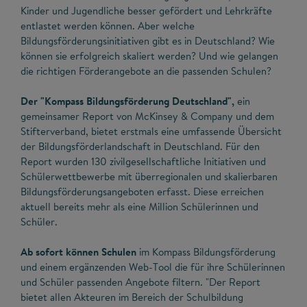
Kinder und Jugendliche besser gefördert und Lehrkräfte
entlastet werden können. Aber welche
Bildungsförderungsinitiativen gibt es in Deutschland? Wie
können sie erfolgreich skaliert werden? Und wie gelangen
die richtigen Förderangebote an die passenden Schulen?
Der "Kompass Bildungsförderung Deutschland",
ein
gemeinsamer Report von McKinsey & Company und dem
Stifterverband, bietet erstmals eine umfassende Übersicht
der Bildungsförderlandschaft in Deutschland. Für den
Report wurden 130 zivilgesellschaftliche Initiativen und
Schülerwettbewerbe mit überregionalen und skalierbaren
Bildungsförderungsangeboten erfasst. Diese erreichen
aktuell bereits mehr als eine Million Schülerinnen und
Schüler.
Ab sofort können Schulen
im Kompass Bildungsförderung
und einem ergänzenden Web-Tool die für ihre Schülerinnen
und Schüler passenden Angebote filtern. "Der Report
bietet allen Akteuren im Bereich der Schulbildung