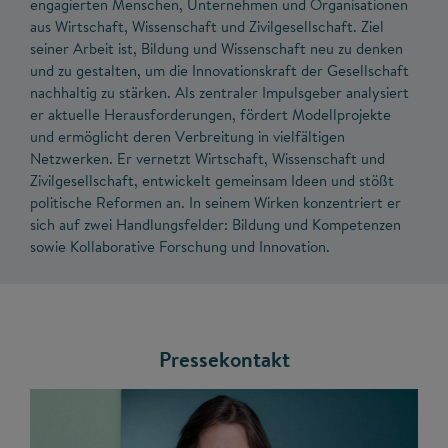
engagierten Menschen, Unternehmen und Organisationen
aus Wirtschaft, Wissenschaft und Zivilgesellschaft. Ziel
seiner Arbeit ist, Bildung und Wissenschaft neu zu denken
und zu gestalten, um die Innovationskraft der Gesellschaft
nachhaltig zu stärken. Als zentraler Impulsgeber analysiert
er aktuelle Herausforderungen, fördert Modellprojekte
und ermöglicht deren Verbreitung in vielfältigen
Netzwerken. Er vernetzt Wirtschaft, Wissenschaft und
Zivilgesellschaft, entwickelt gemeinsam Ideen und stößt
politische Reformen an. In seinem Wirken konzentriert er
sich auf zwei Handlungsfelder: Bildung und Kompetenzen
sowie Kollaborative Forschung und Innovation.
Pressekontakt