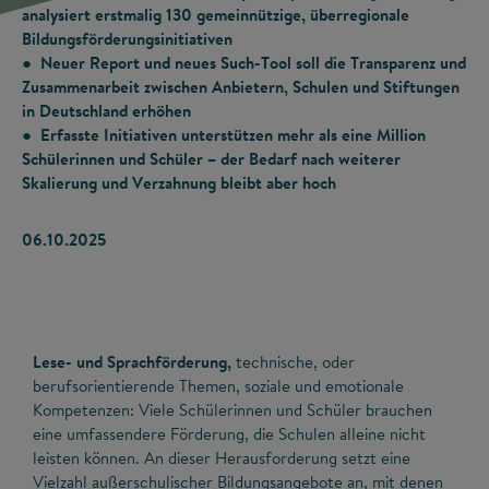
analysiert erstmalig 130 gemeinnützige, überregionale
Bildungsförderungsinitiativen
● Neuer Report und neues Such-Tool soll die Transparenz und
Zusammenarbeit zwischen Anbietern, Schulen und Stiftungen
in Deutschland erhöhen
● Erfasste Initiativen unterstützen mehr als eine Million
Schülerinnen und Schüler – der Bedarf nach weiterer
Skalierung und Verzahnung bleibt aber hoch
06.10.2025
Lese- und Sprachförderung,
technische, oder
berufsorientierende Themen, soziale und emotionale
Kompetenzen: Viele Schülerinnen und Schüler brauchen
eine umfassendere Förderung, die Schulen alleine nicht
leisten können. An dieser Herausforderung setzt eine
Vielzahl außerschulischer Bildungsangebote an, mit denen