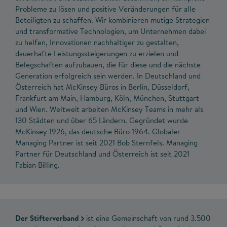
Probleme zu lösen und positive Veränderungen für alle
Beteiligten zu schaffen. Wir kombinieren mutige Strategien
und transformative Technologien, um Unternehmen dabei
zu helfen, Innovationen nachhaltiger zu gestalten,
dauerhafte Leistungssteigerungen zu erzielen und
Belegschaften aufzubauen, die für diese und die nächste
Generation erfolgreich sein werden. In Deutschland und
Österreich hat McKinsey Büros in Berlin, Düsseldorf,
Frankfurt am Main, Hamburg, Köln, München, Stuttgart
und Wien. Weltweit arbeiten McKinsey Teams in mehr als
130 Städten und über 65 Ländern. Gegründet wurde
McKinsey 1926, das deutsche Büro 1964. Globaler
Managing Partner ist seit 2021 Bob Sternfels. Managing
Partner für Deutschland und Österreich ist seit 2021
Fabian Billing.
Der Stifterverband
ist eine Gemeinschaft von rund 3.500