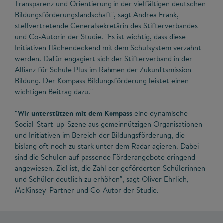
Transparenz und Orientierung in der vielfältigen deutschen
Bildungsförderungslandschaft", sagt Andrea Frank,
stellvertretende Generalsekretärin des Stifterverbandes
und Co-Autorin der Studie. "Es ist wichtig, dass diese
Initiativen flächendeckend mit dem Schulsystem verzahnt
werden. Dafür engagiert sich der Stifterverband in der
Allianz für Schule Plus im Rahmen der Zukunftsmission
Bildung. Der Kompass Bildungsförderung leistet einen
wichtigen Beitrag dazu."
"Wir unterstützen mit dem Kompass
eine dynamische
Social-Start-up-Szene aus gemeinnützigen Organisationen
und Initiativen im Bereich der Bildungsförderung, die
bislang oft noch zu stark unter dem Radar agieren. Dabei
sind die Schulen auf passende Förderangebote dringend
angewiesen. Ziel ist, die Zahl der geförderten Schülerinnen
und Schüler deutlich zu erhöhen", sagt Oliver Ehrlich,
McKinsey-Partner und Co-Autor der Studie.