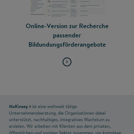
Online-Version zur Recherche
passender
Bildundungsförderangebote
McKinsey
ist eine weltweit tätige
Unternehmensberatung, die Organisationen dabei
unterstützt, nachhaltiges, integratives Wachstum zu
erzielen. Wir arbeiten mit Klienten aus dem privaten,
öffentlichen und sozialen Sektor zusammen, um komplexe