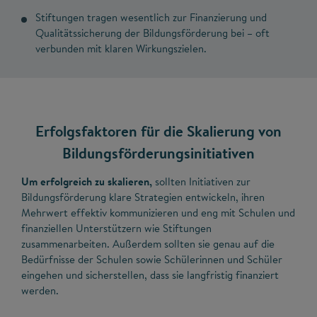
Stiftungen tragen wesentlich zur Finanzierung und
Qualitätssicherung der Bildungsförderung bei – oft
verbunden mit klaren Wirkungszielen.
Erfolgsfaktoren für die Skalierung von
Bildungsförderungsinitiativen
Um erfolgreich zu skalieren,
sollten Initiativen zur
Bildungsförderung klare Strategien entwickeln, ihren
Mehrwert effektiv kommunizieren und eng mit Schulen und
finanziellen Unterstützern wie Stiftungen
zusammenarbeiten. Außerdem sollten sie genau auf die
Bedürfnisse der Schulen sowie Schülerinnen und Schüler
eingehen und sicherstellen, dass sie langfristig finanziert
werden.