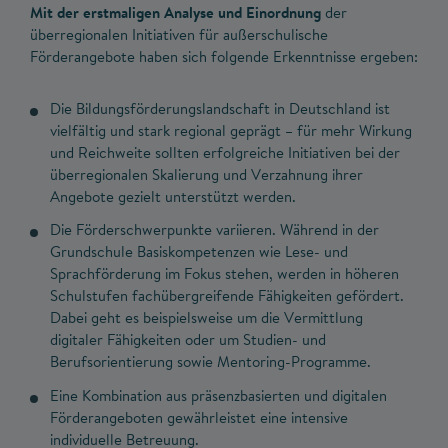
Mit der erstmaligen Analyse und Einordnung
der
überregionalen Initiativen für außerschulische
Förderangebote haben sich folgende Erkenntnisse ergeben:
Die Bildungsförderungslandschaft in Deutschland ist
vielfältig und stark regional geprägt – für mehr Wirkung
und Reichweite sollten erfolgreiche Initiativen bei der
überregionalen Skalierung und Verzahnung ihrer
Angebote gezielt unterstützt werden.
Die Förderschwerpunkte variieren. Während in der
Grundschule Basiskompetenzen wie Lese- und
Sprachförderung im Fokus stehen, werden in höheren
Schulstufen fachübergreifende Fähigkeiten gefördert.
Dabei geht es beispielsweise um die Vermittlung
digitaler Fähigkeiten oder um Studien- und
Berufsorientierung sowie Mentoring-Programme.
Eine Kombination aus präsenzbasierten und digitalen
Förderangeboten gewährleistet eine intensive
individuelle Betreuung.