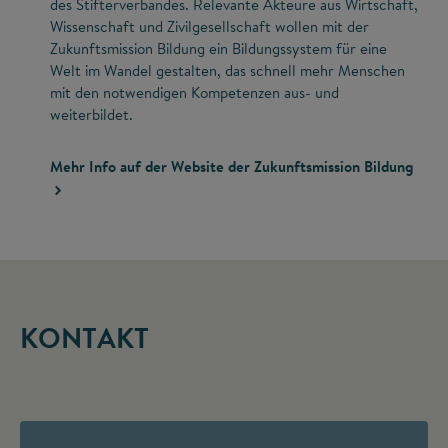
des Stifterverbandes. Relevante Akteure aus Wirtschaft,
Wissenschaft und Zivilgesellschaft wollen mit der
Zukunftsmission Bildung ein Bildungssystem für eine
Welt im Wandel gestalten, das schnell mehr Menschen
mit den notwendigen Kompetenzen aus- und
weiterbildet.
Mehr Info auf der Website der Zukunftsmission Bildung
KONTAKT