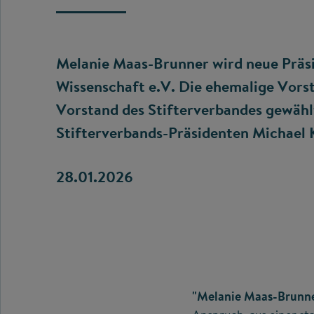
Melanie Maas-Brunner wird neue Präsi
Wissenschaft e.V. Die ehemalige Vor
Vorstand des Stifterverbandes gewäh
Stifterverbands-Präsidenten Michael 
28.01.2026
"Melanie Maas-Brunne