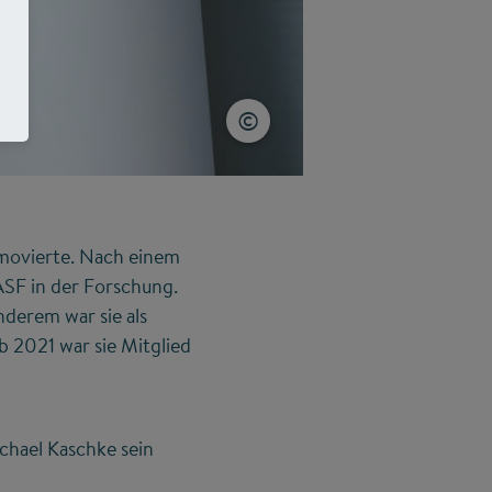
movierte. Nach einem
ASF in der Forschung.
derem war sie als
b 2021 war sie Mitglied
chael Kaschke sein