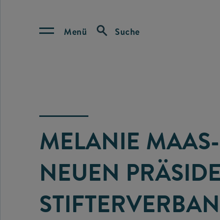
Menü
Suche
MELANIE MAAS
NEUEN PRÄSIDE
STIFTERVERBA