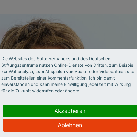
Die Websites des Stifterverbandes und des Deutschen
Stiftungszentrums nutzen Online-Dienste von Dritten, zum Beispiel
zur Webanalyse, zum Abspielen von Audio- oder Videodateien und
zum Bereitstellen einer Kommentarfunktion. Ich bin damit
einverstanden und kann meine Einwilligung jederzeit mit Wirkung
für die Zukunft widerrufen oder ändern.
Akzeptieren
Ablehnen