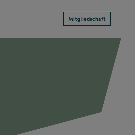
Mitgliedschaft