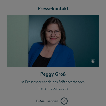
Pressekontakt
©
Peggy Groß
ist Pressesprecherin des Stifterverbandes.
T 030 322982-530
E-Mail senden