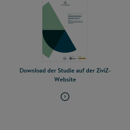
Download der Studie auf der ZiviZ-
Website