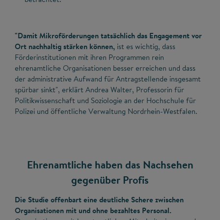
"Damit Mikroförderungen tatsächlich das Engagement vor
Ort nachhaltig stärken können,
ist es wichtig, dass
Förderinstitutionen mit ihren Programmen rein
ehrenamtliche Organisationen besser erreichen und dass
der administrative Aufwand für Antragstellende insgesamt
spürbar sinkt", erklärt Andrea Walter, Professorin für
Politikwissenschaft und Soziologie an der Hochschule für
Polizei und öffentliche Verwaltung Nordrhein-Westfalen.
Ehrenamtliche haben das Nachsehen
gegenüber Profis
Die Studie offenbart eine deutliche Schere zwischen
Organisationen mit und ohne bezahltes Personal.