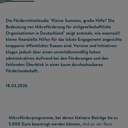
Die Fördermittelstudie "Kleine Summen, große Hilfe? Die
Bedeutung von Mikroförderung für zivilgesellschaftliche
Organisationen in Deutschland" zeigt erstmals, wie essenziell
kleine finanzielle Hilfen für das lokale Engagement angesichts
knapperer öffentlicher Kassen sind. Vereine und Initiativen
klagen jedoch über einen unverhältnismäßig hohen
administrativen Aufwand bei den Förderungen und den
fehlenden Überblick in einer kaum durchschaubaren
Förderlandschaft.
18.03.2026
Mikroförderprogramme, bei denen kleinere Beträge bis zu
5.000 Euro beantragt werden können,
sind an der Basis