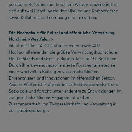
politische Reformen an. In seinem Wirken konzentriert er
sich auf zwei Handlungsfelder: Bildung und Kompetenzen
sowie Kollaborative Forschung und Innovation.
Die Hochschule für Polizei und öffentliche Verwaltung
Nordrhein-Westfalen
bildet mit über 14.000 Studierenden sowie 402
Hochschullehrenden die größte Verwaltungshochschule
Deutschlands und feiert in diesem Jahr ihr 50. Bestehen.
Durch ihre anwendungsorientierte Forschung leistet sie
einen wertvollen Beitrag zu wissenschaftlichen
Erkenntnissen und Innovationen im öffentlichen Sektor.
Andrea Walter ist Professorin für Politikwissenschaft und
Soziologie und forscht unter anderem zu Entwicklungen im
zivilgesellschaftlichen Engagement und zur
Zusammenarbeit von Zivilgesellschaft und Verwaltung in
der Daseinsvorsorge.