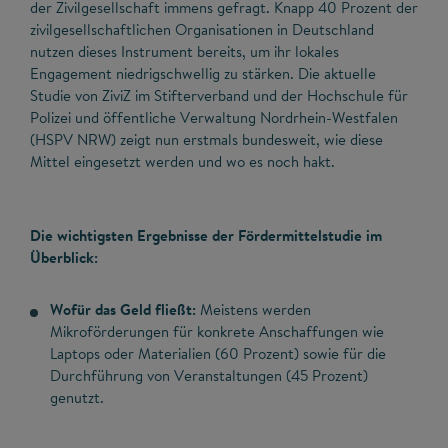
der Zivilgesellschaft immens gefragt. Knapp 40 Prozent der
zivilgesellschaftlichen Organisationen in Deutschland
nutzen dieses Instrument bereits, um ihr lokales
Engagement niedrigschwellig zu stärken. Die aktuelle
Studie von ZiviZ im Stifterverband und der Hochschule für
Polizei und öffentliche Verwaltung Nordrhein-Westfalen
(HSPV NRW) zeigt nun erstmals bundesweit, wie diese
Mittel eingesetzt werden und wo es noch hakt.
Die wichtigsten Ergebnisse der Fördermittelstudie im
Überblick:
Wofür das Geld fließt:
Meistens werden
Mikroförderungen für konkrete Anschaffungen wie
Laptops oder Materialien (60 Prozent) sowie für die
Durchführung von Veranstaltungen (45 Prozent)
genutzt.