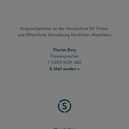
Ansprechpartner an der Hochschule für Polizei
und öffentliche Verwaltung Nordrhein-Westfalen:
Florian Bury
Pressesprecher
T 0209 1659-3411
E-Mail senden