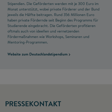
Stipendien. Die Geförderten werden mit je 300 Euro im
Monat unterstützt, wobei private Förderer und der Bund
jeweils die Hälfte beitragen. Rund 356 Millionen Euro
haben private Fördernde seit Beginn des Programms für
Studierende eingebracht. Die Geförderten profitieren
oftmals auch von ideellen und vernetzenden
Fördermaßnahmen wie Workshops, Seminaren und
Mentoring-Programmen.
Website zum Deutschlandstipendium
PRESSEKONTAKT