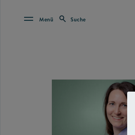
Menü
Suche