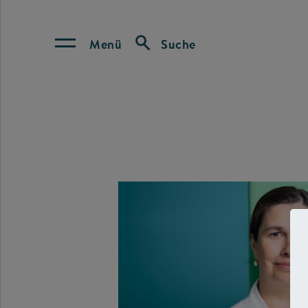
Menü
Suche