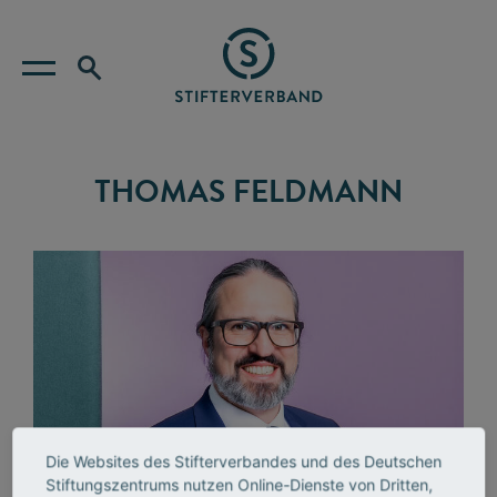
THOMAS FELDMANN
Die Websites des Stifterverbandes und des Deutschen
Stiftungszentrums nutzen Online-Dienste von Dritten,