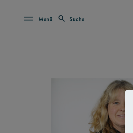
Menü
Suche