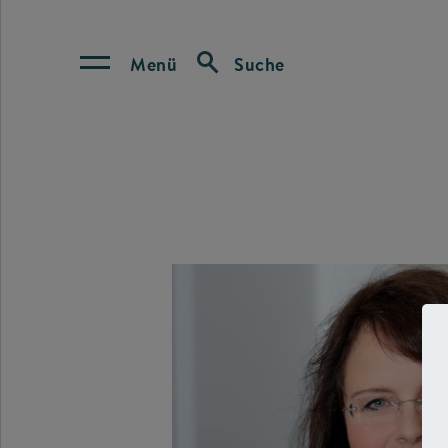
Menü
Suche