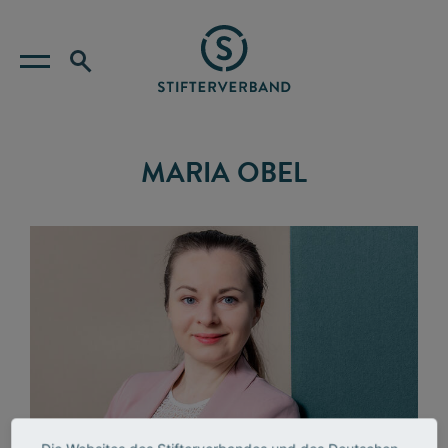
MARIA OBEL