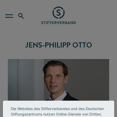
JENS-PHILIPP OTTO
Die Websites des Stifterverbandes und des Deutschen
Stiftungszentrums nutzen Online-Dienste von Dritten,