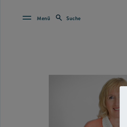
Menü
Suche