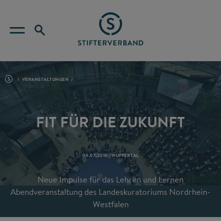
VERANSTALTUNGEN
FIT FÜR DIE ZUKUNFT
04.07.2018 - WUPPERTAL
Neue Impulse für das Lehren und Lernen
Abendveranstaltung des Landeskuratoriums Nordrhein-
Westfalen