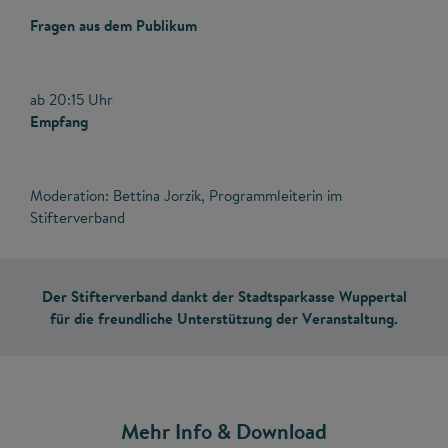
Fragen aus dem Publikum
ab 20:15 Uhr
Empfang
Moderation: Bettina Jorzik, Programmleiterin im
Stifterverband
Der Stifterverband dankt der Stadtsparkasse Wuppertal
für die freundliche Unterstützung der Veranstaltung.
Mehr Info & Download