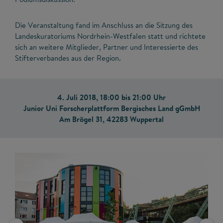
Die Veranstaltung fand im Anschluss an die Sitzung des
Landeskuratoriums Nordrhein-Westfalen statt und richtete
sich an weitere Mitglieder, Partner und Interessierte des
Stifterverbandes aus der Region.
4. Juli 2018, 18:00 bis 21:00 Uhr
Junior Uni Forscherplattform Bergisches Land gGmbH
Am Brögel 31, 42283 Wuppertal