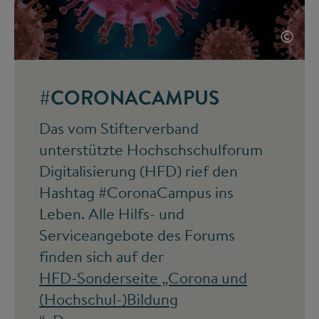
©
#CORONACAMPUS
Das vom Stifterverband
unterstützte Hochschschulforum
Digitalisierung (HFD) rief den
Hashtag #CoronaCampus ins
Leben. Alle Hilfs- und
Serviceangebote des Forums
finden sich auf der
HFD-Sonderseite „Corona und
(Hochschul-)Bildung