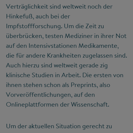
Verträglichkeit sind weltweit noch der
Hinkefuß, auch bei der
Impfstoffforschung. Um die Zeit zu
überbrücken, testen Mediziner in ihrer Not
auf den Intensivstationen Medikamente,
die für andere Krankheiten zugelassen sind.
Auch hierzu sind weltweit gerade zig
klinische Studien in Arbeit. Die ersten von
ihnen stehen schon als Preprints, also
Vorveröffentlichungen, auf den
Onlineplattformen der Wissenschaft.
Um der aktuellen Situation gerecht zu