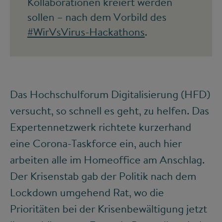
Kollaborationen kreiert werden
sollen – nach dem Vorbild des
#WirVsVirus-Hackathons
.
Das Hochschulforum Digitalisierung (HFD)
versucht, so schnell es geht, zu helfen. Das
Expertennetzwerk richtete kurzerhand
eine Corona-Taskforce ein, auch hier
arbeiten alle im Homeoffice am Anschlag.
Der Krisenstab gab der Politik nach dem
Lockdown umgehend Rat, wo die
Prioritäten bei der Krisenbewältigung jetzt