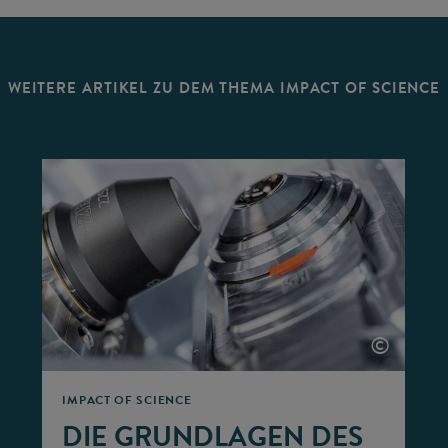
WEITERE ARTIKEL ZU DEM THEMA IMPACT OF SCIENCE
©
©
IMPACT OF SCIENCE
DIE GRUNDLAGEN DES