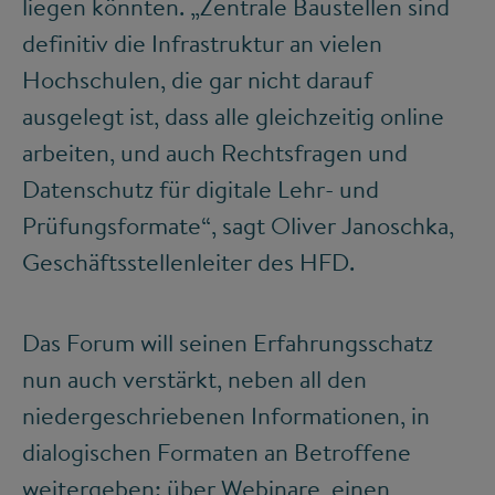
liegen könnten. „Zentrale Baustellen sind
definitiv die Infrastruktur an vielen
Hochschulen, die gar nicht darauf
ausgelegt ist, dass alle gleichzeitig online
arbeiten, und auch Rechtsfragen und
Datenschutz für digitale Lehr- und
Prüfungsformate“, sagt Oliver Janoschka,
Geschäftsstellenleiter des HFD.
Das Forum will seinen Erfahrungsschatz
nun auch verstärkt, neben all den
niedergeschriebenen Informationen, in
dialogischen Formaten an Betroffene
weitergeben: über Webinare, einen