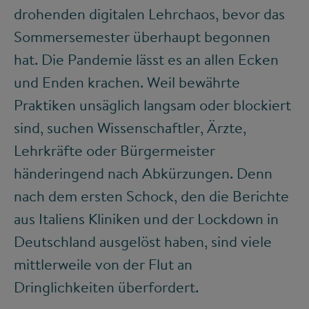
drohenden digitalen Lehrchaos, bevor das
Sommersemester überhaupt begonnen
hat. Die Pandemie lässt es an allen Ecken
und Enden krachen. Weil bewährte
Praktiken unsäglich langsam oder blockiert
sind, suchen Wissenschaftler, Ärzte,
Lehrkräfte oder Bürgermeister
händeringend nach Abkürzungen. Denn
nach dem ersten Schock, den die Berichte
aus Italiens Kliniken und der Lockdown in
Deutschland ausgelöst haben, sind viele
mittlerweile von der Flut an
Dringlichkeiten überfordert.