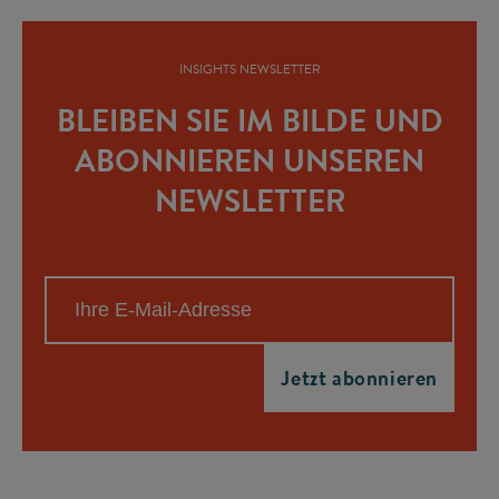
INSIGHTS NEWSLETTER
BLEIBEN SIE IM BILDE UND
ABONNIEREN UNSEREN
NEWSLETTER