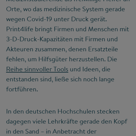
Orte, wo das medizinische System gerade
wegen Covid-19 unter Druck gerät.
Print4life bringt Firmen und Menschen mit
3-D-Druck-Kapazitäten mit Firmen und
Akteuren zusammen, denen Ersatzteile
fehlen, um Hilfsgüter herzustellen. Die
Reihe sinnvoller Tools
und Ideen, die
entstanden sind, ließe sich noch lange
fortführen.
In den deutschen Hochschulen stecken
dagegen viele Lehrkräfte gerade den Kopf
in den Sand – in Anbetracht der