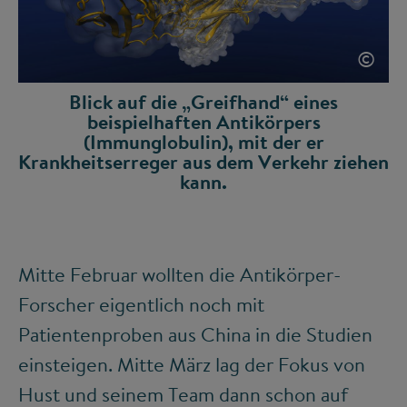
©
Blick auf die „Greifhand“ eines
beispielhaften Antikörpers
(Immunglobulin), mit der er
Krankheitserreger aus dem Verkehr ziehen
kann.
Mitte Februar wollten die Antikörper-
Forscher eigentlich noch mit
Patientenproben aus China in die Studien
einsteigen. Mitte März lag der Fokus von
Hust und seinem Team dann schon auf