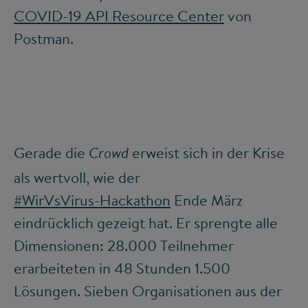
COVID-19 API Resource Center
von
Postman.
Gerade die
erweist sich in der Krise
Crowd
als wertvoll, wie der
#WirVsVirus-Hackathon
Ende März
eindrücklich gezeigt hat. Er sprengte alle
Dimensionen: 28.000 Teilnehmer
erarbeiteten in 48 Stunden 1.500
Lösungen. Sieben Organisationen aus der