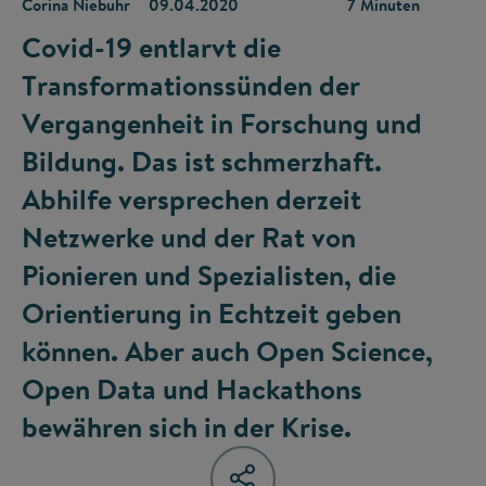
Corina Niebuhr
09.04.2020
7 Minuten
Covid-19 entlarvt die
Transformationssünden der
Vergangenheit in Forschung und
Bildung. Das ist schmerzhaft.
Abhilfe versprechen derzeit
Netzwerke und der Rat von
Pionieren und Spezialisten, die
Orientierung in Echtzeit geben
können. Aber auch Open Science,
Open Data und Hackathons
bewähren sich in der Krise.