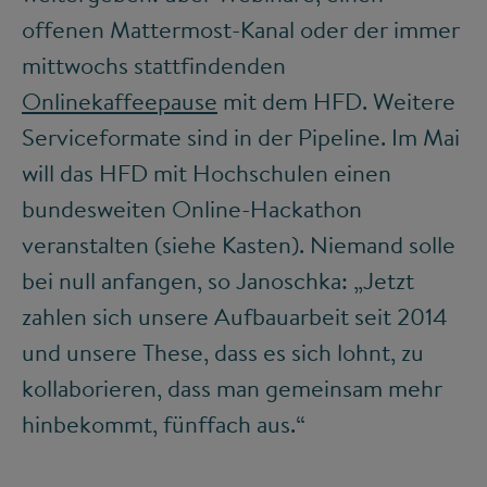
offenen Mattermost-Kanal oder der immer
mittwochs stattfindenden
Onlinekaffeepause
mit dem HFD. Weitere
Serviceformate sind in der Pipeline. Im Mai
will das HFD mit Hochschulen einen
bundesweiten Online-Hackathon
veranstalten (siehe Kasten). Niemand solle
bei null anfangen, so Janoschka: „Jetzt
zahlen sich unsere Aufbauarbeit seit 2014
und unsere These, dass es sich lohnt, zu
kollaborieren, dass man gemeinsam mehr
hinbekommt, fünffach aus.“