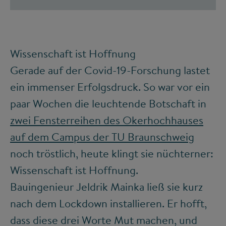
Wissenschaft ist Hoffnung
Gerade auf der Covid-19-Forschung lastet
ein immenser Erfolgsdruck. So war vor ein
paar Wochen die leuchtende Botschaft in
zwei Fensterreihen des Okerhochhauses
auf dem Campus der TU Braunschweig
noch tröstlich, heute klingt sie nüchterner:
Wissenschaft ist Hoffnung.
Bauingenieur Jeldrik Mainka ließ sie kurz
nach dem Lockdown installieren. Er hofft,
dass diese drei Worte Mut machen, und