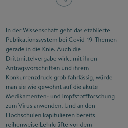
In der Wissenschaft geht das etablierte
Publikationssystem bei Covid-19-Themen
gerade in die Knie. Auch die
Drittmittelvergabe wirkt mit ihren
Antragsvorschriften und ihrem
Konkurrenzdruck grob fahrlässig, würde
man sie wie gewohnt auf die akute
Medikamenten- und Impfstoffforschung
zum Virus anwenden. Und an den
Hochschulen kapitulieren bereits
reihenweise Lehrkräfte vor dem