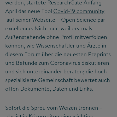
werden, startete ResearchGate Anfang
April das neue Tool
Covid-19 community
auf seiner Webseite – Open Science par
excellence. Nicht nur, weil erstmals
Außenstehende ohne Profil mitverfolgen
können, wie Wissenschaftler und Ärzte in
diesem Forum über die neuesten Preprints
und Befunde zum Coronavirus diskutieren
und sich untereinander beraten; die hoch
spezialisierte Gemeinschaft bewertet auch
offen Dokumente, Daten und Links.
Sofort die Spreu vom Weizen trennen –
das ist in Krisenzeiten eine wichtige