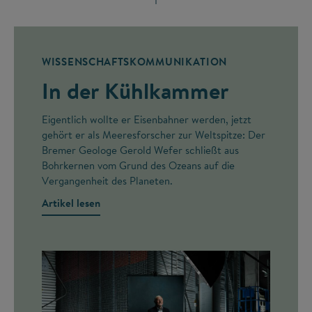
WISSENSCHAFTSKOMMUNIKATION
In der Kühlkammer
Eigentlich wollte er Eisenbahner werden, jetzt
gehört er als Meeresforscher zur Weltspitze: Der
Bremer Geologe Gerold Wefer schließt aus
Bohrkernen vom Grund des Ozeans auf die
Vergangenheit des Planeten.
Artikel lesen