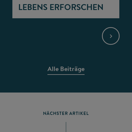
LEBENS ERFORSCHEN
Alle Beiträge
NÄCHSTER ARTIKEL