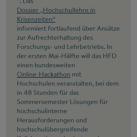
“. Das
Dossier „Hochschullehre in
Krisenzeiten“
informiert fortlaufend über Ansätze
zur Aufrechterhaltung des
Forschungs- und Lehrbetriebs. In
der ersten Mai-Hälfte will das HFD
einen bundesweiten
Online-Hackathon
mit
Hochschulen veranstalten, bei dem
in 48 Stunden für das
Sommersemester Lösungen für
hochschulinterne
Herausforderungen und
hochschulübergreifende