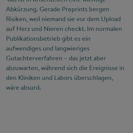
Abkürzung. Gerade Preprints bergen
Risiken, weil niemand sie vor dem Upload
auf Herz und Nieren checkt. Im normalen
Publikationsbetrieb gibt es ein
aufwendiges und langwieriges
Gutachterverfahren – das jetzt aber
abzuwarten, während sich die Ereignisse in
den Kliniken und Labors überschlagen,
wäre absurd.