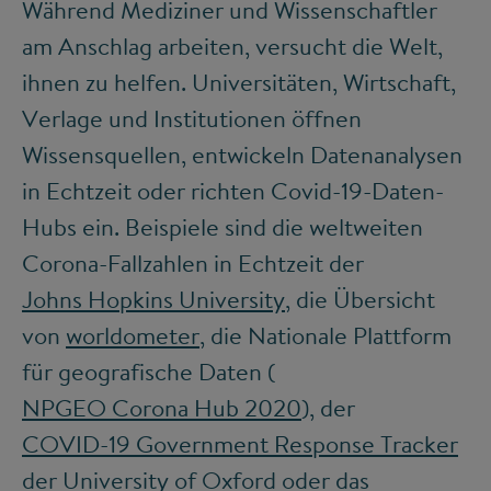
Während Mediziner und Wissenschaftler
am Anschlag arbeiten, versucht die Welt,
ihnen zu helfen. Universitäten, Wirtschaft,
Verlage und Institutionen öffnen
Wissensquellen, entwickeln Datenanalysen
in Echtzeit oder richten Covid-19-Daten-
Hubs ein. Beispiele sind die weltweiten
Corona-Fallzahlen in Echtzeit der
Johns Hopkins University
, die Übersicht
von
worldometer
, die Nationale Plattform
für geografische Daten (
NPGEO Corona Hub 2020
), der
COVID-19 Government Response Tracker
der University of Oxford oder das