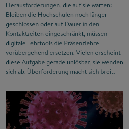
Herausforderungen, die auf sie warten:
Bleiben die Hochschulen noch länger
geschlossen oder auf Dauer in den
Kontaktzeiten eingeschränkt, müssen
digitale Lehrtools die Präsenzlehre
vorübergehend ersetzen. Vielen erscheint
diese Aufgabe gerade unlösbar, sie wenden
sich ab. Überforderung macht sich breit.