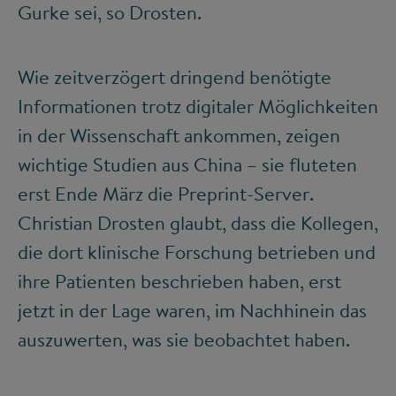
Gurke sei, so Drosten.
Wie zeitverzögert dringend benötigte
Informationen trotz digitaler Möglichkeiten
in der Wissenschaft ankommen, zeigen
wichtige Studien aus China – sie fluteten
erst Ende März die Preprint-Server.
Christian Drosten glaubt, dass die Kollegen,
die dort klinische Forschung betrieben und
ihre Patienten beschrieben haben, erst
jetzt in der Lage waren, im Nachhinein das
auszuwerten, was sie beobachtet haben.