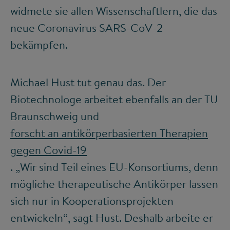
widmete sie allen Wissenschaftlern, die das
neue Coronavirus SARS-CoV-2
bekämpfen.
Michael Hust tut genau das. Der
Biotechnologe arbeitet ebenfalls an der TU
Braunschweig und
forscht an antikörperbasierten Therapien
gegen Covid-19
. „Wir sind Teil eines EU-Konsortiums, denn
mögliche therapeutische Antikörper lassen
sich nur in Kooperationsprojekten
entwickeln“, sagt Hust. Deshalb arbeite er