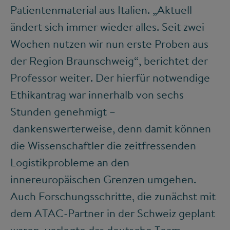
Patientenmaterial aus Italien. „Aktuell
ändert sich immer wieder alles. Seit zwei
Wochen nutzen wir nun erste Proben aus
der Region Braunschweig“, berichtet der
Professor weiter. Der hierfür notwendige
Ethikantrag war innerhalb von sechs
Stunden genehmigt –
dankenswerterweise, denn damit können
die Wissenschaftler die zeitfressenden
Logistikprobleme an den
innereuropäischen Grenzen umgehen.
Auch Forschungsschritte, die zunächst mit
dem ATAC-Partner in der Schweiz geplant
waren, verlegte das deutsche Team