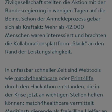
Zivilgesellschaft stellten die Aktion mit der
Bundesregierung in wenigen Tagen auf die
Beine. Schon der Anmeldeprozess gebar
sich als Kraftakt: Mehr als 42.000
Menschen waren interessiert und brachten
die Kollaborationsplattform „Slack“ an den
Rand der Leistungsfähigkeit.
In unfassbar schneller Zeit sind Webtools
wie
match4healthcare
oder
Print4life
durch den Hackathon entstanden, die in
der Krise jetzt an wichtigen Stellen helfen
können: match4healthcare vermittelt
Medizinstudierende als freiwillige Helfer an