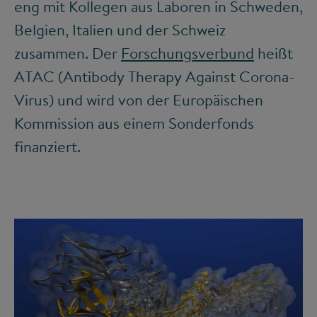
eng mit Kollegen aus Laboren in Schweden,
Belgien, Italien und der Schweiz
zusammen. Der
Forschungsverbund
heißt
ATAC (Antibody Therapy Against Corona-
Virus) und wird von der Europäischen
Kommission aus einem Sonderfonds
finanziert.