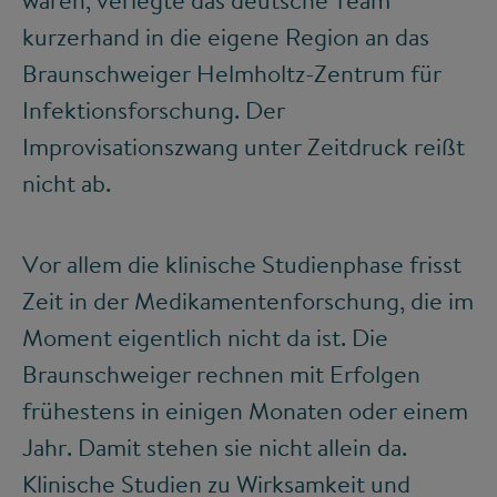
kurzerhand in die eigene Region an das
Braunschweiger Helmholtz-Zentrum für
Infektionsforschung. Der
Improvisationszwang unter Zeitdruck reißt
nicht ab.
Vor allem die klinische Studienphase frisst
Zeit in der Medikamentenforschung, die im
Moment eigentlich nicht da ist. Die
Braunschweiger rechnen mit Erfolgen
frühestens in einigen Monaten oder einem
Jahr. Damit stehen sie nicht allein da.
Klinische Studien zu Wirksamkeit und