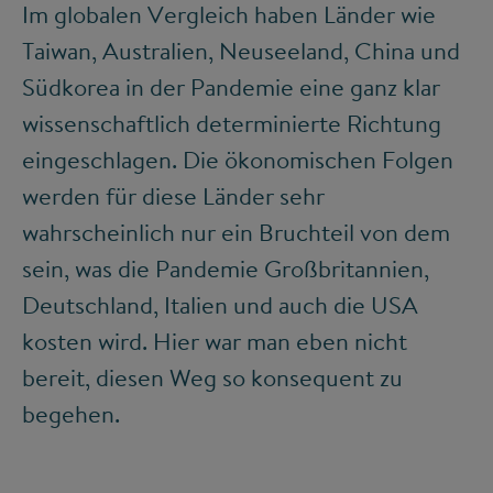
Im globalen Vergleich haben Länder wie
Taiwan, Australien, Neuseeland, China und
Südkorea in der Pandemie eine ganz klar
wissenschaftlich determinierte Richtung
eingeschlagen. Die ökonomischen Folgen
werden für diese Länder sehr
wahrscheinlich nur ein Bruchteil von dem
sein, was die Pandemie Großbritannien,
Deutschland, Italien und auch die USA
kosten wird. Hier war man eben nicht
bereit, diesen Weg so konsequent zu
begehen.