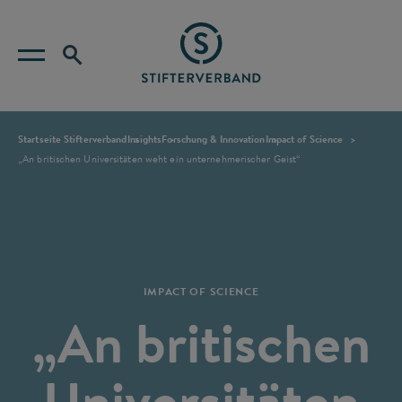
Startseite Stifterverband
Insights
Forschung & Innovation
Impact of Science
„An britischen Universitäten weht ein unternehmerischer Geist“
IMPACT OF SCIENCE
„An britischen
Universitäten