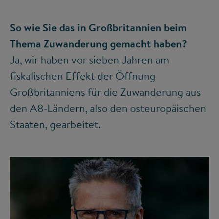
So wie Sie das in Großbritannien beim
Thema Zuwanderung gemacht haben?
Ja, wir haben vor sieben Jahren am
fiskalischen Effekt der Öffnung
Großbritanniens für die Zuwanderung aus
den A8-Ländern, also den osteuropäischen
Staaten, gearbeitet.