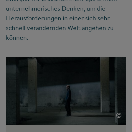
unternehmerisches Denken, um die
Herausforderungen in einer sich sehr
schnell verändernden Welt angehen zu
können.
©