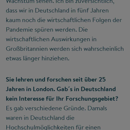
Wachstum sehen. Ich bin zuversichtlich,
dass wir in Deutschland in fünf Jahren
kaum noch die wirtschaftlichen Folgen der
Pandemie spüren werden. Die
wirtschaftlichen Auswirkungen in
Großbritannien werden sich wahrscheinlich
etwas länger hinziehen.
Sie lehren und forschen seit über 25
Jahren in London. Gab´s in Deutschland
kein Interesse für Ihr Forschungsgebiet?
Es gab verschiedene Gründe. Damals
waren in Deutschland die
Hochschulmöglichkeiten für einen