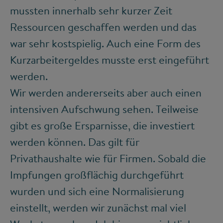
mussten innerhalb sehr kurzer Zeit
Ressourcen geschaffen werden und das
war sehr kostspielig. Auch eine Form des
Kurzarbeitergeldes musste erst eingeführt
werden.
Wir werden andererseits aber auch einen
intensiven Aufschwung sehen. Teilweise
gibt es große Ersparnisse, die investiert
werden können. Das gilt für
Privathaushalte wie für Firmen. Sobald die
Impfungen großflächig durchgeführt
wurden und sich eine Normalisierung
einstellt, werden wir zunächst mal viel