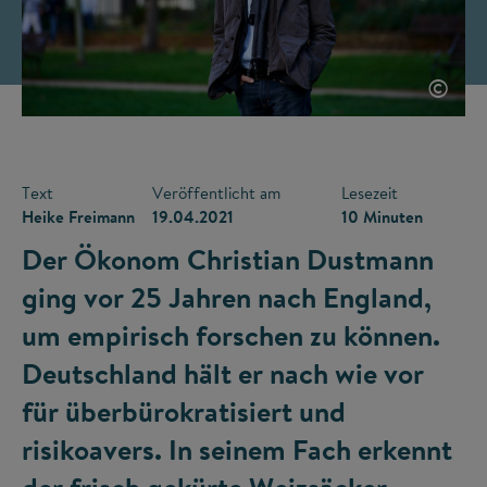
©
Text
Veröffentlicht am
Lesezeit
Heike Freimann
19.04.2021
10 Minuten
Der Ökonom Christian Dustmann
ging vor 25 Jahren nach England,
um empirisch forschen zu können.
Deutschland hält er nach wie vor
für überbürokratisiert und
risikoavers. In seinem Fach erkennt