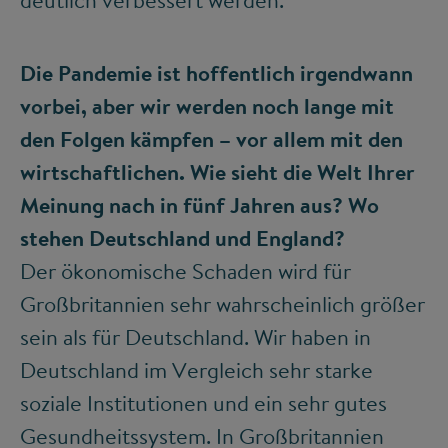
deutlich verbessert werden.
Die Pandemie ist hoffentlich irgendwann
vorbei, aber wir werden noch lange mit
den Folgen kämpfen – vor allem mit den
wirtschaftlichen. Wie sieht die Welt Ihrer
Meinung nach in fünf Jahren aus? Wo
stehen Deutschland und England?
Der ökonomische Schaden wird für
Großbritannien sehr wahrscheinlich größer
sein als für Deutschland. Wir haben in
Deutschland im Vergleich sehr starke
soziale Institutionen und ein sehr gutes
Gesundheitssystem. In Großbritannien