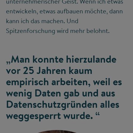
unternehmerischer Geist. Wenn ich etwas
entwickeln, etwas aufbauen möchte, dann
kann ich das machen. Und
Spitzenforschung wird mehr belohnt.
„Man konnte hierzulande
vor 25 Jahren kaum
empirisch arbeiten, weil es
wenig Daten gab und aus
Datenschutzgründen alles
weggesperrt wurde. “