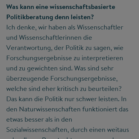
Was kann eine wissenschaftsbasierte
Politikberatung denn leisten?
Ich denke, wir haben als Wissenschaftler
und Wissenschaftlerinnen die
Verantwortung, der Politik zu sagen, wie
Forschungsergebnisse zu interpretieren
und zu gewichten sind. Was sind sehr
überzeugende Forschungsergebnisse,
welche sind eher kritisch zu beurteilen?
Das kann die Politik nur schwer leisten. In
den Naturwissenschaften funktioniert das
etwas besser als in den
Sozialwissenschaften, durch einen weitaus