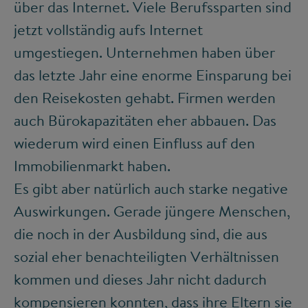
über das Internet. Viele Berufssparten sind
jetzt vollständig aufs Internet
umgestiegen. Unternehmen haben über
das letzte Jahr eine enorme Einsparung bei
den Reisekosten gehabt. Firmen werden
auch Bürokapazitäten eher abbauen. Das
wiederum wird einen Einfluss auf den
Immobilienmarkt haben.
Es gibt aber natürlich auch starke negative
Auswirkungen. Gerade jüngere Menschen,
die noch in der Ausbildung sind, die aus
sozial eher benachteiligten Verhältnissen
kommen und dieses Jahr nicht dadurch
kompensieren konnten, dass ihre Eltern sie