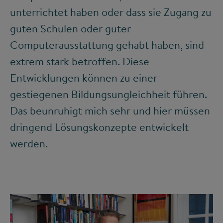
unterrichtet haben oder dass sie Zugang zu
guten Schulen oder guter
Computerausstattung gehabt haben, sind
extrem stark betroffen. Diese
Entwicklungen können zu einer
gestiegenen Bildungsungleichheit führen.
Das beunruhigt mich sehr und hier müssen
dringend Lösungskonzepte entwickelt
werden.