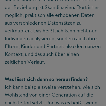
der Beziehung ist Skandinavien. Dort ist es
möglich, praktisch alle erhobenen Daten
aus verschiedenen Datensätzen zu
verknüpfen. Das heißt, ich kann nicht nur
Individuen analysieren, sondern auch ihre
Eltern, Kinder und Partner, also den ganzen
Kontext, und das auch über einen
zeitlichen Verlauf.
Was lässt sich denn so herausfinden?
Ich kann beispielsweise verstehen, wie sich
Wohlstand von einer Generation auf die
nächste fortsetzt. Und was es heißt, wenn