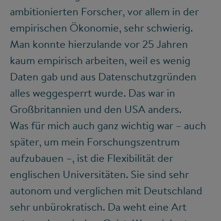
ambitionierten Forscher, vor allem in der
empirischen Ökonomie, sehr schwierig.
Man konnte hierzulande vor 25 Jahren
kaum empirisch arbeiten, weil es wenig
Daten gab und aus Datenschutzgründen
alles weggesperrt wurde. Das war in
Großbritannien und den USA anders.
Was für mich auch ganz wichtig war – auch
später, um mein Forschungszentrum
aufzubauen –, ist die Flexibilität der
englischen Universitäten. Sie sind sehr
autonom und verglichen mit Deutschland
sehr unbürokratisch. Da weht eine Art