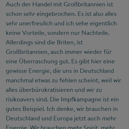
Auch der Handel mit Großbritannien ist
schon sehr eingebrochen. Es ist also alles
sehr unerfreulich und ich sehe eigentlich
keine Vorteile, sondern nur Nachteile.
Allerdings sind die Briten, ist
Großbritannien, auch immer wieder für
eine Überraschung gut. Es gibt hier eine
gewisse Energie, die uns in Deutschland
manchmal etwas zu fehlen scheint, weil wir
alles überbürokratisieren und wir zu
risikoavers sind. Die Impfkampagne ist ein
gutes Beispiel. Ich denke, wir brauchen in
Deutschland und Europa jetzt auch mehr
Energie. Wir brauchen mehr Spirit, mehr