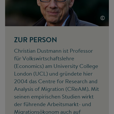
©
ZUR PERSON
Christian Dustmann ist Professor
für Volkswirtschaftslehre
(Economics) am University College
London (UCL) und gründete hier
2004 das Centre for Research and
Analysis of Migration (CReAM). Mit
seinen empirischen Studien wirkt
der führende Arbeitsmarkt- und
Migrationsökonom auch auf