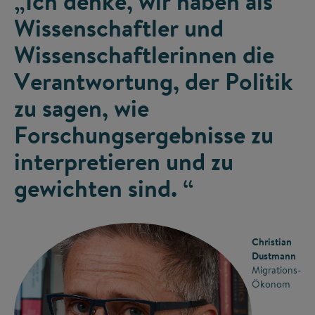
„Ich denke, wir haben als
Wissenschaftler und
Wissenschaftlerinnen die
Verantwortung, der Politik
zu sagen, wie
Forschungsergebnisse zu
interpretieren und zu
gewichten sind. “
Christian
Dustmann
Migrations-
Ökonom