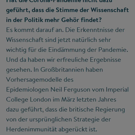
geführt, dass die Stimme der Wissenschaft
in der Politik mehr Gehör findet?
Es kommt darauf an. Die Erkenntnisse der
Wissenschaft sind jetzt natürlich sehr
wichtig für die Eindämmung der Pandemie.
Und da haben wir erfreuliche Ergebnisse
gesehen. In Großbritannien haben
Vorhersagemodelle des
Epidemiologen Neil Ferguson vom Imperial
College London im März letzten Jahres
dazu geführt, dass die britische Regierung
von der ursprünglichen Strategie der
Herdenimmunität abgerückt ist.