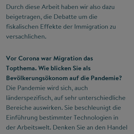
Durch diese Arbeit haben wir also dazu
beigetragen, die Debatte um die
fiskalischen Effekte der Immigration zu
versachlichen.
Vor Corona war Migration das
Topthema. Wie blicken Sie als
Bevölkerungsökonom auf die Pandemie?
Die Pandemie wird sich, auch
länderspezifisch, auf sehr unterschiedliche
Bereiche auswirken. Sie beschleunigt die
Einführung bestimmter Technologien in
der Arbeitswelt. Denken Sie an den Handel