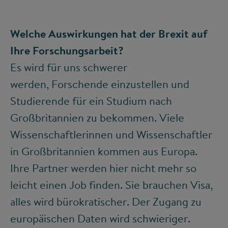
Welche Auswirkungen hat der Brexit auf
Ihre Forschungsarbeit?
Es wird für uns schwerer
werden, Forschende einzustellen und
Studierende für ein Studium nach
Großbritannien zu bekommen. Viele
Wissenschaftlerinnen und Wissenschaftler
in Großbritannien kommen aus Europa.
Ihre Partner werden hier nicht mehr so
leicht einen Job finden. Sie brauchen Visa,
alles wird bürokratischer. Der Zugang zu
europäischen Daten wird schwieriger.