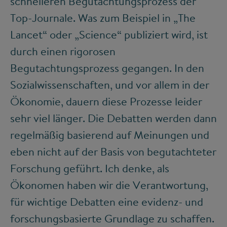
schnelleren Begutachtungsprozess der
Top-Journale. Was zum Beispiel in „The
Lancet“ oder „Science“ publiziert wird, ist
durch einen rigorosen
Begutachtungsprozess gegangen. In den
Sozialwissenschaften, und vor allem in der
Ökonomie, dauern diese Prozesse leider
sehr viel länger. Die Debatten werden dann
regelmäßig basierend auf Meinungen und
eben nicht auf der Basis von begutachteter
Forschung geführt. Ich denke, als
Ökonomen haben wir die Verantwortung,
für wichtige Debatten eine evidenz- und
forschungsbasierte Grundlage zu schaffen.