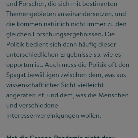
und Forscher, die sich mit bestimmten
Themengebieten auseinandersetzen, und
die kommen natürlich nicht immer zu den
gleichen Forschungsergebnissen. Die
Politik bedient sich dann häufig dieser
unterschiedlichen Ergebnisse so, wie es
opportun ist. Auch muss die Politik oft den
Spagat bewältigen zwischen dem, was aus
wissenschaftlicher Sicht vielleicht
angeraten ist, und dem, was die Menschen
und verschiedene
Interessenvereinigungen wollen.
Hat die Corona-Pandemie nicht dazu