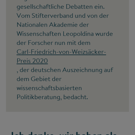
gesellschaftliche Debatten ein.
Vom Stifterverband und von der
Nationalen Akademie der
Wissenschaften Leopoldina wurde
der Forscher nun mit dem
Carl-Friedrich-von-Weizsäcker-
Preis 2020
, der deutschen Auszeichnung auf
dem Gebiet der
wissenschaftsbasierten
Politikberatung, bedacht.