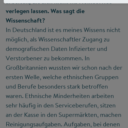
arbeiten, die sich nicht ins Homeoffice
verlegen lassen. Was sagt die
Wissenschaft?
In Deutschland ist es meines Wissens nicht
möglich, als Wissenschaftler Zugang zu
demografischen Daten Infizierter und
Verstorbener zu bekommen. In
Großbritannien wussten wir schon nach der
ersten Welle, welche ethnischen Gruppen
und Berufe besonders stark betroffen
waren. Ethnische Minderheiten arbeiten
sehr häufig in den Serviceberufen, sitzen
an der Kasse in den Supermärkten, machen
Reinigungsaufgaben. Aufgaben, bei denen