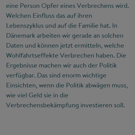
eine Person Opfer eines Verbrechens wird.
Welchen Einfluss das auf ihren
Lebenszyklus und auf die Familie hat. In
Dänemark arbeiten wir gerade an solchen
Daten und können jetzt ermitteln, welche
Wohlfahrtseffekte Verbrechen haben. Die
Ergebnisse machen wir auch der Politik
verfügbar. Das sind enorm wichtige
Einsichten, wenn die Politik abwägen muss,
wie viel Geld sie in die
Verbrechensbekämpfung investieren soll.