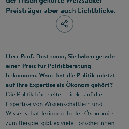
der frisch gekürte Weizsäcker-
Preisträger aber auch Lichtblicke.
Herr Prof. Dustmann, Sie haben gerade
einen Preis für Politikberatung
bekommen. Wann hat die Politik zuletzt
auf Ihre Expertise als Ökonom gehört?
Die Politik hört selten direkt auf die
Expertise von Wissenschaftlern und
Wissenschaftlerinnen. In der Ökonomie
zum Beispiel gibt es viele Forscherinnen