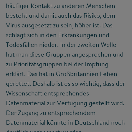
häufiger Kontakt zu anderen Menschen
besteht und damit auch das Risiko, dem
Virus ausgesetzt zu sein, höher ist. Das
schlägt sich in den Erkrankungen und
Todesfällen nieder. In der zweiten Welle
hat man diese Gruppen angesprochen und
zu Prioritätsgruppen bei der Impfung
erklärt. Das hat in Großbritannien Leben
gerettet. Deshalb ist es so wichtig, dass der
Wissenschaft entsprechendes
Datenmaterial zur Verfügung gestellt wird.
Der Zugang zu entsprechendem
Datenmaterial könnte in Deutschland noch