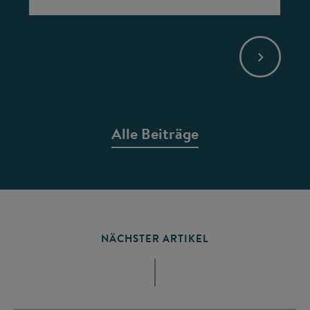
Alle Beiträge
NÄCHSTER ARTIKEL