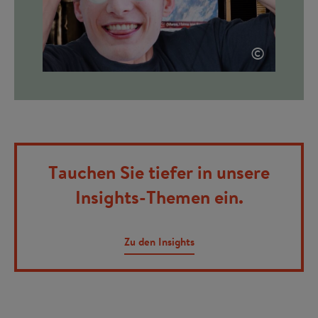
©
Tauchen Sie tiefer in unsere
Insights-Themen ein.
Zu den Insights