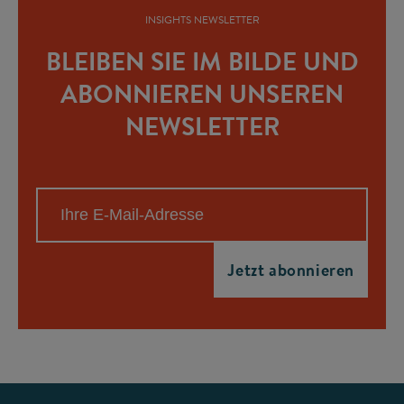
INSIGHTS NEWSLETTER
BLEIBEN SIE IM BILDE UND
ABONNIEREN UNSEREN
NEWSLETTER