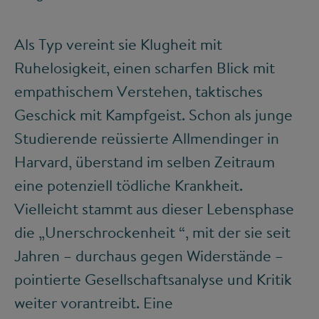
Als Typ vereint sie Klugheit mit
Ruhelosigkeit, einen scharfen Blick mit
empathischem Verstehen, taktisches
Geschick mit Kampfgeist. Schon als junge
Studierende reüssierte Allmendinger in
Harvard, überstand im selben Zeitraum
eine potenziell tödliche Krankheit.
Vielleicht stammt aus dieser Lebensphase
die „Unerschrockenheit “, mit der sie seit
Jahren ­– durchaus gegen Widerstände –
pointierte Gesellschaftsanalyse und Kritik
weiter vorantreibt. Eine