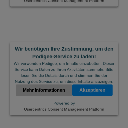
Usercentrics Consent Management Platform
Wir benötigen Ihre Zustimmung, um den
Podigee-Service zu laden!
Wir verwenden Podigee, um Inhalte einzubetten. Dieser
Service kann Daten zu Ihren Aktivitäten sammeln. Bitte
lesen Sie die Details durch und stimmen Sie der
Nutzung des Service zu, um diese Inhalte anzuzeigen.
Mehr Informationen
Akzeptieren
Powered by
Usercentrics Consent Management Platform