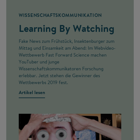
WISSENSCHAFTSKOMMUNIKATION
Learning By Watching
Fake News zum Frühstück, Insektenburger zum
Mittag und Einsamkeit am Abend: Im Webvideo-
Wettbewerb Fast Forward Science machen
YouTuber und junge
Wissenschaftskommunikatoren Forschung
erlebbar. Jetzt stehen die Gewinner des
Wettbewerbs 2019 fest.
Artikel lesen