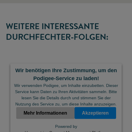
WEITERE INTERESSANTE
DURCHFECHTER-FOLGEN:
Wir benötigen Ihre Zustimmung, um den
Podigee-Service zu laden!
Wir verwenden Podigee, um Inhalte einzubetten. Dieser
Service kann Daten zu Ihren Aktivitäten sammeln. Bitte
lesen Sie die Details durch und stimmen Sie der
Nutzung des Service zu, um diese Inhalte anzuzeigen.
Mehr Informationen
Akzeptieren
Powered by