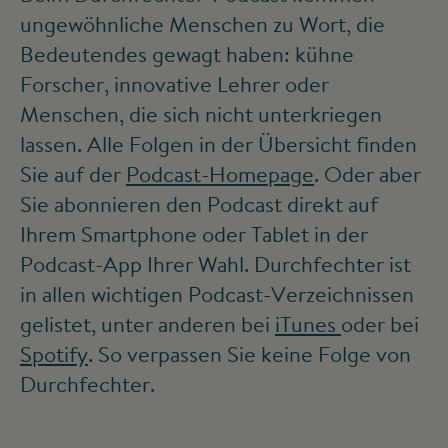
ungewöhnliche Menschen zu Wort, die
Bedeutendes gewagt haben: kühne
Forscher, innovative Lehrer oder
Menschen, die sich nicht unterkriegen
lassen. Alle Folgen in der Übersicht finden
Sie auf der
Podcast-Homepage
. Oder aber
Sie abonnieren den Podcast direkt auf
Ihrem Smartphone oder Tablet in der
Podcast-App Ihrer Wahl. Durchfechter ist
in allen wichtigen Podcast-Verzeichnissen
gelistet, unter anderen bei
iTunes
oder bei
Spotify
. So verpassen Sie keine Folge von
Durchfechter.