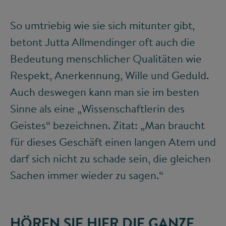
So umtriebig wie sie sich mitunter gibt,
betont Jutta Allmendinger oft auch die
Bedeutung menschlicher Qualitäten wie
Respekt, Anerkennung, Wille und Geduld.
Auch deswegen kann man sie im besten
Sinne als eine „Wissenschaftlerin des
Geistes“ bezeichnen. Zitat: „Man braucht
für dieses Geschäft einen langen Atem und
darf sich nicht zu schade sein, die gleichen
Sachen immer wieder zu sagen.“
HÖREN SIE HIER DIE GANZE