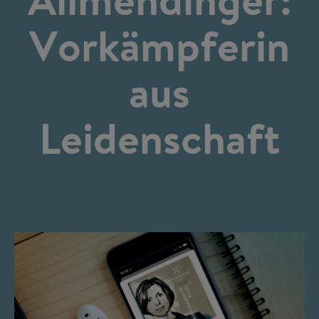
Vorkämpferin
aus
Leidenschaft