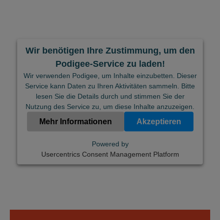
Wir benötigen Ihre Zustimmung, um den
Podigee-Service zu laden!
Wir verwenden Podigee, um Inhalte einzubetten. Dieser
Service kann Daten zu Ihren Aktivitäten sammeln. Bitte
lesen Sie die Details durch und stimmen Sie der
Nutzung des Service zu, um diese Inhalte anzuzeigen.
Mehr Informationen
Akzeptieren
Powered by
Usercentrics Consent Management Platform