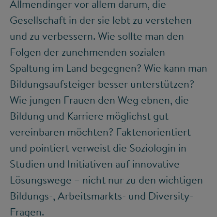
Allmendinger vor allem darum, die
Gesellschaft in der sie lebt zu verstehen
und zu verbessern. Wie sollte man den
Folgen der zunehmenden sozialen
Spaltung im Land begegnen? Wie kann man
Bildungsaufsteiger besser unterstützen?
Wie jungen Frauen den Weg ebnen, die
Bildung und Karriere möglichst gut
vereinbaren möchten? Faktenorientiert
und pointiert verweist die Soziologin in
Studien und Initiativen auf innovative
Lösungswege – nicht nur zu den wichtigen
Bildungs-, Arbeitsmarkts- und Diversity-
Fragen.