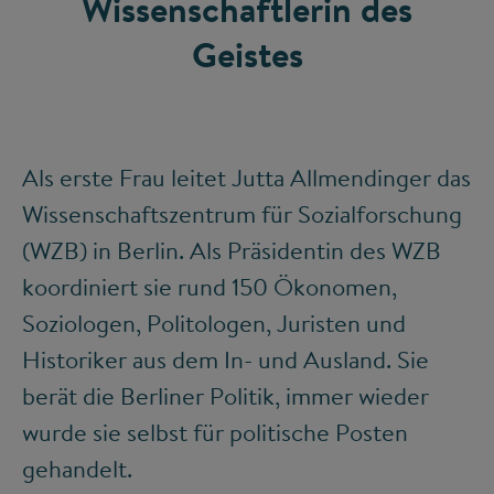
Wissenschaftlerin des
Geistes
Als erste Frau leitet Jutta Allmendinger das
Wissenschaftszentrum für Sozialforschung
(WZB) in Berlin. Als Präsidentin des WZB
koordiniert sie rund 150 Ökonomen,
Soziologen, Politologen, Juristen und
Historiker aus dem In- und Ausland. Sie
berät die Berliner Politik, immer wieder
wurde sie selbst für politische Posten
gehandelt.