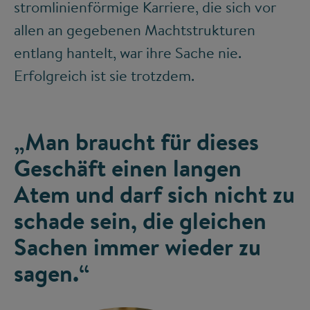
stromlinienförmige Karriere, die sich vor
allen an gegebenen Machtstrukturen
entlang hantelt, war ihre Sache nie.
Erfolgreich ist sie trotzdem.
„Man braucht für dieses
Geschäft einen langen
Atem und darf sich nicht zu
schade sein, die gleichen
Sachen immer wieder zu
sagen.“