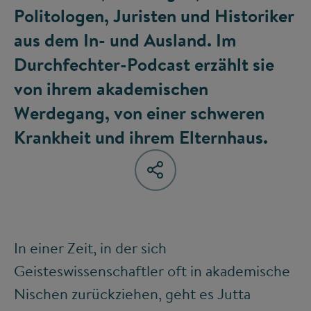
Politologen, Juristen und Historiker
aus dem In- und Ausland. Im
Durchfechter-Podcast erzählt sie
von ihrem akademischen
Werdegang, von einer schweren
Krankheit und ihrem Elternhaus.
In einer Zeit, in der sich
Geisteswissenschaftler oft in akademische
Nischen zurückziehen, geht es Jutta