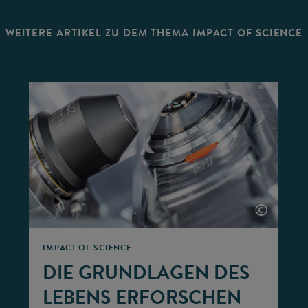
WEITERE ARTIKEL ZU DEM THEMA IMPACT OF SCIENCE
©
©
IMPACT OF SCIENCE
DIE GRUNDLAGEN DES
LEBENS ERFORSCHEN