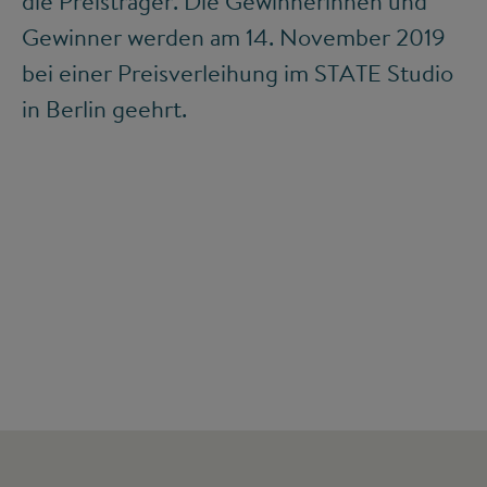
die Preisträger. Die Gewinnerinnen und
Gewinner werden am 14. November 2019
bei einer Preisverleihung im STATE Studio
in Berlin geehrt.