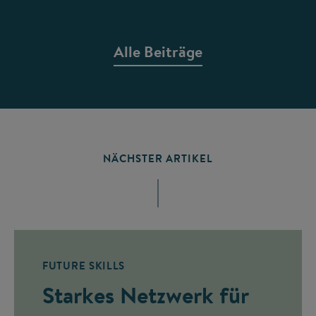
Alle Beiträge
NÄCHSTER ARTIKEL
FUTURE SKILLS
Starkes Netzwerk für