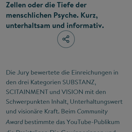
Zellen oder die Tiefe der
menschlichen Psyche. Kurz,
unterhaltsam und informativ.
Die Jury bewertete die Einreichungen in
den drei Kategorien SUBSTANZ,
SCITAINMENT und VISION mit den
Schwerpunkten Inhalt, Unterhaltungswert
und visionäre Kraft. Beim
Community
bestimmte das YouTube-Publikum
Award