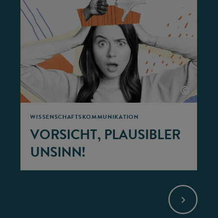
©
WISSENSCHAFTSKOMMUNIKATION
VORSICHT, PLAUSIBLER
UNSINN!