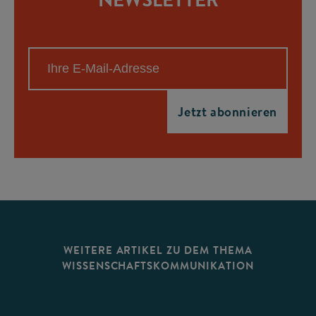
WEITERE ARTIKEL ZU DEM THEMA
WISSENSCHAFTSKOMMUNIKATION
©