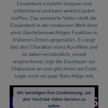
Einsamkeit entsteht langsam und
schleichend und kann wirklich jeden
treffen. Das animierte Video stellt die
Einsamkeit in der modernen Welt ihrer
einst überlebenswichtigen Funktion in
früheren Zeiten gegenüber. Es zeigt
fast den Charakter eines Kurzfilms und
ist dabei verständlich, visuell
ansprechend, regt die Zuschauer zur
Diskussion an und gibt ihnen am Ende
sogar noch ein paar Ratschläge mit.
Wir benötigen Ihre Zustimmung, um
den YouTube Video-Service zu
laden!