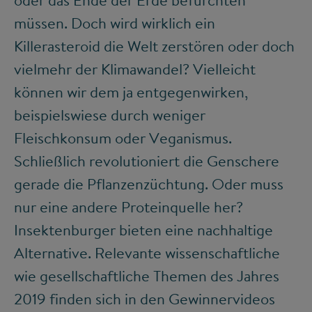
müssen. Doch wird wirklich ein
Killerasteroid die Welt zerstören oder doch
vielmehr der Klimawandel? Vielleicht
können wir dem ja entgegenwirken,
beispielswiese durch weniger
Fleischkonsum oder Veganismus.
Schließlich revolutioniert die Genschere
gerade die Pflanzenzüchtung. Oder muss
nur eine andere Proteinquelle her?
Insektenburger bieten eine nachhaltige
Alternative. Relevante wissenschaftliche
wie gesellschaftliche Themen des Jahres
2019 finden sich in den Gewinnervideos