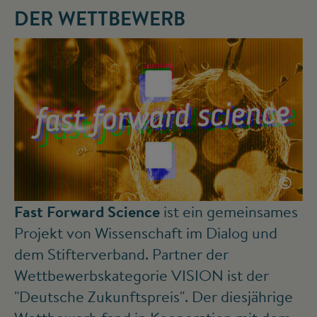
DER WETTBEWERB
©
Fast Forward Science
ist ein gemeinsames
Projekt von Wissenschaft im Dialog und
dem Stifterverband. Partner der
Wettbewerbskategorie VISION ist der
"Deutsche Zukunftspreis". Der diesjährige