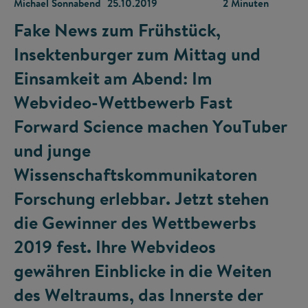
Michael Sonnabend
25.10.2019
2 Minuten
Fake News zum Frühstück,
Insektenburger zum Mittag und
Einsamkeit am Abend: Im
Webvideo-Wettbewerb Fast
Forward Science machen YouTuber
und junge
Wissenschaftskommunikatoren
Forschung erlebbar. Jetzt stehen
die Gewinner des Wettbewerbs
2019 fest. Ihre Webvideos
gewähren Einblicke in die Weiten
des Weltraums, das Innerste der