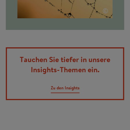
©
Tauchen Sie tiefer in unsere
Insights-Themen ein.
Zu den Insights