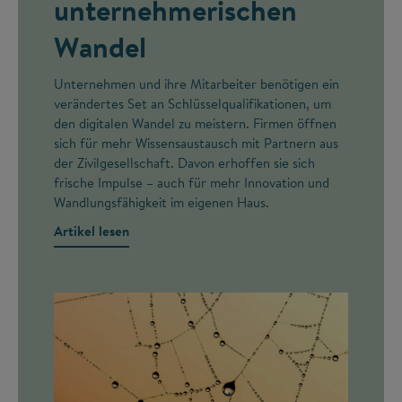
unternehmerischen
Wandel
Unternehmen und ihre Mitarbeiter benötigen ein
verändertes Set an Schlüsselqualifikationen, um
den digitalen Wandel zu meistern. Firmen öffnen
sich für mehr Wissensaustausch mit Partnern aus
der Zivilgesellschaft. Davon erhoffen sie sich
frische Impulse – auch für mehr Innovation und
Wandlungsfähigkeit im eigenen Haus.
Artikel lesen