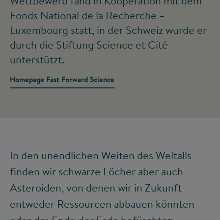
Wettbewerb fand in Kooperation mit dem
Fonds National de la Recherche –
Luxembourg statt, in der Schweiz wurde er
durch die Stiftung Science et Cité
unterstützt.
Homepage Fast Forward Science
In den unendlichen Weiten des Weltalls
finden wir schwarze Löcher aber auch
Asteroiden, von denen wir in Zukunft
entweder Ressourcen abbauen könnten
oder das Ende der Erde befürchten