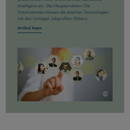
Intelligenz ein. Das Hauptproblem: Die
Unternehmen müssen die smarten Technologien
mit den richtigen Jobprofilen füttern.
Artikel lesen
©