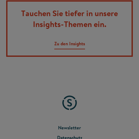
Tauchen Sie tiefer in unsere
Insights-Themen ein.
Zu den Insights
FOOTER
Newsletter
Datenschutz