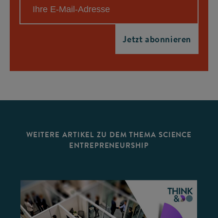
WEITERE ARTIKEL ZU DEM THEMA SCIENCE
ENTREPRENEURSHIP
©