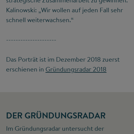
strategische Zusammenarbeit zu gewinnen.
Kalinowski: „Wir wollen auf jeden Fall sehr
schnell weiterwachsen.“
---------------------
Das Porträt ist im Dezember 2018 zuerst
erschienen in
Gründungsradar 2018
DER GRÜNDUNGSRADAR
Im Gründungsradar untersucht der