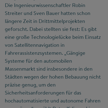
Die Ingenieurwissenschaftler Robin
Streiter und Sven Bauer hatten schon
längere Zeit in Drittmittelprojekten
geforscht. Dabei stellten sie fest: Es gibt
eine große Technologielücke beim Einsatz
von Satellitennavigation in
Fahrerassistenzsystemen. „Gängige
Systeme für den automobilen
Massenmarkt sind insbesondere in den
Städten wegen der hohen Bebauung nicht
präzise genug, um den
Sicherheitsanforderungen für das
hochautomatisierte und autonome Fahren