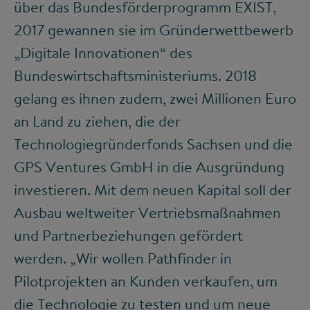
über das Bundesförderprogramm EXIST,
2017 gewannen sie im Gründerwettbewerb
„Digitale Innovationen“ des
Bundeswirtschaftsministeriums. 2018
gelang es ihnen zudem, zwei Millionen Euro
an Land zu ziehen, die der
Technologiegründerfonds Sachsen und die
GPS Ventures GmbH in die Ausgründung
investieren. Mit dem neuen Kapital soll der
Ausbau weltweiter Vertriebsmaßnahmen
und Partnerbeziehungen gefördert
werden. „Wir wollen Pathfinder in
Pilotprojekten an Kunden verkaufen, um
die Technologie zu testen und um neue