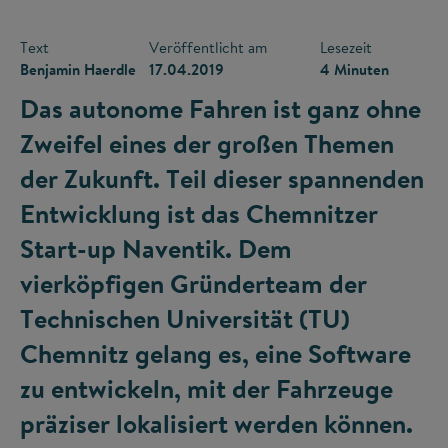
Text
Veröffentlicht am
Lesezeit
Benjamin Haerdle
17.04.2019
4 Minuten
Das autonome Fahren ist ganz ohne
Zweifel eines der großen Themen
der Zukunft. Teil dieser spannenden
Entwicklung ist das Chemnitzer
Start-up Naventik. Dem
vierköpfigen Gründerteam der
Technischen Universität (TU)
Chemnitz gelang es, eine Software
zu entwickeln, mit der Fahrzeuge
präziser lokalisiert werden können.