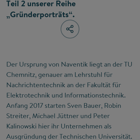
Teil 2 unserer Reihe
„Gründerporträts“.
Der Ursprung von Naventik liegt an der TU
Chemnitz, genauer am Lehrstuhl für
Nachrichtentechnik an der Fakultät für
Elektrotechnik und Informationstechnik.
Anfang 2017 starten Sven Bauer, Robin
Streiter, Michael Jüttner und Peter
Kalinowski hier ihr Unternehmen als
Ausgründung der Technischen Universität.