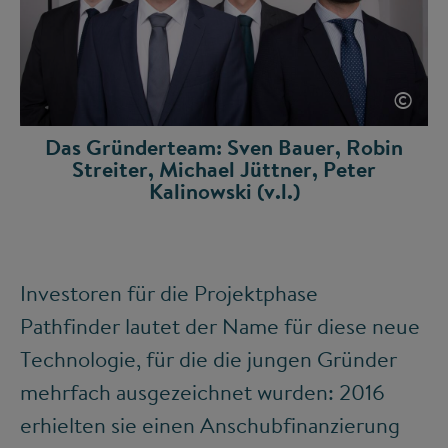
©
Das Gründerteam: Sven Bauer, Robin
Streiter, Michael Jüttner, Peter
Kalinowski (v.l.)
Investoren für die Projektphase
Pathfinder lautet der Name für diese neue
Technologie, für die die jungen Gründer
mehrfach ausgezeichnet wurden: 2016
erhielten sie einen Anschubfinanzierung