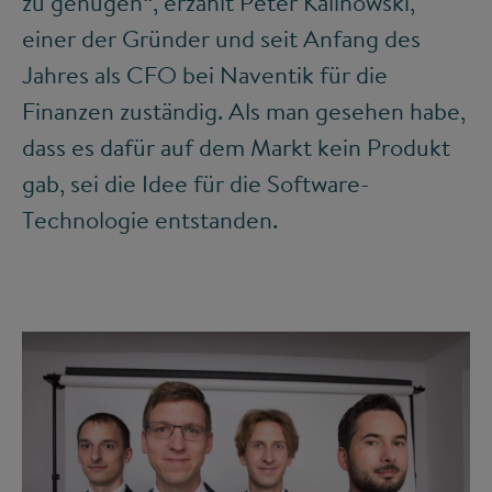
zu genügen“, erzählt Peter Kalinowski,
einer der Gründer und seit Anfang des
Jahres als CFO bei Naventik für die
Finanzen zuständig. Als man gesehen habe,
dass es dafür auf dem Markt kein Produkt
gab, sei die Idee für die Software-
Technologie entstanden.