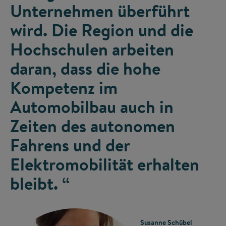
Unternehmen überführt
wird. Die Region und die
Hochschulen arbeiten
daran, dass die hohe
Kompetenz im
Automobilbau auch in
Zeiten des autonomen
Fahrens und der
Elektromobilität erhalten
bleibt. “
Susanne Schübel