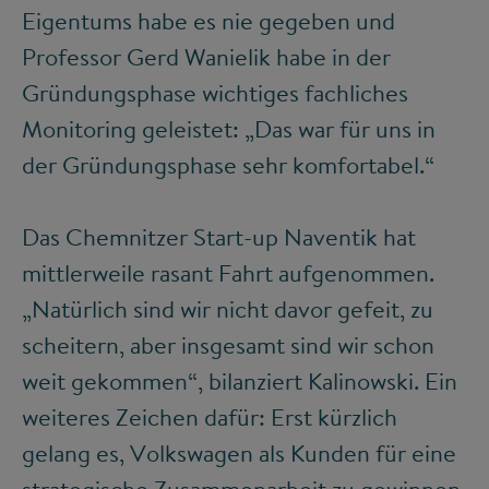
Eigentums habe es nie gegeben und
Professor Gerd Wanielik habe in der
Gründungsphase wichtiges fachliches
Monitoring geleistet: „Das war für uns in
der Gründungsphase sehr komfortabel.“
Das Chemnitzer Start-up Naventik hat
mittlerweile rasant Fahrt aufgenommen.
„Natürlich sind wir nicht davor gefeit, zu
scheitern, aber insgesamt sind wir schon
weit gekommen“, bilanziert Kalinowski. Ein
weiteres Zeichen dafür: Erst kürzlich
gelang es, Volkswagen als Kunden für eine