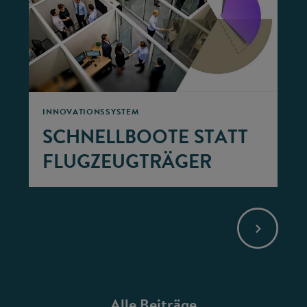
©
INNOVATIONSSYSTEM
SCHNELLBOOTE STATT
FLUGZEUGTRÄGER
Alle Beiträge