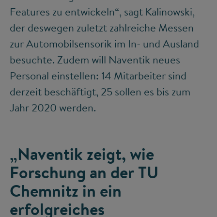
Features zu entwickeln“, sagt Kalinowski,
der deswegen zuletzt zahlreiche Messen
zur Automobilsensorik im In- und Ausland
besuchte. Zudem will Naventik neues
Personal einstellen: 14 Mitarbeiter sind
derzeit beschäftigt, 25 sollen es bis zum
Jahr 2020 werden.
„Naventik zeigt, wie
Forschung an der TU
Chemnitz in ein
erfolgreiches