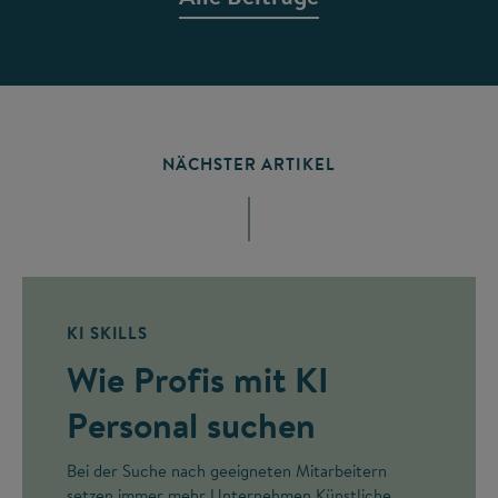
NÄCHSTER ARTIKEL
KI SKILLS
Wie Profis mit KI
Personal suchen
Bei der Suche nach geeigneten Mitarbeitern
setzen immer mehr Unternehmen Künstliche