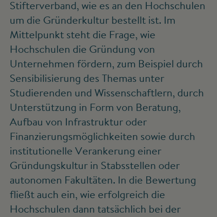
Stifterverband, wie es an den Hochschulen
um die Gründerkultur bestellt ist. Im
Mittelpunkt steht die Frage, wie
Hochschulen die Gründung von
Unternehmen fördern, zum Beispiel durch
Sensibilisierung des Themas unter
Studierenden und Wissenschaftlern, durch
Unterstützung in Form von Beratung,
Aufbau von Infrastruktur oder
Finanzierungsmöglichkeiten sowie durch
institutionelle Verankerung einer
Gründungskultur in Stabsstellen oder
autonomen Fakultäten. In die Bewertung
fließt auch ein, wie erfolgreich die
Hochschulen dann tatsächlich bei der