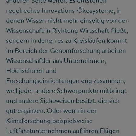
anderen Seite weiter. Es entstehen
regelrechte Innovations-Ökosysteme, in
denen Wissen nicht mehr einseitig von der
Wissenschaft in Richtung Wirtschaft fließt,
sondern in denen es zu Kreisläufen kommt.
Im Bereich der Genomforschung arbeiten
Wissenschaftler aus Unternehmen,
Hochschulen und
Forschungseinrichtungen eng zusammen,
weil jeder andere Schwerpunkte mitbringt
und andere Sichtweisen besitzt, die sich
gut ergänzen. Oder wenn in der
Klimaforschung beispielsweise
Luftfahrtunternehmen auf ihren Flügen