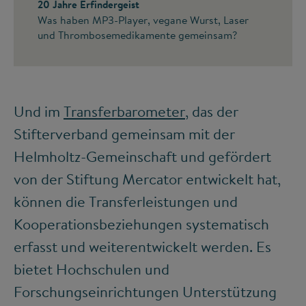
20 Jahre Erfindergeist
Was haben MP3-Player, vegane Wurst, Laser
und Thrombosemedikamente gemeinsam?
Und im
Transferbarometer
, das der
Stifterverband gemeinsam mit der
Helmholtz-Gemeinschaft und gefördert
von der Stiftung Mercator entwickelt hat,
können die Transferleistungen und
Kooperationsbeziehungen systematisch
erfasst und weiterentwickelt werden. Es
bietet Hochschulen und
Forschungseinrichtungen Unterstützung