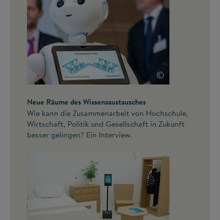
©
Neue Räume des Wissensaustausches
Wie kann die Zusammenarbeit von Hochschule,
Wirtschaft, Politik und Gesellschaft in Zukunft
besser gelingen? Ein Interview.