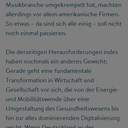
Musikbranche umgekrempelt hat, machten
allerdings vor allem amerikanische Firmen.
So etwas – da sind sich alle einig – soll nicht
noch einmal passieren.
Die derzeitigen Herausforderungen indes
haben nochmals ein anderes Gewicht:
Gerade geht eine fundamentale
Transformation in Wirtschaft und
Gesellschaft vor sich, die von der Energie-
und Mobilitätswende über eine
Umgestaltung des Gesundheitswesens bis
hin zur alles dominierenden Digitalisierung
reicht. Wenn Deutschland an der