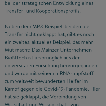
bei der strategischen Entwicklung eines
Transfer- und Kooperationsprofils.
Neben dem MP3-Beispiel, bei dem der
Transfer nicht geklappt hat, gibt es noch
ein zweites, aktuelles Beispiel, das mehr
Mut macht: Das Mainzer Unternehmen
BioNTech ist ursprünglich aus der
universitären Forschung hervorgegangen
und wurde mit seinem mRNA-Impfstoff
zum weltweit bewunderten Helfer im
Kampf gegen die Covid-19-Pandemie. Hier
hat sie geklappt, die Verbindung von
Wirtschaft und Wissenschaft, von