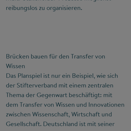
reibungslos zu organisieren.
Brücken bauen für den Transfer von
Wissen
Das Planspiel ist nur ein Beispiel, wie sich
der Stifterverband mit einem zentralen
Thema der Gegenwart beschäftigt: mit
dem Transfer von Wissen und Innovationen
zwischen Wissenschaft, Wirtschaft und
Gesellschaft. Deutschland ist mit seiner