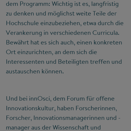
dem Programm: Wichtig ist es, langfristig
zu denken und möglichst weite Teile der
Hochschule einzubeziehen, etwa durch die
Verankerung in verschiedenen Curricula.
Bewährt hat es sich auch, einen konkreten
Ort einzurichten, an dem sich die
Interessenten und Beteiligten treffen und
austauschen können.
Und bei innOsci, dem Forum für offene
Innovationskultur, haben Forscherinnen,
Forscher, Innovationsmanagerinnen und -
manager aus der Wissenschaft und