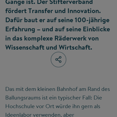
Gange ist. Der Stifterverband
fördert Transfer und Innovation.
Dafür baut er auf seine 100-jährige
Erfahrung – und auf seine Einblicke
in das komplexe Räderwerk von
Wissenschaft und Wirtschaft.
Das mit dem kleinen Bahnhof am Rand des
Ballungsraums ist ein typischer Fall: Die
Hochschule vor Ort würde ihn gern als
Ideenlabor verwenden, aber