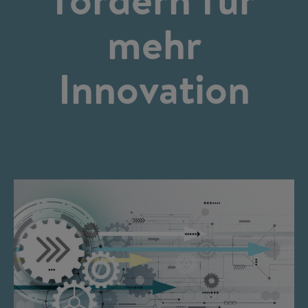
mehr
Innovation