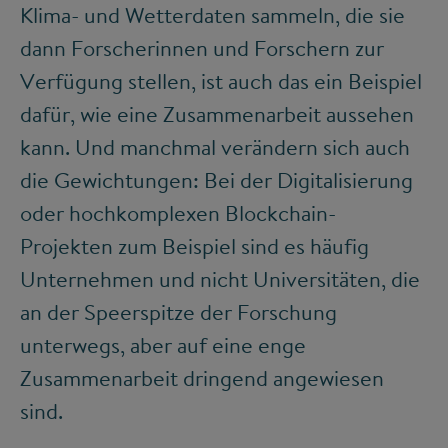
Klima- und Wetterdaten sammeln, die sie
dann Forscherinnen und Forschern zur
Verfügung stellen, ist auch das ein Beispiel
dafür, wie eine Zusammenarbeit aussehen
kann. Und manchmal verändern sich auch
die Gewichtungen: Bei der Digitalisierung
oder hochkomplexen Blockchain-
Projekten zum Beispiel sind es häufig
Unternehmen und nicht Universitäten, die
an der Speerspitze der Forschung
unterwegs, aber auf eine enge
Zusammenarbeit dringend angewiesen
sind.