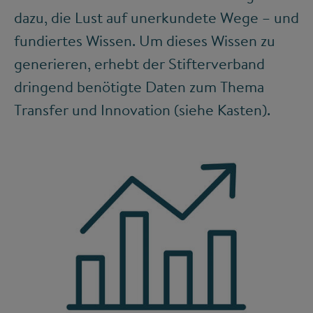
dazu, die Lust auf unerkundete Wege – und
fundiertes Wissen. Um dieses Wissen zu
generieren, erhebt der Stifterverband
dringend benötigte Daten zum Thema
Transfer und Innovation (siehe Kasten).
©