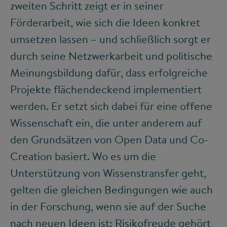
zweiten Schritt zeigt er in seiner
Förderarbeit, wie sich die Ideen konkret
umsetzen lassen – und schließlich sorgt er
durch seine Netzwerkarbeit und politische
Meinungsbildung dafür, dass erfolgreiche
Projekte flächendeckend implementiert
werden. Er setzt sich dabei für eine offene
Wissenschaft ein, die unter anderem auf
den Grundsätzen von Open Data und Co-
Creation basiert. Wo es um die
Unterstützung von Wissenstransfer geht,
gelten die gleichen Bedingungen wie auch
in der Forschung, wenn sie auf der Suche
nach neuen Ideen ist: Risikofreude gehört