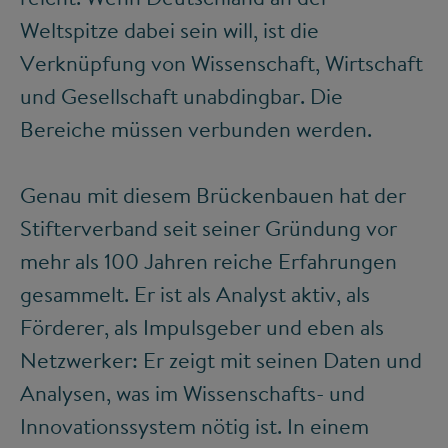
Weltspitze dabei sein will, ist die
Verknüpfung von Wissenschaft, Wirtschaft
und Gesellschaft unabdingbar. Die
Bereiche müssen verbunden werden.
Genau mit diesem Brückenbauen hat der
Stifterverband seit seiner Gründung vor
mehr als 100 Jahren reiche Erfahrungen
gesammelt. Er ist als Analyst aktiv, als
Förderer, als Impulsgeber und eben als
Netzwerker: Er zeigt mit seinen Daten und
Analysen, was im Wissenschafts- und
Innovationssystem nötig ist. In einem