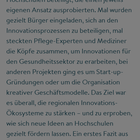
eigenen Ansatz ausprobierten. Mal wurden
gezielt Bürger eingeladen, sich an den
Innovationsprozessen zu beteiligen, mal
steckten Pflege-Experten und Mediziner
die Köpfe zusammen, um Innovationen für
den Gesundheitssektor zu erarbeiten, bei
anderen Projekten ging es um Start-up-
Gründungen oder um die Organisation
kreativer Geschäftsmodelle. Das Ziel war
es überall, die regionalen Innovations-
Ökosysteme zu stärken – und zu erproben,
wie sich neue Ideen an Hochschulen
gezielt fördern lassen. Ein erstes Fazit aus