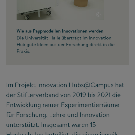
©
Wie aus Pappmodellen Innovationen werden
Die Universität Halle überträgt im Innovation
Hub gute Ideen aus der Forschung direkt in die
Praxis.
Im Projekt
Innovation Hubs@Campus
hat
der Stifterverband von 2019 bis 2021 die
Entwicklung neuer Experimentierräume
für Forschung, Lehre und Innovation
unterstützt. Insgesamt waren 15
Hochschulen beteiligt, die einen jeweils