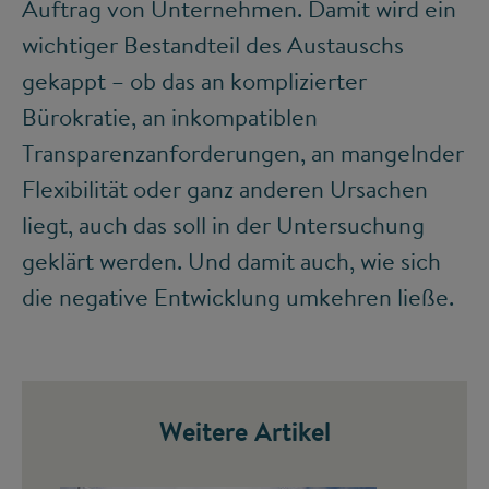
Auftrag von Unternehmen. Damit wird ein
wichtiger Bestandteil des Austauschs
gekappt – ob das an komplizierter
Bürokratie, an inkompatiblen
Transparenzanforderungen, an mangelnder
Flexibilität oder ganz anderen Ursachen
liegt, auch das soll in der Untersuchung
geklärt werden. Und damit auch, wie sich
die negative Entwicklung umkehren ließe.
Weitere Artikel