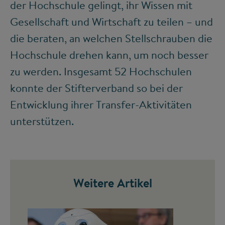
der Hochschule gelingt, ihr Wissen mit
Gesellschaft und Wirtschaft zu teilen – und
die beraten, an welchen Stellschrauben die
Hochschule drehen kann, um noch besser
zu werden. Insgesamt 52 Hochschulen
konnte der Stifterverband so bei der
Entwicklung ihrer Transfer-Aktivitäten
unterstützen.
Weitere Artikel