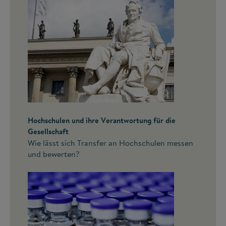
©
Hochschulen und ihre Verantwortung für die
Gesellschaft
Wie lässt sich Transfer an Hochschulen messen
und bewerten?