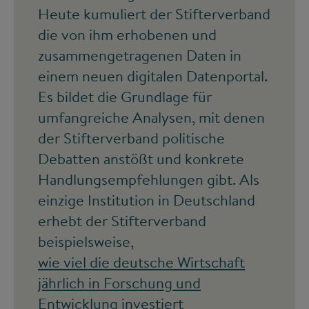
Heute kumuliert der Stifterverband
die von ihm erhobenen und
zusammengetragenen Daten in
einem neuen digitalen Datenportal.
Es bildet die Grundlage für
umfangreiche Analysen, mit denen
der Stifterverband politische
Debatten anstößt und konkrete
Handlungsempfehlungen gibt. Als
einzige Institution in Deutschland
erhebt der Stifterverband
beispielsweise,
wie viel die deutsche Wirtschaft
jährlich in Forschung und
Entwicklung investiert