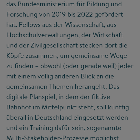
das Bundesministerium für Bildung und
Forschung von 2019 bis 2022 gefördert
hat. Fellows aus der Wissenschaft, aus
Hochschulverwaltungen, der Wirtschaft
und der Zivilgesellschaft stecken dort die
Köpfe zusammen, um gemeinsame Wege
zu finden – obwohl (oder gerade weil) jeder
mit einem völlig anderen Blick an die
gemeinsamen Themen herangeht. Das
digitale Planspiel, in dem der fiktive
Bahnhof im Mittelpunkt steht, soll künftig
überall in Deutschland eingesetzt werden
und ein Training dafür sein, sogenannte
Multi-Stakeholder-Prozesse möglichst