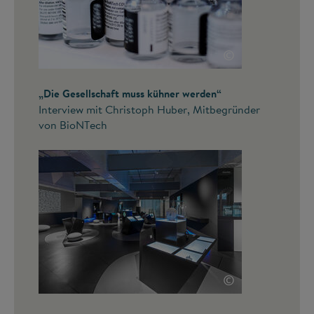
©
„Die Gesellschaft muss kühner werden“
Interview mit Christoph Huber, Mitbegründer
von BioNTech
©