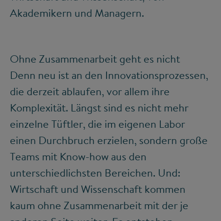
Akademikern und Managern.
Ohne Zusammenarbeit geht es nicht
Denn neu ist an den Innovationsprozessen,
die derzeit ablaufen, vor allem ihre
Komplexität. Längst sind es nicht mehr
einzelne Tüftler, die im eigenen Labor
einen Durchbruch erzielen, sondern große
Teams mit Know-how aus den
unterschiedlichsten Bereichen. Und:
Wirtschaft und Wissenschaft kommen
kaum ohne Zusammenarbeit mit der je