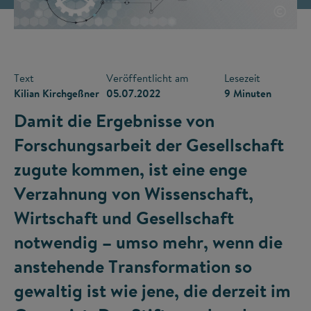
©
Text
Veröffentlicht am
Lesezeit
Kilian Kirchgeßner
05.07.2022
9 Minuten
Damit die Ergebnisse von
Forschungsarbeit der Gesellschaft
zugute kommen, ist eine enge
Verzahnung von Wissenschaft,
Wirtschaft und Gesellschaft
notwendig – umso mehr, wenn die
anstehende Transformation so
gewaltig ist wie jene, die derzeit im