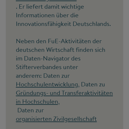
. Er liefert damit wichtige
Informationen über die
Innovationsfähigkeit Deutschlands.
Neben den FuE-Aktivitäten der
deutschen Wirtschaft finden sich
im Daten-Navigator des
Stifterverbandes unter
anderem: Daten zur
Hochschulentwicklung
, Daten zu
Gründungs- und Transferaktivitäten
in Hochschulen,
Daten zur
organisierten Zivilgesellschaft