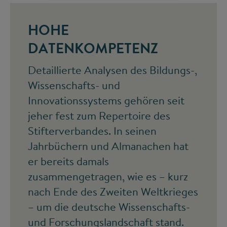
HOHE
DATENKOMPETENZ
Detaillierte Analysen des Bildungs-,
Wissenschafts- und
Innovationssystems gehören seit
jeher fest zum Repertoire des
Stifterverbandes. In seinen
Jahrbüchern und Almanachen hat
er bereits damals
zusammengetragen, wie es – kurz
nach Ende des Zweiten Weltkrieges
– um die deutsche Wissenschafts-
und Forschungslandschaft stand.