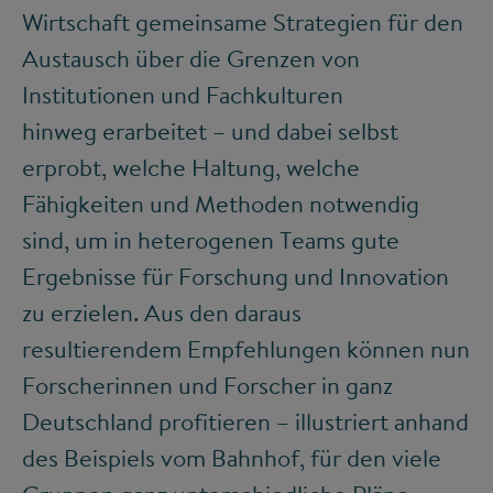
Wirtschaft gemeinsame Strategien für den
Austausch über die Grenzen von
Institutionen und Fachkulturen
hinweg erarbeitet – und dabei selbst
erprobt, welche Haltung, welche
Fähigkeiten und Methoden notwendig
sind, um in heterogenen Teams gute
Ergebnisse für Forschung und Innovation
zu erzielen. Aus den daraus
resultierendem Empfehlungen können nun
Forscherinnen und Forscher in ganz
Deutschland profitieren – illustriert anhand
des Beispiels vom Bahnhof, für den viele