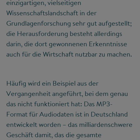
einzigartigen, vielseitigen
Wissenschaftslandschaft in der
Grundlagenforschung sehr gut aufgestellt;
die Herausforderung besteht allerdings
darin, die dort gewonnenen Erkenntnisse
auch für die Wirtschaft nutzbar zu machen.
Häufig wird ein Beispiel aus der
Vergangenheit angeführt, bei dem genau
das nicht funktioniert hat: Das MP3-
Format für Audiodaten ist in Deutschland
entwickelt worden – das milliardenschwere
Geschäft damit, das die gesamte