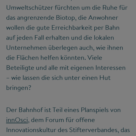
Umweltschützer fürchten um die Ruhe für
das angrenzende Biotop, die Anwohner
wollen die gute Erreichbarkeit per Bahn
auf jeden Fall erhalten und die lokalen
Unternehmen überlegen auch, wie ihnen
die Flächen helfen könnten. Viele
Beteiligte und alle mit eigenen Interessen
– wie lassen die sich unter einen Hut
bringen?
Der Bahnhof ist Teil eines Planspiels von
innOsci
, dem Forum für offene
Innovationskultur des Stifterverbandes, das