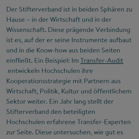
Der Stifterverband ist in beiden Sphären zu
Hause – in der Wirtschaft und in der
Wissenschaft. Diese prägende Verbindung
ist es, auf der er seine Instrumente aufbaut
und in die Know-how aus beiden Seiten
einfließt. Ein Beispiel: Im
Transfer-Audit
entwickeln Hochschulen ihre
Kooperationsstrategie mit Partnern aus
Wirtschaft, Politik, Kultur und öffentlichem
Sektor weiter. Ein Jahr lang stellt der
Stifterverband den beteiligten
Hochschulen erfahrene Transfer-Experten
zur Seite. Diese untersuchen, wie gut es