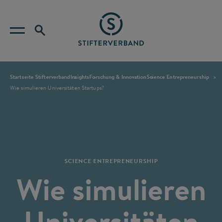
Startseite Stifterverband
Insights
Forschung & Innovation
Science Entrepreneurship
Wie simulieren Universitäten Startups?
SCIENCE ENTREPRENEURSHIP
Wie simulieren
Universitäten