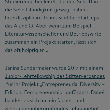
Studierende begleitet, die den Schritt in
die Selbstständigkeit gewagt haben.
Interdisziplinäre Teams sind für Start-ups
das A und O. Aber wenn zum Beispiel
Literaturwissenschafler und Betriebswirte
zusammen ein Projekt starten, lässt sich
das oft holprig an ...
Janina Sundermeier wurde 2017 mit einem
Junior-Lehrfellowship des Stifterverbandes
für ihr Projekt „Entrepreneurial Diversity –
Edition: Fempreneurship“ gefördert. Dabei
handelt es sich um ein fächer- und
zielgruppenübergreifendes Lehrangebot