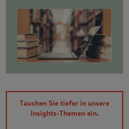
©
Tauchen Sie tiefer in unsere
Insights-Themen ein.