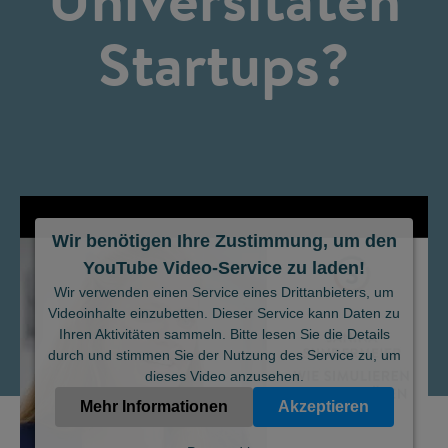
Startups?
Wir benötigen Ihre Zustimmung, um den
YouTube Video-Service zu laden!
©
Wir verwenden einen Service eines Drittanbieters, um
Videoinhalte einzubetten. Dieser Service kann Daten zu
Ihren Aktivitäten sammeln. Bitte lesen Sie die Details
durch und stimmen Sie der Nutzung des Service zu, um
dieses Video anzusehen.
Mehr Informationen
Akzeptieren