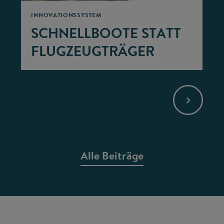
INNOVATIONSSYSTEM
SCHNELLBOOTE STATT
FLUGZEUGTRÄGER
Alle Beiträge