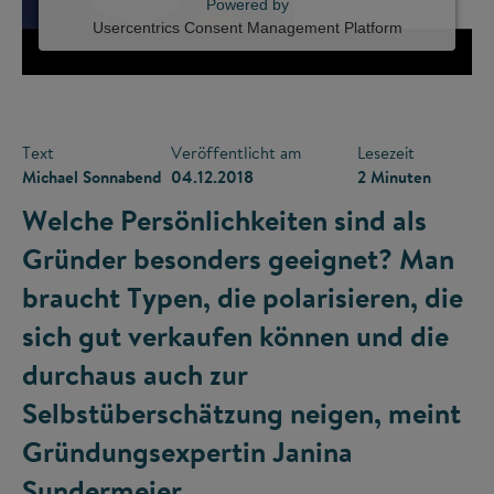
Powered by
Usercentrics Consent Management Platform
Text
Veröffentlicht am
Lesezeit
Michael Sonnabend
04.12.2018
2 Minuten
Welche Persönlichkeiten sind als
Gründer besonders geeignet? Man
braucht Typen, die polarisieren, die
sich gut verkaufen können und die
durchaus auch zur
Selbstüberschätzung neigen, meint
Gründungsexpertin Janina
Sundermeier.