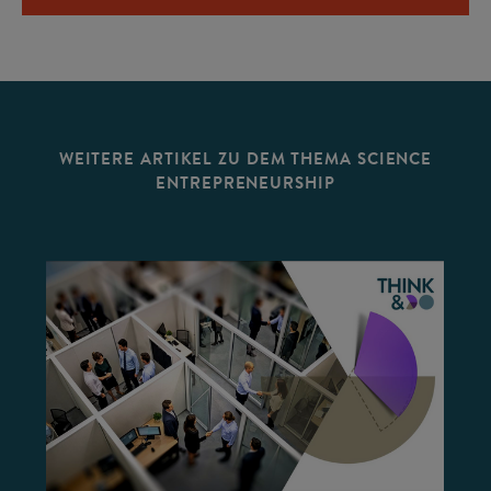
WEITERE ARTIKEL ZU DEM THEMA SCIENCE
ENTREPRENEURSHIP
©