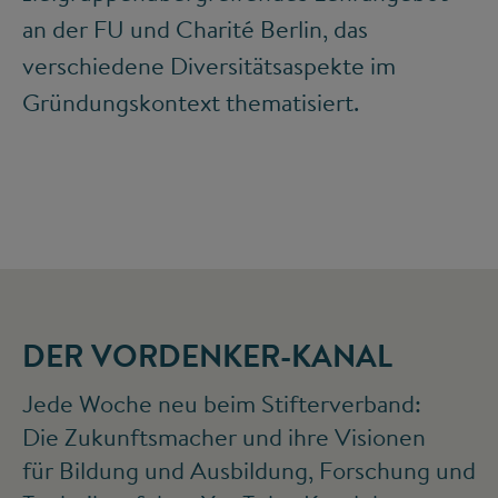
an der FU und Charité Berlin, das
verschiedene Diversitätsaspekte im
Gründungskontext thematisiert.
DER VORDENKER-KANAL
Jede Woche neu beim Stifterverband:
Die Zukunftsmacher und ihre Visionen
für Bildung und Ausbildung, Forschung und