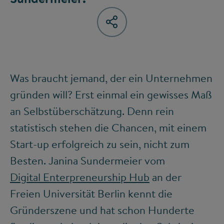
Was braucht jemand, der ein Unternehmen
gründen will? Erst einmal ein gewisses Maß
an Selbstüberschätzung. Denn rein
statistisch stehen die Chancen, mit einem
Start-up erfolgreich zu sein, nicht zum
Besten. Janina Sundermeier vom
Digital Enterpreneurship Hub
an der
Freien Universität Berlin kennt die
Gründerszene und hat schon Hunderte