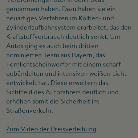
genommen haben. Dazu haben sie ein
neuartiges Verfahren im Kolben- und
Zylinderlaufbahnsystem erarbeitet, das den
Kraftstoffverbrauch deutlich senkt. Um
Autos ging es auch beim dritten
nominierten Team aus Bayern, das
Fernlichtscheinwerfer mit einem scharf
gebündelten und intensiven weißen Licht
entwickelt hat. Diese erweitern das
Sichtfeld des Autofahrers deutlich und
erhöhen somit die Sicherheit im
Straßenverkehr.
Zum Video der Preisverleihung