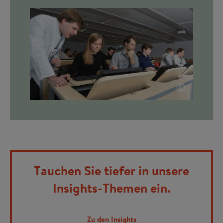
©
Tauchen Sie tiefer in unsere
Insights-Themen ein.
Zu den Insights