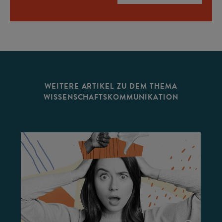
WEITERE ARTIKEL ZU DEM THEMA
WISSENSCHAFTSKOMMUNIKATION
©