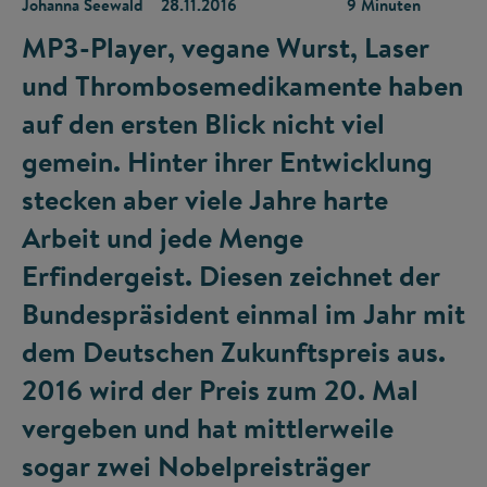
Johanna Seewald
28.11.2016
9 Minuten
MP3-Player, vegane Wurst, Laser
und Thrombosemedikamente haben
auf den ersten Blick nicht viel
gemein. Hinter ihrer Entwicklung
stecken aber viele Jahre harte
Arbeit und jede Menge
Erfindergeist. Diesen zeichnet der
Bundespräsident einmal im Jahr mit
dem Deutschen Zukunftspreis aus.
2016 wird der Preis zum 20. Mal
vergeben und hat mittlerweile
sogar zwei Nobelpreisträger