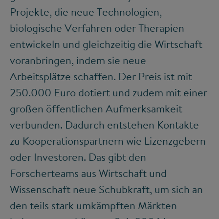
Projekte, die neue Technologien,
biologische Verfahren oder Therapien
entwickeln und gleichzeitig die Wirtschaft
voranbringen, indem sie neue
Arbeitsplätze schaffen. Der Preis ist mit
250.000 Euro dotiert und zudem mit einer
großen öffentlichen Aufmerksamkeit
verbunden. Dadurch entstehen Kontakte
zu Kooperationspartnern wie Lizenzgebern
oder Investoren. Das gibt den
Forscherteams aus Wirtschaft und
Wissenschaft neue Schubkraft, um sich an
den teils stark umkämpften Märkten