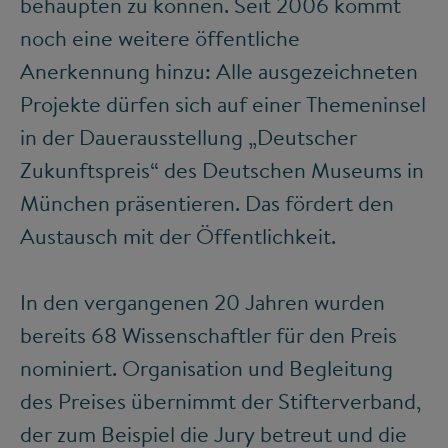
behaupten zu können. Seit 2006 kommt
noch eine weitere öffentliche
Anerkennung hinzu: Alle ausgezeichneten
Projekte dürfen sich auf einer Themeninsel
in der Dauerausstellung „Deutscher
Zukunftspreis“ des Deutschen Museums in
München präsentieren. Das fördert den
Austausch mit der Öffentlichkeit.
In den vergangenen 20 Jahren wurden
bereits 68 Wissenschaftler für den Preis
nominiert. Organisation und Begleitung
des Preises übernimmt der Stifterverband,
der zum Beispiel die Jury betreut und die