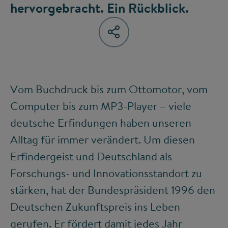
hervorgebracht. Ein Rückblick.
Vom Buchdruck bis zum Ottomotor, vom
Computer bis zum MP3-Player – viele
deutsche Erfindungen haben unseren
Alltag für immer verändert. Um diesen
Erfindergeist und Deutschland als
Forschungs- und Innovationsstandort zu
stärken, hat der Bundespräsident 1996 den
Deutschen Zukunftspreis ins Leben
gerufen. Er fördert damit jedes Jahr