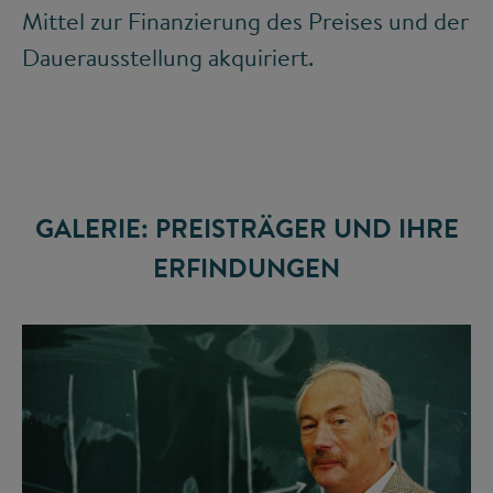
Mittel zur Finanzierung des Preises und der
Dauerausstellung akquiriert.
GALERIE: PREISTRÄGER UND IHRE
ERFINDUNGEN