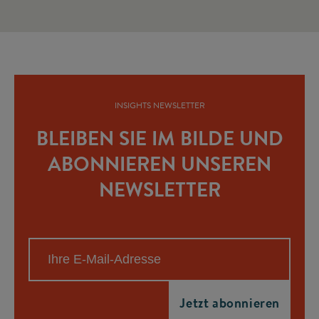
INSIGHTS NEWSLETTER
BLEIBEN SIE IM BILDE UND
ABONNIEREN UNSEREN
NEWSLETTER