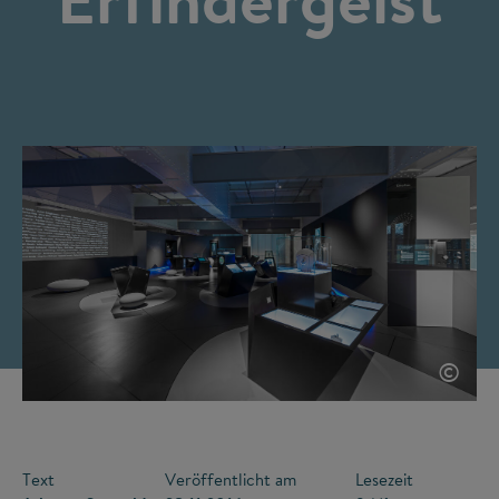
©
Text
Veröffentlicht am
Lesezeit