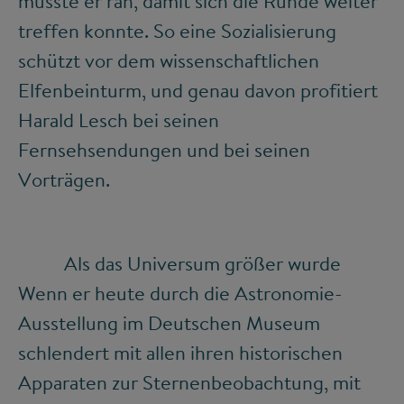
musste er ran, damit sich die Runde weiter
treffen konnte. So eine Sozialisierung
schützt vor dem wissenschaftlichen
Elfenbeinturm, und genau davon profitiert
Harald Lesch bei seinen
Fernsehsendungen und bei seinen
Vorträgen.
Als das Universum größer wurde
Wenn er heute durch die Astronomie-
Ausstellung im Deutschen Museum
schlendert mit allen ihren historischen
Apparaten zur Sternenbeobachtung, mit