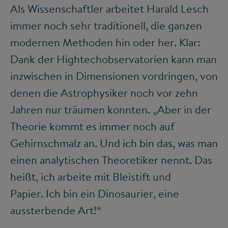
Als Wissenschaftler arbeitet Harald Lesch
immer noch sehr traditionell, die ganzen
modernen Methoden hin oder her. Klar:
Dank der Hightechobservatorien kann man
inzwischen in Dimensionen vordringen, von
denen die Astrophysiker noch vor zehn
Jahren nur träumen konnten. „Aber in der
Theorie kommt es immer noch auf
Gehirnschmalz an. Und ich bin das, was man
einen analytischen Theoretiker nennt. Das
heißt, ich arbeite mit Bleistift und
Papier. Ich bin ein Dinosaurier, eine
aussterbende Art!“