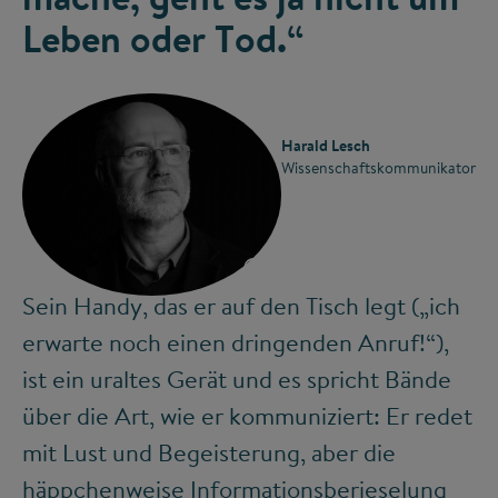
Leben oder Tod.“
Harald Lesch
Wissenschaftskommunikator
©
Sein Handy, das er auf den Tisch legt („ich
erwarte noch einen dringenden Anruf!“),
ist ein uraltes Gerät und es spricht Bände
über die Art, wie er kommuniziert: Er redet
mit Lust und Begeisterung, aber die
häppchenweise Informationsberieselung