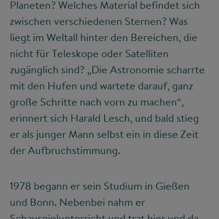
Planeten? Welches Material befindet sich
zwischen verschiedenen Sternen? Was
liegt im Weltall hinter den Bereichen, die
nicht für Teleskope oder Satelliten
zugänglich sind? „Die Astronomie scharrte
mit den Hufen und wartete darauf, ganz
große Schritte nach vorn zu machen“,
erinnert sich Harald Lesch, und bald stieg
er als junger Mann selbst ein in diese Zeit
der Aufbruchstimmung.
1978 begann er sein Studium in Gießen
und Bonn. Nebenbei nahm er
Schauspielunterricht und trat hier und da