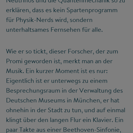
Neutrinos und die Quantenmechanik so zu
erklären, dass es kein Spartenprogramm
für Physik-Nerds wird, sondern
unterhaltsames Fernsehen für alle.
Wie er so tickt, dieser Forscher, der zum
Promi geworden ist, merkt man an der
Musik. Ein kurzer Moment ist es nur:
Eigentlich ist er unterwegs zu einem
Besprechungsraum in der Verwaltung des
Deutschen Museums in München, er hat
ohnehin in der Stadt zu tun, und auf einmal
klingt über den langen Flur ein Klavier. Ein
paar Takte aus einer Beethoven-Sinfonie,