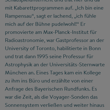
mit Kabarettprogrammen auf. „Ich bin eine
Rampensau“, sagt er lachend, „ich fühle
mich auf der Bühne pudelwohl!“ Er
promovierte am Max-Planck-Institut für
Radioastronomie, war Gastprofessor an der
University of Toronto, habilitierte in Bonn
und trat dann 1995 seine Professur für
Astrophysik an der Universitäts-Sternwarte
München an. Eines Tages kam ein Kollege
zu ihm ins Büro und erzählte von einer
Anfrage des Bayerischen Rundfunks. Es
war die Zeit, als die Voyager-Sonden das
Sonnensystem verließen und weiter hinaus