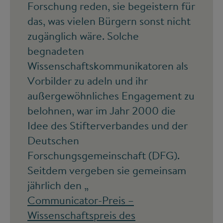
Forschung reden, sie begeistern für
das, was vielen Bürgern sonst nicht
zugänglich wäre. Solche
begnadeten
Wissenschaftskommunikatoren als
Vorbilder zu adeln und ihr
außergewöhnliches Engagement zu
belohnen, war im Jahr 2000 die
Idee des Stifterverbandes und der
Deutschen
Forschungsgemeinschaft (DFG).
Seitdem vergeben sie gemeinsam
jährlich den „
Communicator-Preis –
Wissenschaftspreis des