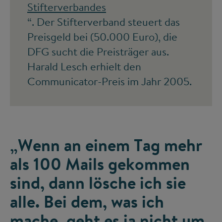
Stifterverbandes
“. Der Stifterverband steuert das
Preisgeld bei (50.000 Euro), die
DFG sucht die Preisträger aus.
Harald Lesch erhielt den
Communicator-Preis im Jahr 2005.
„Wenn an einem Tag mehr
als 100 Mails gekommen
sind, dann lösche ich sie
alle. Bei dem, was ich
mache, geht es ja nicht um