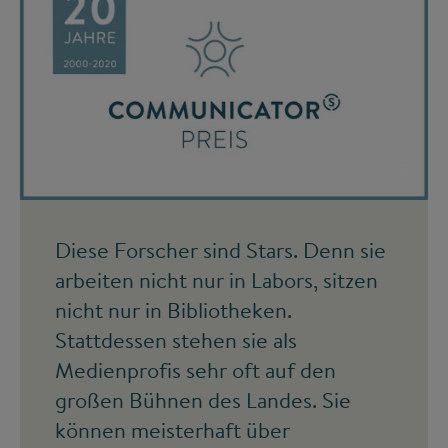
©
Diese Forscher sind Stars. Denn sie
arbeiten nicht nur in Labors, sitzen
nicht nur in Bibliotheken.
Stattdessen stehen sie als
Medienprofis sehr oft auf den
großen Bühnen des Landes. Sie
können meisterhaft über