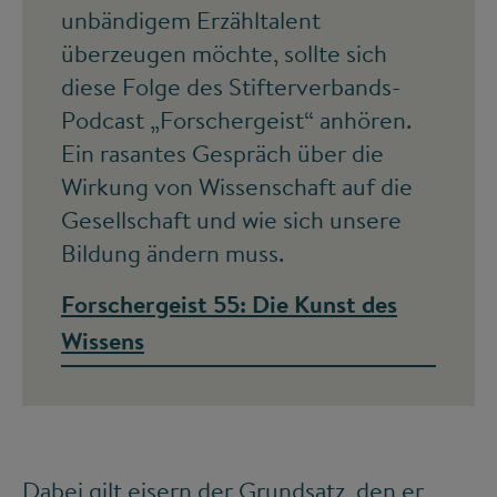
unbändigem Erzähltalent
überzeugen möchte, sollte sich
diese Folge des Stifterverbands-
Podcast „Forschergeist“ anhören.
Ein rasantes Gespräch über die
Wirkung von Wissenschaft auf die
Gesellschaft und wie sich unsere
Bildung ändern muss.
Forschergeist 55: Die Kunst des
Wissens
Dabei gilt eisern der Grundsatz, den er