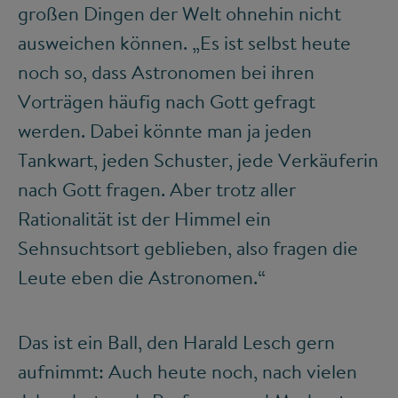
großen Dingen der Welt ohnehin nicht
ausweichen können. „Es ist selbst heute
noch so, dass Astronomen bei ihren
Vorträgen häufig nach Gott gefragt
werden. Dabei könnte man ja jeden
Tankwart, jeden Schuster, jede Verkäuferin
nach Gott fragen. Aber trotz aller
Rationalität ist der Himmel ein
Sehnsuchtsort geblieben, also fragen die
Leute eben die Astronomen.“
Das ist ein Ball, den Harald Lesch gern
aufnimmt: Auch heute noch, nach vielen