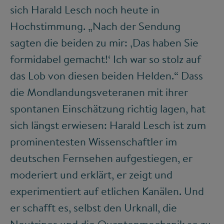
sich Harald Lesch noch heute in
Hochstimmung. „Nach der Sendung
sagten die beiden zu mir: ‚Das haben Sie
formidabel gemacht!‘ Ich war so stolz auf
das Lob von diesen beiden Helden.“ Dass
die Mondlandungsveteranen mit ihrer
spontanen Einschätzung richtig lagen, hat
sich längst erwiesen: Harald Lesch ist zum
prominentesten Wissenschaftler im
deutschen Fernsehen aufgestiegen, er
moderiert und erklärt, er zeigt und
experimentiert auf etlichen Kanälen. Und
er schafft es, selbst den Urknall, die