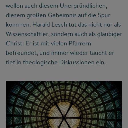
wollen auch diesem Unergründlichen,
diesem großen Geheimnis auf die Spur
kommen. Harald Lesch tut das nicht nur als
Wissenschaftler, sondern auch als gläubiger
Christ: Er ist mit vielen Pfarrern
befreundet, und immer wieder taucht er
tief in theologische Diskussionen ein.