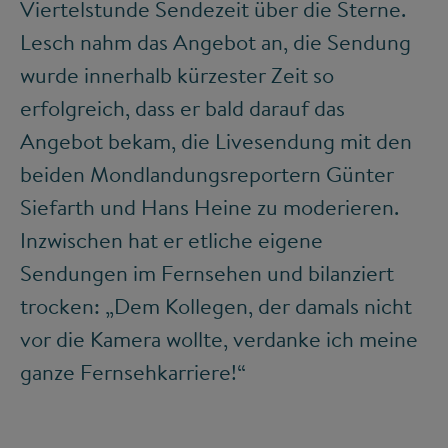
Viertelstunde Sendezeit über die Sterne.
Lesch nahm das Angebot an, die Sendung
wurde innerhalb kürzester Zeit so
erfolgreich, dass er bald darauf das
Angebot bekam, die Livesendung mit den
beiden Mondlandungsreportern Günter
Siefarth und Hans Heine zu moderieren.
Inzwischen hat er etliche eigene
Sendungen im Fernsehen und bilanziert
trocken: „Dem Kollegen, der damals nicht
vor die Kamera wollte, verdanke ich meine
ganze Fernsehkarriere!“