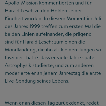
Apollo-Mission kommentierten und für
Harald Lesch zu den Helden seiner
Kindheit wurden. In diesem Moment im Juli
des Jahres 1999 treffen zum ersten Mal die
beiden Linien aufeinander, die prägend
sind für Harald Lesch: zum einen die
Mondlandung, die ihn als kleinen Jungen so
fasziniert hatte, dass er viele Jahre später
Astrophysik studierte, und zum anderen
moderierte er an jenem Jahrestag die erste
Live-Sendung seines Lebens.
Wenn er an diesen Tag zurückdenkt, redet