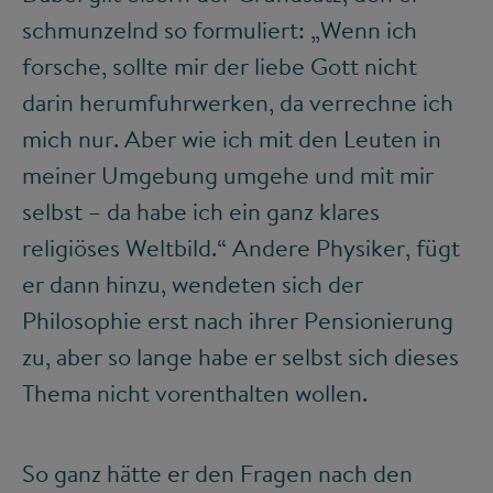
schmunzelnd so formuliert: „Wenn ich
forsche, sollte mir der liebe Gott nicht
darin herumfuhrwerken, da verrechne ich
mich nur. Aber wie ich mit den Leuten in
meiner Umgebung umgehe und mit mir
selbst – da habe ich ein ganz klares
religiöses Weltbild.“ Andere Physiker, fügt
er dann hinzu, wendeten sich der
Philosophie erst nach ihrer Pensionierung
zu, aber so lange habe er selbst sich dieses
Thema nicht vorenthalten wollen.
So ganz hätte er den Fragen nach den