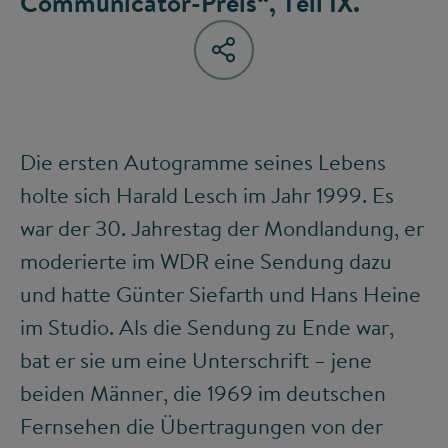
Communicator-Preis“, Teil IX.
Die ersten Autogramme seines Lebens
holte sich Harald Lesch im Jahr 1999. Es
war der 30. Jahrestag der Mondlandung, er
moderierte im WDR eine Sendung dazu
und hatte Günter Siefarth und Hans Heine
im Studio. Als die Sendung zu Ende war,
bat er sie um eine Unterschrift – jene
beiden Männer, die 1969 im deutschen
Fernsehen die Übertragungen von der