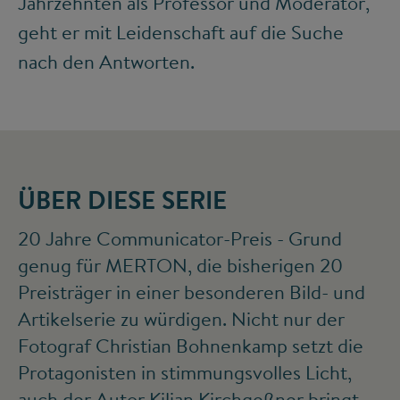
Jahrzehnten als Professor und Moderator,
geht er mit Leidenschaft auf die Suche
nach den Antworten.
ÜBER DIESE SERIE
20 Jahre Communicator-Preis - Grund
genug für MERTON, die bisherigen 20
Preisträger in einer besonderen Bild- und
Artikelserie zu würdigen. Nicht nur der
Fotograf Christian Bohnenkamp setzt die
Protagonisten in stimmungsvolles Licht,
auch der Autor Kilian Kirchgeßner bringt