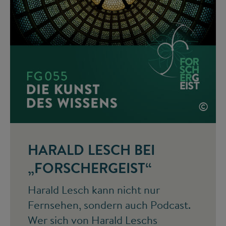
©
HARALD LESCH BEI
„FORSCHERGEIST“
Harald Lesch kann nicht nur
Fernsehen, sondern auch Podcast.
Wer sich von Harald Leschs