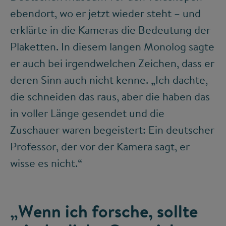
ebendort, wo er jetzt wieder steht – und
erklärte in die Kameras die Bedeutung der
Plaketten. In diesem langen Monolog sagte
er auch bei irgendwelchen Zeichen, dass er
deren Sinn auch nicht kenne. „Ich dachte,
die schneiden das raus, aber die haben das
in voller Länge gesendet und die
Zuschauer waren begeistert: Ein deutscher
Professor, der vor der Kamera sagt, er
wisse es nicht.“
„Wenn ich forsche, sollte