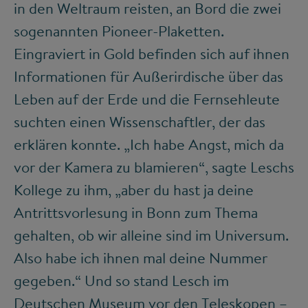
in den Weltraum reisten, an Bord die zwei
sogenannten Pioneer-Plaketten.
Eingraviert in Gold befinden sich auf ihnen
Informationen für Außerirdische über das
Leben auf der Erde und die Fernsehleute
suchten einen Wissenschaftler, der das
erklären konnte. „Ich habe Angst, mich da
vor der Kamera zu blamieren“, sagte Leschs
Kollege zu ihm, „aber du hast ja deine
Antrittsvorlesung in Bonn zum Thema
gehalten, ob wir alleine sind im Universum.
Also habe ich ihnen mal deine Nummer
gegeben.“ Und so stand Lesch im
Deutschen Museum vor den Teleskopen –