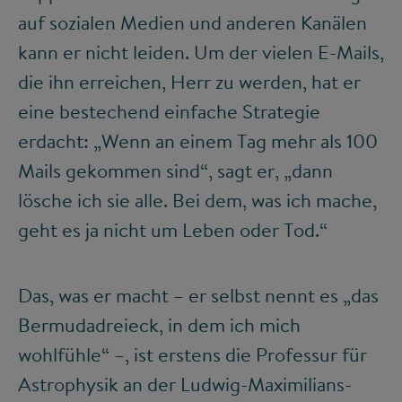
auf sozialen Medien und anderen Kanälen
kann er nicht leiden. Um der vielen E-Mails,
die ihn erreichen, Herr zu werden, hat er
eine bestechend einfache Strategie
erdacht: „Wenn an einem Tag mehr als 100
Mails gekommen sind“, sagt er, „dann
lösche ich sie alle. Bei dem, was ich mache,
geht es ja nicht um Leben oder Tod.“
Das, was er macht – er selbst nennt es „das
Bermudadreieck, in dem ich mich
wohlfühle“ –, ist erstens die Professur für
Astrophysik an der Ludwig-Maximilians-