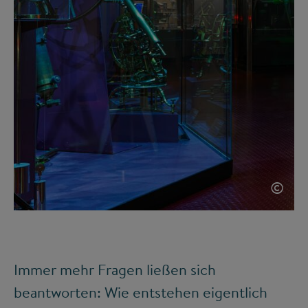
©
Immer mehr Fragen ließen sich
beantworten: Wie entstehen eigentlich