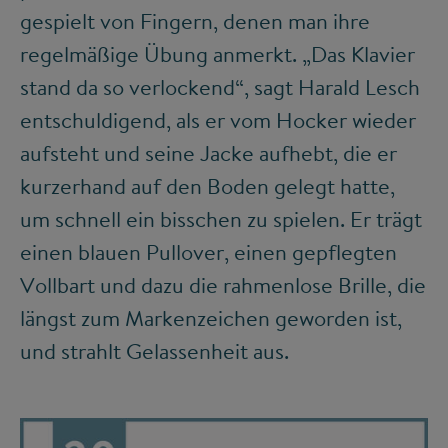
gespielt von Fingern, denen man ihre
regelmäßige Übung anmerkt. „Das Klavier
stand da so verlockend“, sagt Harald Lesch
entschuldigend, als er vom Hocker wieder
aufsteht und seine Jacke aufhebt, die er
kurzerhand auf den Boden gelegt hatte,
um schnell ein bisschen zu spielen. Er trägt
einen blauen Pullover, einen gepflegten
Vollbart und dazu die rahmenlose Brille, die
längst zum Markenzeichen geworden ist,
und strahlt Gelassenheit aus.