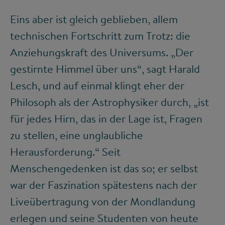
Eins aber ist gleich geblieben, allem
technischen Fortschritt zum Trotz: die
Anziehungskraft des Universums. „Der
gestirnte Himmel über uns“, sagt Harald
Lesch, und auf einmal klingt eher der
Philosoph als der Astrophysiker durch, „ist
für jedes Hirn, das in der Lage ist, Fragen
zu stellen, eine unglaubliche
Herausforderung.“ Seit
Menschengedenken ist das so; er selbst
war der Faszination spätestens nach der
Liveübertragung von der Mondlandung
erlegen und seine Studenten von heute