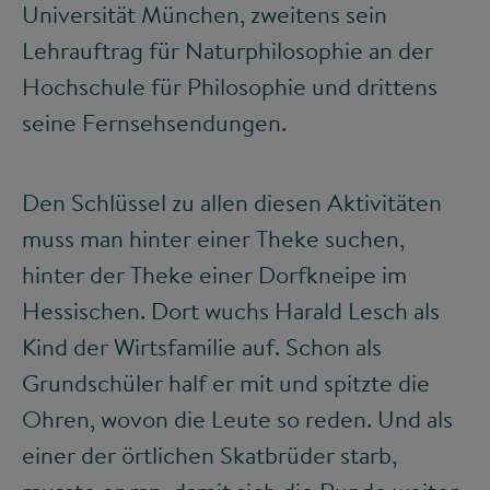
Universität München, zweitens sein
Lehrauftrag für Naturphilosophie an der
Hochschule für Philosophie und drittens
seine Fernsehsendungen.
Den Schlüssel zu allen diesen Aktivitäten
muss man hinter einer Theke suchen,
hinter der Theke einer Dorfkneipe im
Hessischen. Dort wuchs Harald Lesch als
Kind der Wirtsfamilie auf. Schon als
Grundschüler half er mit und spitzte die
Ohren, wovon die Leute so reden. Und als
einer der örtlichen Skatbrüder starb,