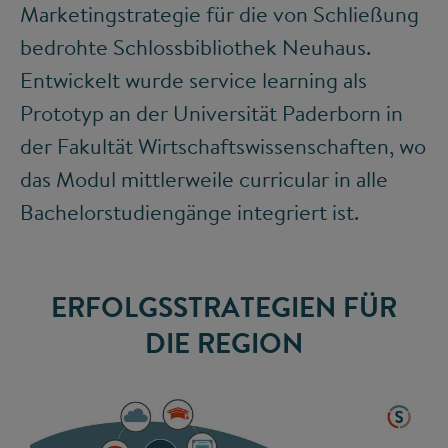
Marketingstrategie für die von Schließung
bedrohte Schlossbibliothek Neuhaus.
Entwickelt wurde service learning als
Prototyp an der Universität Paderborn in
der Fakultät Wirtschaftswissenschaften, wo
das Modul mittlerweile curricular in alle
Bachelorstudiengänge integriert ist.
ERFOLGSSTRATEGIEN FÜR
DIE REGION