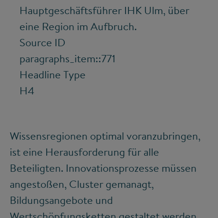
Hauptgeschäftsführer IHK Ulm, über
eine Region im Aufbruch.
Source ID
paragraphs_item::771
Headline Type
H4
Wissensregionen optimal voranzubringen,
ist eine Herausforderung für alle
Beteiligten. Innovationsprozesse müssen
angestoßen, Cluster gemanagt,
Bildungsangebote und
Wertschöpfungsketten gestaltet werden.