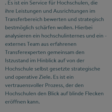
. Es ist ein Service für Hochschulen, die
ihre Leistungen und Ausrichtungen im
Transferbereich bewerten und strategisch
bestmöglich schärfen wollen. Hierbei
analysieren ein hochschulinternes und ein -
externes Team aus erfahrenen
Transferexperten gemeinsam den
Istzustand im Hinblick auf von der
Hochschule selbst gesetzte strategische
und operative Ziele. Es ist ein
vertrauensvoller Prozess, der den
Hochschulen den Blick auf blinde Flecken
eröffnen kann.