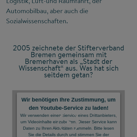
Logistik, Luft-und Raumfahrt, der
Automobilbau, aber auch die
Sozialwissenschaften.
2005 zeichnete der Stifterverband
Bremen gemeinsam mit
Bremerhaven als „Stadt der
Wissenschaft“ aus. Was hat sich
seitdem getan?
Wir benötigen Ihre Zustimmung, um
den Youtube-Service zu laden!
Wir verwenden einen Service eines Drittanbieters,
um Videoinhalte einzubetten. Dieser Service kann
Daten zu Ihren Aktivitäten sammeln. Bitte lesen
Sie die Details durch und stimmen Sie der