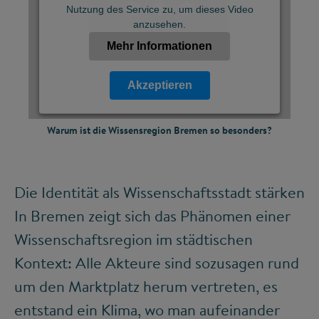
Nutzung des Service zu, um dieses Video
©
anzusehen.
Mehr Informationen
Akzeptieren
Powered by
Warum ist die Wissensregion Bremen so besonders?
Usercentrics Consent Management Platform
Die Identität als Wissenschaftsstadt stärken
In Bremen zeigt sich das Phänomen einer
Wissenschaftsregion im städtischen
Kontext: Alle Akteure sind sozusagen rund
um den Marktplatz herum vertreten, es
entstand ein Klima, wo man aufeinander