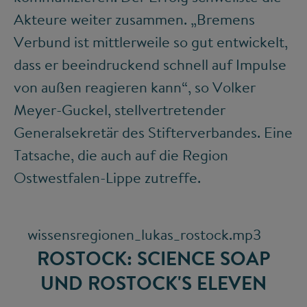
Akteure weiter zusammen. „Bremens
Verbund ist mittlerweile so gut entwickelt,
dass er beeindruckend schnell auf Impulse
von außen reagieren kann“, so Volker
Meyer-Guckel, stellvertretender
Generalsekretär des Stifterverbandes. Eine
Tatsache, die auch auf die Region
Ostwestfalen-Lippe zutreffe.
wissensregionen_lukas_rostock.mp3
ROSTOCK: SCIENCE SOAP
UND ROSTOCK'S ELEVEN