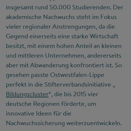
insgesamt rund 50.000 Studierenden. Der
akademische Nachwuchs steht im Fokus
vieler regionaler Anstrengungen, da die
Gegend einerseits eine starke Wirtschaft
besitzt, mit einem hohen Anteil an kleinen
und mittleren Unternehmen, andererseits
aber mit Abwanderung konfrontiert ist. So
gesehen passte Ostwestfalen-Lippe
perfekt in die Stifterverbandsinitiative „
Bildungscluster
“, die bis 2015 vier
deutsche Regionen förderte, um
innovative Ideen für die
Nachwuchssicherung weiterzuentwickeln.