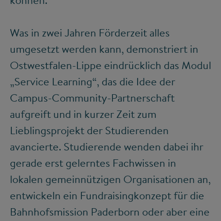
können.
Was in zwei Jahren Förderzeit alles
umgesetzt werden kann, demonstriert in
Ostwestfalen-Lippe eindrücklich das Modul
„Service Learning“, das die Idee der
Campus-Community-Partnerschaft
aufgreift und in kurzer Zeit zum
Lieblingsprojekt der Studierenden
avancierte. Studierende wenden dabei ihr
gerade erst gelerntes Fachwissen in
lokalen gemeinnützigen Organisationen an,
entwickeln ein Fundraisingkonzept für die
Bahnhofsmission Paderborn oder aber eine