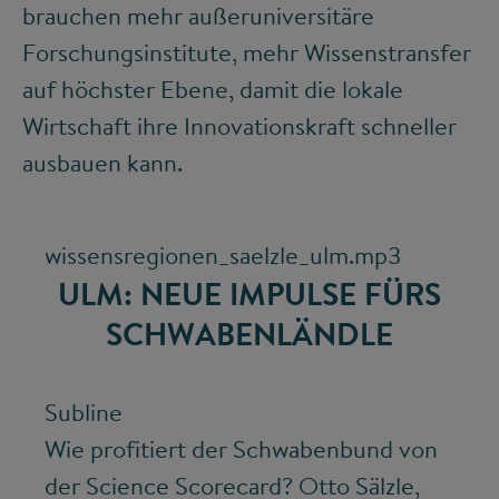
brauchen mehr außeruniversitäre
Forschungsinstitute, mehr Wissenstransfer
auf höchster Ebene, damit die lokale
Wirtschaft ihre Innovationskraft schneller
ausbauen kann.
wissensregionen_saelzle_ulm.mp3
ULM: NEUE IMPULSE FÜRS
SCHWABENLÄNDLE
Subline
Wie profitiert der Schwabenbund von
der Science Scorecard? Otto Sälzle,