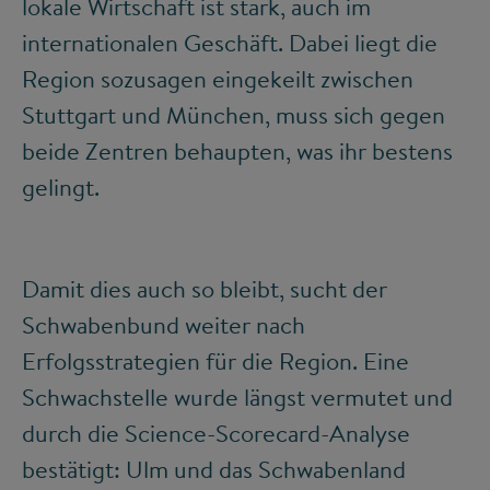
lokale Wirtschaft ist stark, auch im
internationalen Geschäft. Dabei liegt die
Region sozusagen eingekeilt zwischen
Stuttgart und München, muss sich gegen
beide Zentren behaupten, was ihr bestens
gelingt.
Damit dies auch so bleibt, sucht der
Schwabenbund weiter nach
Erfolgsstrategien für die Region. Eine
Schwachstelle wurde längst vermutet und
durch die Science-Scorecard-Analyse
bestätigt: Ulm und das Schwabenland