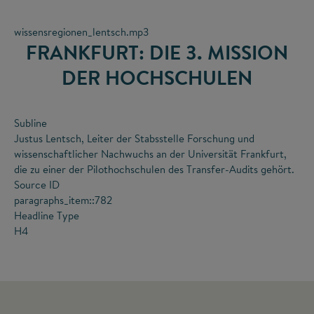
wissensregionen_lentsch.mp3
FRANKFURT: DIE 3. MISSION
DER HOCHSCHULEN
Subline
Justus Lentsch, Leiter der Stabsstelle Forschung und
wissenschaftlicher Nachwuchs an der Universität Frankfurt,
die zu einer der Pilothochschulen des Transfer-Audits gehört.
Source ID
paragraphs_item::782
Headline Type
H4