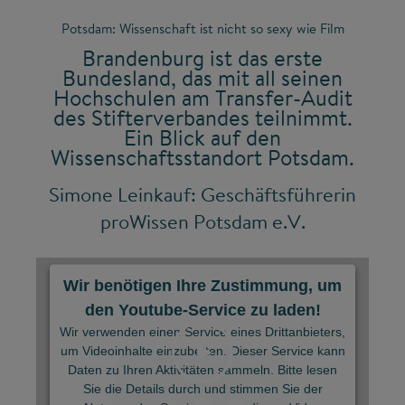
Potsdam: Wissenschaft ist nicht so sexy wie Film
Brandenburg ist das erste
Bundesland, das mit all seinen
Hochschulen am Transfer-Audit
des Stifterverbandes teilnimmt.
Ein Blick auf den
Wissenschaftsstandort Potsdam.
Simone Leinkauf: Geschäftsführerin
proWissen Potsdam e.V.
Wir benötigen Ihre Zustimmung, um
den Youtube-Service zu laden!
Wir verwenden einen Service eines Drittanbieters,
um Videoinhalte einzubetten. Dieser Service kann
Daten zu Ihren Aktivitäten sammeln. Bitte lesen
Sie die Details durch und stimmen Sie der