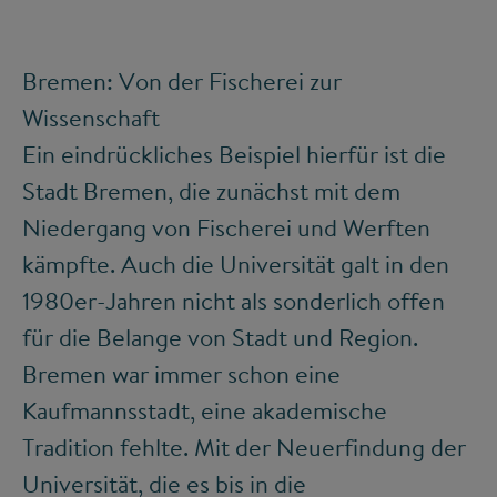
Bremen: Von der Fischerei zur
Wissenschaft
Ein eindrückliches Beispiel hierfür ist die
Stadt Bremen, die zunächst mit dem
Niedergang von Fischerei und Werften
kämpfte. Auch die Universität galt in den
1980er-Jahren nicht als sonderlich offen
für die Belange von Stadt und Region.
Bremen war immer schon eine
Kaufmannsstadt, eine akademische
Tradition fehlte. Mit der Neuerfindung der
Universität, die es bis in die