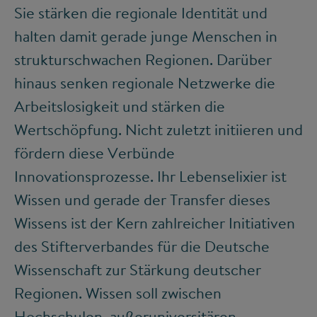
Sie stärken die regionale Identität und
halten damit gerade junge Menschen in
strukturschwachen Regionen. Darüber
hinaus senken regionale Netzwerke die
Arbeitslosigkeit und stärken die
Wertschöpfung. Nicht zuletzt initiieren und
fördern diese Verbünde
Innovationsprozesse. Ihr Lebenselixier ist
Wissen und gerade der Transfer dieses
Wissens ist der Kern zahlreicher Initiativen
des Stifterverbandes für die Deutsche
Wissenschaft zur Stärkung deutscher
Regionen. Wissen soll zwischen
Hochschulen, außeruniversitären