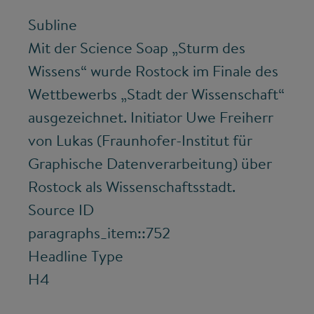
Subline
Mit der Science Soap „Sturm des
Wissens“ wurde Rostock im Finale des
Wettbewerbs „Stadt der Wissenschaft“
ausgezeichnet. Initiator Uwe Freiherr
von Lukas (Fraunhofer-Institut für
Graphische Datenverarbeitung) über
Rostock als Wissenschaftsstadt.
Source ID
paragraphs_item::752
Headline Type
H4