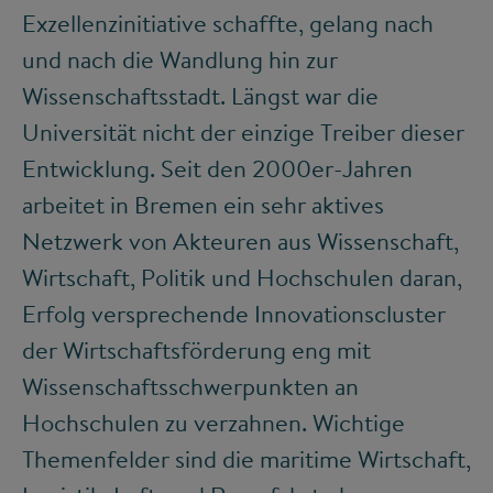
Exzellenzinitiative schaffte, gelang nach
und nach die Wandlung hin zur
Wissenschaftsstadt. Längst war die
Universität nicht der einzige Treiber dieser
Entwicklung. Seit den 2000er-Jahren
arbeitet in Bremen ein sehr aktives
Netzwerk von Akteuren aus Wissenschaft,
Wirtschaft, Politik und Hochschulen daran,
Erfolg versprechende Innovationscluster
der Wirtschaftsförderung eng mit
Wissenschaftsschwerpunkten an
Hochschulen zu verzahnen. Wichtige
Themenfelder sind die maritime Wirtschaft,