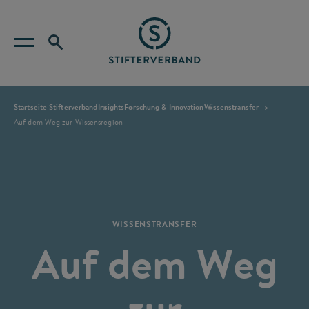
Startseite Stifterverband
Insights
Forschung & Innovation
Wissenstransfer
Auf dem Weg zur Wissensregion
WISSENSTRANSFER
Auf dem Weg
zur