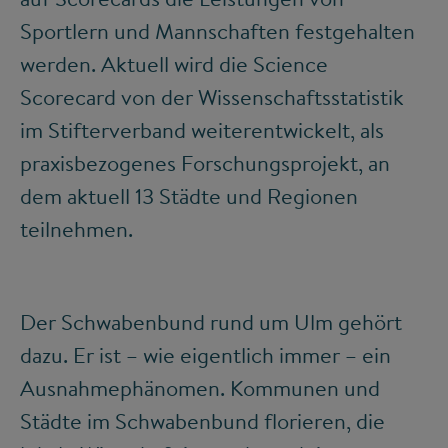
Sportlern und Mannschaften festgehalten
werden. Aktuell wird die Science
Scorecard von der Wissenschaftsstatistik
im Stifterverband weiterentwickelt, als
praxisbezogenes Forschungsprojekt, an
dem aktuell 13 Städte und Regionen
teilnehmen.
Der Schwabenbund rund um Ulm gehört
dazu. Er ist – wie eigentlich immer – ein
Ausnahmephänomen. Kommunen und
Städte im Schwabenbund florieren, die