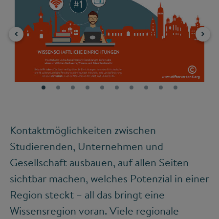
©
©
Kontaktmöglichkeiten zwischen
Studierenden, Unternehmen und
Gesellschaft ausbauen, auf allen Seiten
sichtbar machen, welches Potenzial in einer
Region steckt – all das bringt eine
Wissensregion voran. Viele regionale