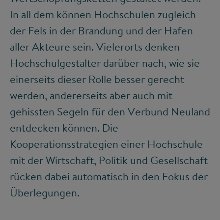
In all dem können Hochschulen zugleich
der Fels in der Brandung und der Hafen
aller Akteure sein. Vielerorts denken
Hochschulgestalter darüber nach, wie sie
einerseits dieser Rolle besser gerecht
werden, andererseits aber auch mit
gehissten Segeln für den Verbund Neuland
entdecken können. Die
Kooperationsstrategien einer Hochschule
mit der Wirtschaft, Politik und Gesellschaft
rücken dabei automatisch in den Fokus der
Überlegungen.