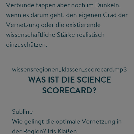
Verbünde tappen aber noch im Dunkeln,
wenn es darum geht, den eigenen Grad der
Vernetzung oder die existierende
wissenschaftliche Stärke realistisch
einzuschätzen.
wissensregionen_klassen_scorecard.mp3
WAS IST DIE SCIENCE
SCORECARD?
Subline
Wie gelingt die optimale Vernetzung in
der Region? Iris Klaßen,