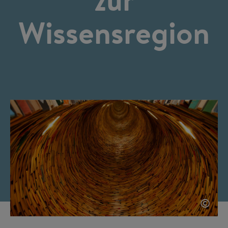
Wissensregion
©