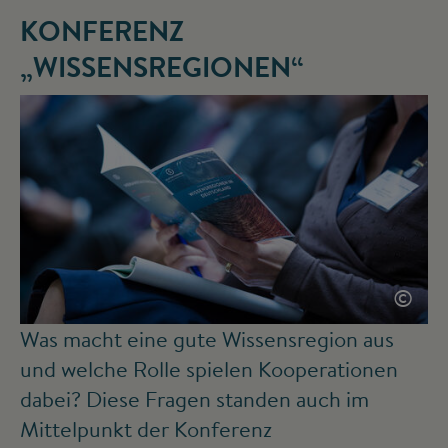
KONFERENZ
„WISSENSREGIONEN“
©
Was macht eine gute Wissensregion aus
und welche Rolle spielen Kooperationen
dabei? Diese Fragen standen auch im
Mittelpunkt der Konferenz