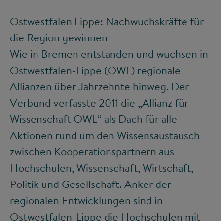
Ostwestfalen Lippe: Nachwuchskräfte für
die Region gewinnen
Wie in Bremen entstanden und wuchsen in
Ostwestfalen-Lippe (OWL) regionale
Allianzen über Jahrzehnte hinweg. Der
Verbund verfasste 2011 die „Allianz für
Wissenschaft OWL“ als Dach für alle
Aktionen rund um den Wissensaustausch
zwischen Kooperationspartnern aus
Hochschulen, Wissenschaft, Wirtschaft,
Politik und Gesellschaft. Anker der
regionalen Entwicklungen sind in
Ostwestfalen-Lippe die Hochschulen mit