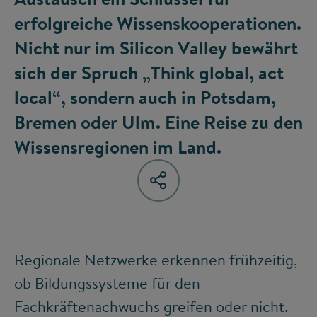
erfolgreiche Wissenskooperationen.
Nicht nur im Silicon Valley bewährt
sich der Spruch „Think global, act
local“, sondern auch in Potsdam,
Bremen oder Ulm. Eine Reise zu den
Wissensregionen im Land.
Regionale Netzwerke erkennen frühzeitig,
ob Bildungssysteme für den
Fachkräftenachwuchs greifen oder nicht.