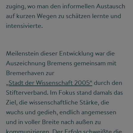
zuging, wo man den informellen Austausch
auf kurzen Wegen zu schätzen lernte und
intensivierte.
Meilenstein dieser Entwicklung war die
Auszeichnung Bremens gemeinsam mit
Bremerhaven zur
„Stadt der Wissenschaft 2005“
durch den
Stifterverband. Im Fokus stand damals das
Ziel, die wissenschaftliche Stärke, die
wuchs und gedieh, endlich angemessen
und in voller Breite nach außen zu
kommunizieren. Der Erfolg schweißte die