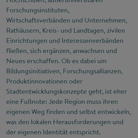
Forschungsinstituten,
Wirtschaftsverbänden und Unternehmen,
Rathäusern, Kreis- und Landtagen, zivilen
Einrichtungen und Interessenverbänden
fließen, sich ergänzen, anwachsen und
Neues erschaffen. Ob es dabei um
Bildungsinitiativen, Forschungsallianzen,
Produktinnovationen oder
Stadtentwicklungskonzepte geht, ist eher
eine Fußnote: Jede Region muss ihren
eigenen Weg finden und selbst entwickeln,
was den lokalen Herausforderungen und
der eigenen Identität entspricht.