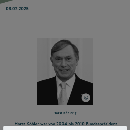
03.02.2025
Horst Köhler †
Horst Köhler war von 2004 bis 2010 Bundespräsident