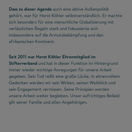
Dass zu dieser Agenda
auch eine aktive Außenpolitik
gehört, war für Horst Köhler selbstverständlich. Er machte
sich besonders für eine menschliche Globalisierung mit
verlässlichen Regeln stark und fokussierte sich
insbesondere auf die Armutsbekämpfung und den
afrikanischen Kontinent.
Seit 2011 war Horst Köhler Ehrenmitglied im
Stifterverband
und hat in dieser Funktion im Hintergrund
immer wieder wichtige Anregungen für unsere Arbeit
gegeben. Sein Tod reißt eine große Lücke. In ehrenvollem
Gedenken werden wir sein Wirken, seinen Weitblick und
sein Engagement vermissen. Seine Prinzipien werden
unsere Arbeit weiter begleiten. Unser aufrichtiges Beileid
gilt seiner Familie und allen Angehörigen.