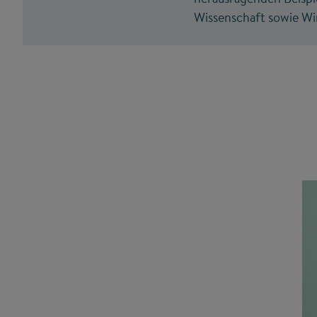
Wissenschaft sowie Wi