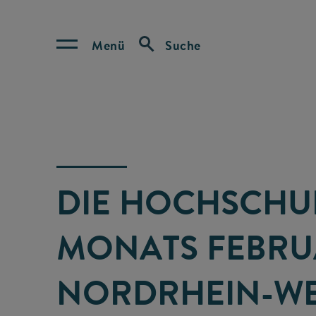
Menü
Suche
DIE HOCHSCHU
MONATS FEBRU
NORDRHEIN-WE