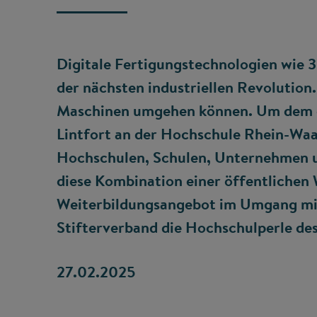
Digitale Fertigungstechnologien wie 
der nächsten industriellen Revolution.
Maschinen umgehen können. Um dem e
Lintfort an der Hochschule Rhein-Waa
Hochschulen, Schulen, Unternehmen und
diese Kombination einer öffentlichen
Weiterbildungsangebot im Umgang mi
Stifterverband die Hochschulperle de
27.02.2025