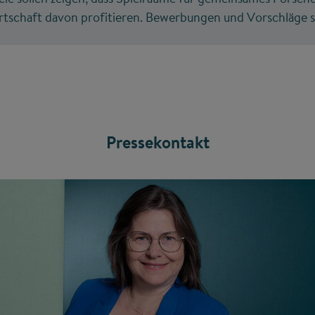
rtschaft davon profitieren. Bewerbungen und Vorschläge si
Pressekontakt