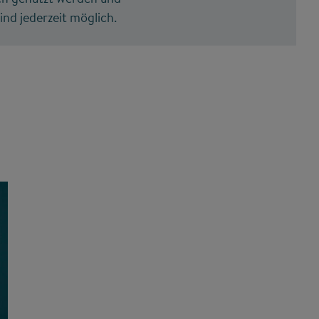
nd jederzeit möglich.