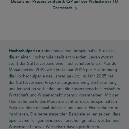
Details zur Prozesslernfabrik CiP auf der Website der TU
Darmstadt
Hochschulperlen
sind innovative, beispielhafte Projekte,
die an einer Hochschule realisiert werden. Jeden Monat
stellt der Stifterverband eine Hochschulperle vor. Aus den
Monatsperlen 2025 wird im Januar 2026 per Abstimmung
die Hochschulperle des Jahres gekürt. Im Jahr 2025 hat
der Stifterverband Projekte ausgezeichnet, die Forschung
und Innovation verbinden und die Zusammenarbeit zwischen
Wirtschaft und Wissenschaft intensiv vorantreiben. Mit der
Hochschulperle des Monats macht er diese beispielhaften
Projekte überregional sichtbar, um andere Hochschulen zu
inspirieren. Die herausragenden Beispiele sollen zeigen, dass
Spielräume für gemeinsames Forschen genutzt werden und
Wissenschaft sowie Wirtschaft davon profitieren.