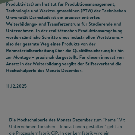
Produktivität) am Institut für Produktionsmanagement,
Technologie und Werkzeugmaschinen (PTW) der Technischen
Universität Darmstadt ist ein praxisorientiertes
Weiterbildungs- und Transferzentrum für Studierende und
Unternehmen. In der realitätsnahen Produktionsumgebung
werden sämtliche Schritte eines industriellen Wertstroms –
also der gesamte Weg eines Produkts von der
Rohmaterialbearbeitung über die Qualitätssicherung bis hin
zur Montage – praxisnah dargestellt. Für diesen innovativen
Ansatz in der Weiterbildung vergibt der Stifterverband die
Hochschulperle des Monats Dezember.
11.12.2025
Die Hochschulperle des Monats Dezember
zum Thema "Mit
Unternehmen forschen – Innovationen gestalten" geht an
die Prozesslernfabrik CiP. In der Lernfabrik wird ein