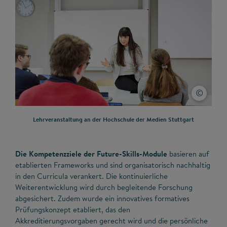
Lehrveranstaltung an der Hochschule der Medien Stuttgart
Die Kompetenzziele der Future-Skills-Module
basieren auf
etablierten Frameworks und sind organisatorisch nachhaltig
in den Curricula verankert. Die kontinuierliche
Weiterentwicklung wird durch begleitende Forschung
abgesichert. Zudem wurde ein innovatives formatives
Prüfungskonzept etabliert, das den
Akkreditierungsvorgaben gerecht wird und die persönliche