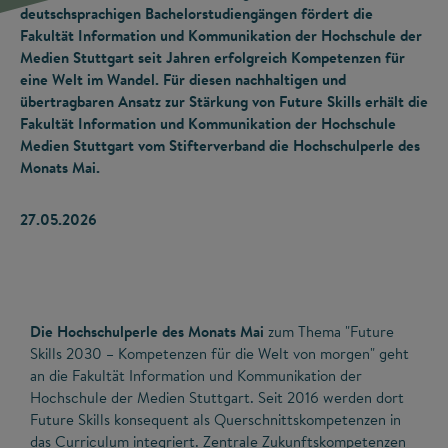
deutschsprachigen Bachelorstudiengängen fördert die
Fakultät Information und Kommunikation der Hochschule der
Medien Stuttgart seit Jahren erfolgreich Kompetenzen für
eine Welt im Wandel. Für diesen nachhaltigen und
übertragbaren Ansatz zur Stärkung von Future Skills erhält die
Fakultät Information und Kommunikation der Hochschule
Medien Stuttgart vom Stifterverband die Hochschulperle des
Monats Mai.
27.05.2026
Die Hochschulperle des Monats Mai
zum Thema "Future
Skills 2030 – Kompetenzen für die Welt von morgen" geht
an die Fakultät Information und Kommunikation der
Hochschule der Medien Stuttgart. Seit 2016 werden dort
Future Skills konsequent als Querschnittskompetenzen in
das Curriculum integriert. Zentrale Zukunftskompetenzen