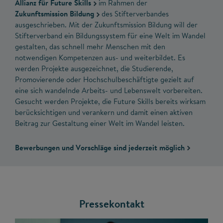
Allianz für Future Skills
im Rahmen der
Zukunftsmission Bildung
des Stifterverbandes
ausgeschrieben. Mit der Zukunftsmission Bildung will der
Stifterverband ein Bildungssystem für eine Welt im Wandel
gestalten, das schnell mehr Menschen mit den
notwendigen Kompetenzen aus- und weiterbildet. Es
werden Projekte ausgezeichnet, die Studierende,
Promovierende oder Hochschulbeschäftigte gezielt auf
eine sich wandelnde Arbeits- und Lebenswelt vorbereiten.
Gesucht werden Projekte, die Future Skills bereits wirksam
berücksichtigen und verankern und damit einen aktiven
Beitrag zur Gestaltung einer Welt im Wandel leisten.
Bewerbungen und Vorschläge sind jederzeit möglich
Pressekontakt