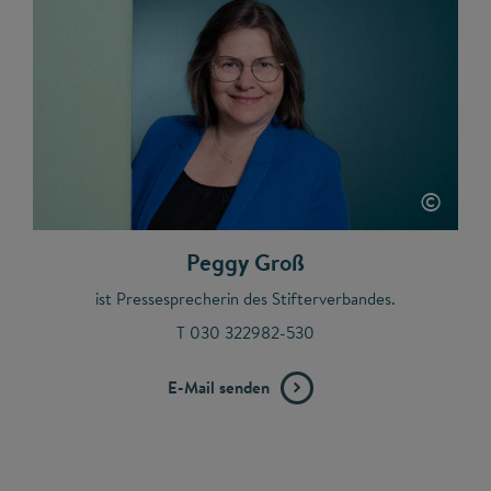
©
Peggy Groß
ist Pressesprecherin des Stifterverbandes.
T 030 322982-530
E-Mail senden