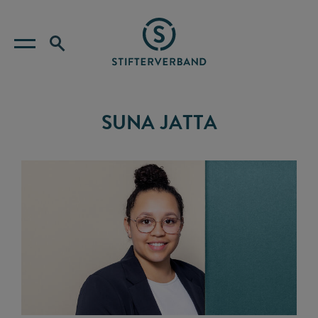
SUNA JATTA