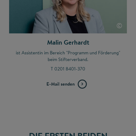
©
Malin Gerhardt
ist Assistentin im Bereich "Programm und Förderung"
beim Stifterverband.
T 0201 8401-370
E-Mail senden
DIE ERSTEN BEIDEN