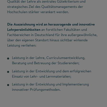
Qualität der Lehre als zentrales Gütekriterium und
strategisches Ziel des Qualitätsmanagements der
Hochschulen stärker verankert werden.
Die Auszeichnung wird an herausragende und innovative
Lehrpersönlichkeiten
an forstlichen Fakultäten und
Fachbereichen in Deutschland für ihre außergewöhnliche,
über den eigenen Standort hinaus sichtbar wirkende
Leistung verliehen:
Leistung in der Lehre, Curriculumsentwicklung,
Beratung und Betreuung der Studierenden;
Leistung in der Entwicklung und dem erfolgreichen
Einsatz von Lehr- und Lernmaterialien;
Leistung in der Entwicklung und Implementierung
innovativer Prüfungsmethoden.