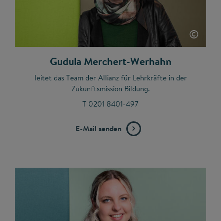
©
Gudula Merchert-Werhahn
leitet das Team der Allianz für Lehrkräfte in der
Zukunftsmission Bildung.
T 0201 8401-497
E-Mail senden