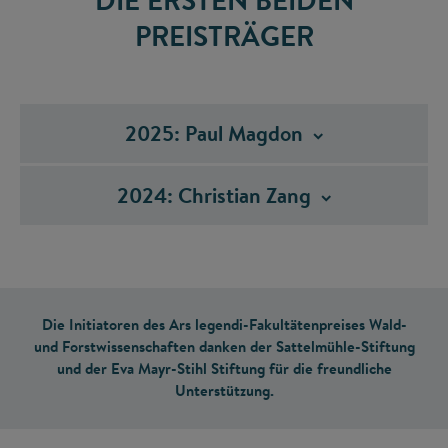
PREISTRÄGER
2025: Paul
Magdon
2024: Christian
Zang
Die Initiatoren des Ars legendi-Fakultätenpreises Wald-
und Forstwissenschaften danken der Sattelmühle-Stiftung
und der Eva Mayr-Stihl Stiftung für die freundliche
Unterstützung.