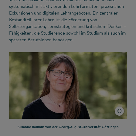
systematisch mit aktivierenden Lehrformaten, praxisnahen
Exkursionen und digitalen Lehrangeboten. Ein zentraler
Bestandteil ihrer Lehre ist die Förderung von
Selbstorganisation, Lernstrategien und kritischem Denken –
Fähigkeiten, die Studierende sowohl im Studium als auch im
späteren Berufsleben benötigen.
Susanne Bollmus von der Georg-August-Universität Göttingen