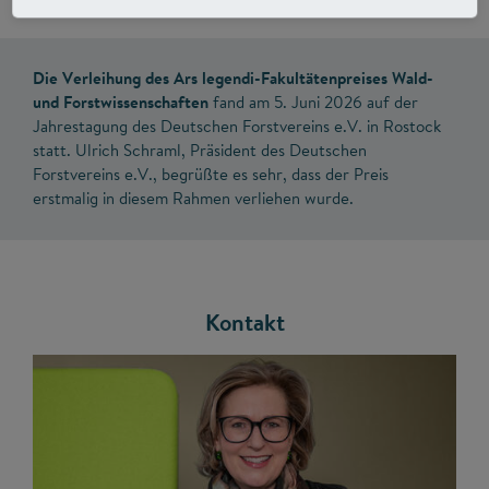
Die Verleihung des Ars legendi-Fakultätenpreises Wald-
und Forstwissenschaften
fand am 5. Juni 2026 auf der
Jahrestagung des Deutschen Forstvereins e.V. in Rostock
statt. Ulrich Schraml, Präsident des Deutschen
Forstvereins e.V., begrüßte es sehr, dass der Preis
erstmalig in diesem Rahmen verliehen wurde.
Kontakt