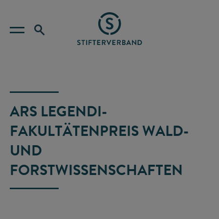
ARS LEGENDI-
FAKULTÄTENPREIS WALD-
UND
FORSTWISSENSCHAFTEN