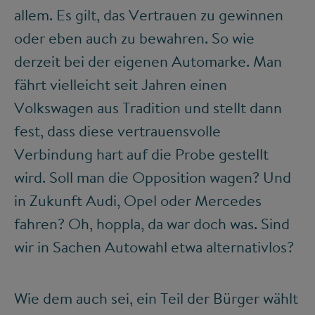
allem. Es gilt, das Vertrauen zu gewinnen
oder eben auch zu bewahren. So wie
derzeit bei der eigenen Automarke. Man
fährt vielleicht seit Jahren einen
Volkswagen aus Tradition und stellt dann
fest, dass diese vertrauensvolle
Verbindung hart auf die Probe gestellt
wird. Soll man die Opposition wagen? Und
in Zukunft Audi, Opel oder Mercedes
fahren? Oh, hoppla, da war doch was. Sind
wir in Sachen Autowahl etwa alternativlos?
Wie dem auch sei, ein Teil der Bürger wählt