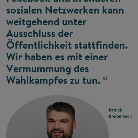
sozialen Netzwerken kann
weitgehend unter
Ausschluss der
Öffentlichkeit stattfinden.
Wir haben es mit einer
Vermummung des
Wahlkampfes zu tun. “
Patrick
Breitenbach