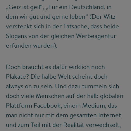
„Geiz ist geil“, „Für ein Deutschland, in
dem wir gut und gerne leben“ (Der Witz
versteckt sich in der Tatsache, dass beide
Slogans von der gleichen Werbeagentur
erfunden wurden).
Doch braucht es dafür wirklich noch
Plakate? Die halbe Welt scheint doch
always on zu sein. Und dazu tummeln sich
doch viele Menschen auf der halb globalen
Plattform Facebook, einem Medium, das
man nicht nur mit dem gesamten Internet
und zum Teil mit der Realität verwechselt,