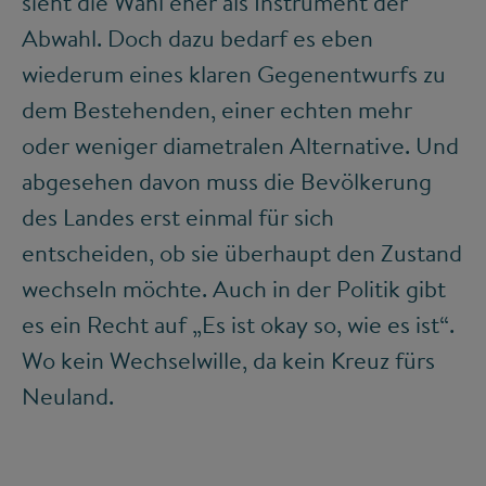
sieht die Wahl eher als Instrument der
Abwahl. Doch dazu bedarf es eben
wiederum eines klaren Gegenentwurfs zu
dem Bestehenden, einer echten mehr
oder weniger diametralen Alternative. Und
abgesehen davon muss die Bevölkerung
des Landes erst einmal für sich
entscheiden, ob sie überhaupt den Zustand
wechseln möchte. Auch in der Politik gibt
es ein Recht auf „Es ist okay so, wie es ist“.
Wo kein Wechselwille, da kein Kreuz fürs
Neuland.