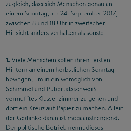
zugleich, dass sich Menschen genau an
einem Sonntag, am 24. September 2017,
zwischen 8 und 18 Uhr in zweifacher
Hinsicht anders verhalten als sonst:
1.
Viele Menschen sollen ihren feisten
Hintern an einem herbstlichen Sonntag
bewegen, um in ein womöglich von
Schimmel und Pubertätsschweiß
vermufftes Klassenzimmer zu gehen und
dort ein Kreuz auf Papier zu machen. Allein
der Gedanke daran ist megaanstrengend.
Der politische Betrieb nennt dieses