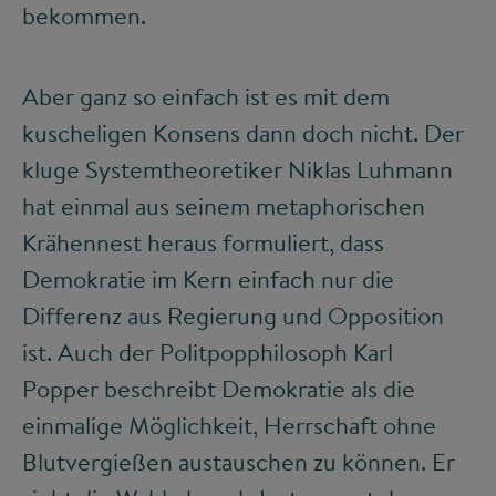
bekommen.
Aber ganz so einfach ist es mit dem
kuscheligen Konsens dann doch nicht. Der
kluge Systemtheoretiker Niklas Luhmann
hat einmal aus seinem metaphorischen
Krähennest heraus formuliert, dass
Demokratie im Kern einfach nur die
Differenz aus Regierung und Opposition
ist. Auch der Politpopphilosoph Karl
Popper beschreibt Demokratie als die
einmalige Möglichkeit, Herrschaft ohne
Blutvergießen austauschen zu können. Er