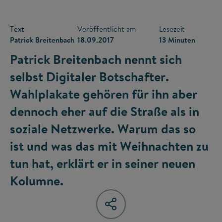
Text
Veröffentlicht am
Lesezeit
Patrick Breitenbach
18.09.2017
13 Minuten
Patrick Breitenbach nennt sich
selbst Digitaler Botschafter.
Wahlplakate gehören für ihn aber
dennoch eher auf die Straße als in
soziale Netzwerke. Warum das so
ist und was das mit Weihnachten zu
tun hat, erklärt er in seiner neuen
Kolumne.