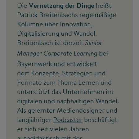
Die
Vernetzung der Dinge
heißt
Patrick Breitenbachs regelmäßige
Kolumne über Innovation,
Digitalisierung und Wandel.
Breitenbach ist derzeit
Senior
bei
Manager Corporate Learning
Bayernwerk und entwickelt
dort Konzepte, Strategien und
Formate zum Thema Lernen und
unterstützt das Unternehmen im
digitalen und nachhaltigen Wandel.
Als gelernter Mediendesigner und
langjähriger
Podcaster
beschäftigt
er sich seit vielen Jahren
autodidaktisch mit der