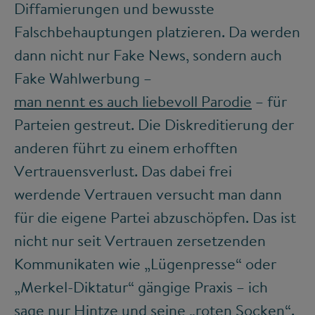
Diffamierungen und bewusste
Falschbehauptungen platzieren. Da werden
dann nicht nur Fake News, sondern auch
Fake Wahlwerbung –
man nennt es auch liebevoll Parodie
– für
Parteien gestreut. Die Diskreditierung der
anderen führt zu einem erhofften
Vertrauensverlust. Das dabei frei
werdende Vertrauen versucht man dann
für die eigene Partei abzuschöpfen. Das ist
nicht nur seit Vertrauen zersetzenden
Kommunikaten wie „Lügenpresse“ oder
„Merkel-Diktatur“ gängige Praxis – ich
sage nur Hintze und seine „roten Socken“.