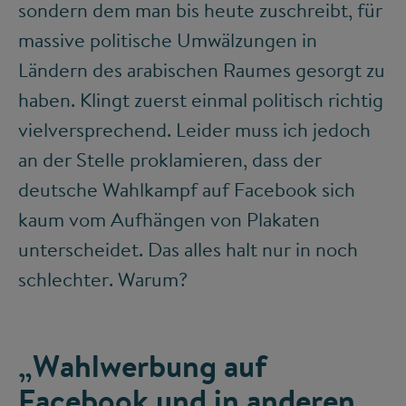
sondern dem man bis heute zuschreibt, für
massive politische Umwälzungen in
Ländern des arabischen Raumes gesorgt zu
haben. Klingt zuerst einmal politisch richtig
vielversprechend. Leider muss ich jedoch
an der Stelle proklamieren, dass der
deutsche Wahlkampf auf Facebook sich
kaum vom Aufhängen von Plakaten
unterscheidet. Das alles halt nur in noch
schlechter. Warum?
„Wahlwerbung auf
Facebook und in anderen