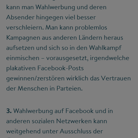
kann man Wahlwerbung und deren
Absender hingegen viel besser
verschleiern. Man kann problemlos
Kampagnen aus anderen Ländern heraus
aufsetzen und sich so in den Wahlkampf
einmischen – vorausgesetzt, irgendwelche
plakativen Facebook-Posts
gewinnen/zerstören wirklich das Vertrauen
der Menschen in Parteien.
3.
Wahlwerbung auf Facebook und in
anderen sozialen Netzwerken kann
weitgehend unter Ausschluss der