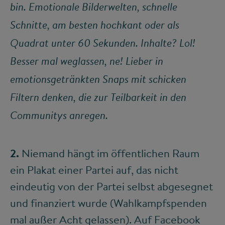
bin. Emotionale Bilderwelten, schnelle
Schnitte, am besten hochkant oder als
Quadrat unter 60 Sekunden. Inhalte? Lol!
Besser mal weglassen, ne! Lieber in
emotionsgetränkten Snaps mit schicken
Filtern denken, die zur Teilbarkeit in den
Communitys anregen.
2.
Niemand hängt im öffentlichen Raum
ein Plakat einer Partei auf, das nicht
eindeutig von der Partei selbst abgesegnet
und finanziert wurde (Wahlkampfspenden
mal außer Acht gelassen). Auf Facebook