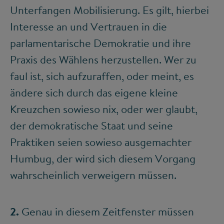
Unterfangen Mobilisierung. Es gilt, hierbei
Interesse an und Vertrauen in die
parlamentarische Demokratie und ihre
Praxis des Wählens herzustellen. Wer zu
faul ist, sich aufzuraffen, oder meint, es
ändere sich durch das eigene kleine
Kreuzchen sowieso nix, oder wer glaubt,
der demokratische Staat und seine
Praktiken seien sowieso ausgemachter
Humbug, der wird sich diesem Vorgang
wahrscheinlich verweigern müssen.
2.
Genau in diesem Zeitfenster müssen