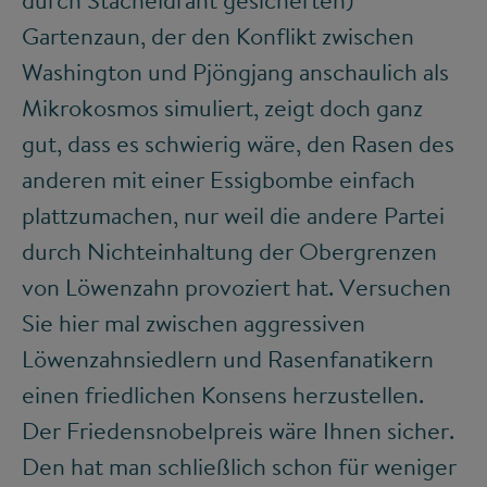
Gartenzaun, der den Konflikt zwischen
Washington und Pjöngjang anschaulich als
Mikrokosmos simuliert, zeigt doch ganz
gut, dass es schwierig wäre, den Rasen des
anderen mit einer Essigbombe einfach
plattzumachen, nur weil die andere Partei
durch Nichteinhaltung der Obergrenzen
von Löwenzahn provoziert hat. Versuchen
Sie hier mal zwischen aggressiven
Löwenzahnsiedlern und Rasenfanatikern
einen friedlichen Konsens herzustellen.
Der Friedensnobelpreis wäre Ihnen sicher.
Den hat man schließlich schon für weniger