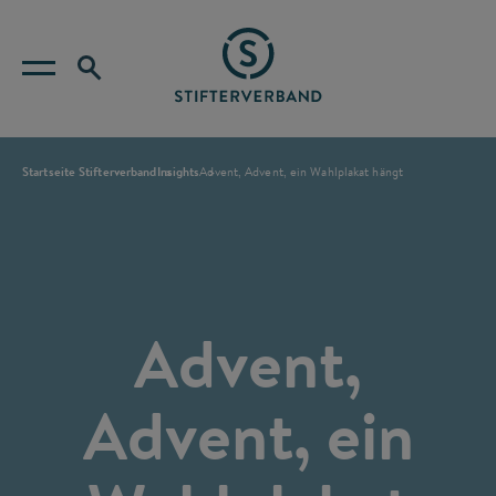
Startseite Stifterverband
Insights
Advent, Advent, ein Wahlplakat hängt
Advent,
Advent, ein