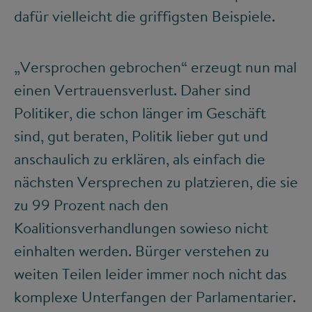
dafür vielleicht die griffigsten Beispiele.
„Versprochen gebrochen“ erzeugt nun mal
einen Vertrauensverlust. Daher sind
Politiker, die schon länger im Geschäft
sind, gut beraten, Politik lieber gut und
anschaulich zu erklären, als einfach die
nächsten Versprechen zu platzieren, die sie
zu 99 Prozent nach den
Koalitionsverhandlungen sowieso nicht
einhalten werden. Bürger verstehen zu
weiten Teilen leider immer noch nicht das
komplexe Unterfangen der Parlamentarier.