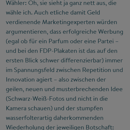
Wähler: Oh, sie sieht ja ganz nett aus, die
wähle ich. Auch etliche damit Geld
verdienende Marketingexperten würden
argumentieren, dass erfolgreiche Werbung
(egal ob für ein Parfum oder eine Partei –
und bei den FDP-Plakaten ist das auf den
ersten Blick schwer differenzierbar) immer
im Spannungsfeld zwischen Repetition und
Innovation agiert – also zwischen der
geilen, neuen und musterbrechenden Idee
(Schwarz-Weiß-Fotos und nicht in die
Kamera schauen) und der stumpfen
wasserfolterartig daherkommenden
Wiederholung der jeweiligen Botschaft: