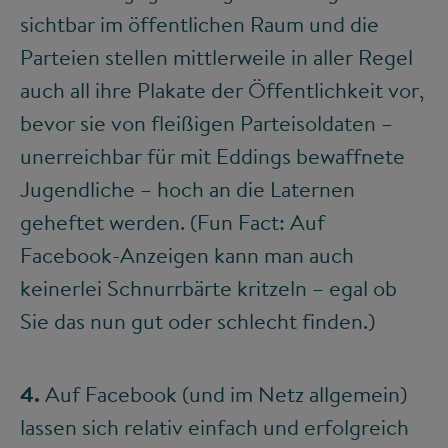
sichtbar im öffentlichen Raum und die
Parteien stellen mittlerweile in aller Regel
auch all ihre Plakate der Öffentlichkeit vor,
bevor sie von fleißigen Parteisoldaten –
unerreichbar für mit Eddings bewaffnete
Jugendliche – hoch an die Laternen
geheftet werden. (Fun Fact: Auf
Facebook-Anzeigen kann man auch
keinerlei Schnurrbärte kritzeln – egal ob
Sie das nun gut oder schlecht finden.)
4.
Auf Facebook (und im Netz allgemein)
lassen sich relativ einfach und erfolgreich