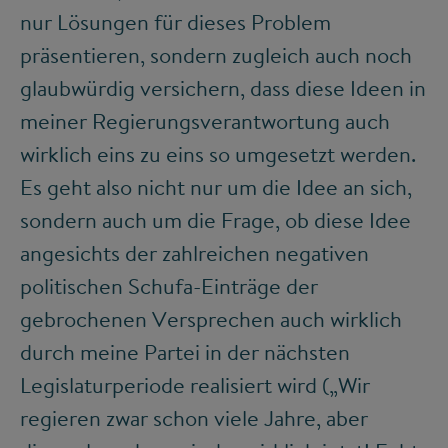
nur Lösungen für dieses Problem
präsentieren, sondern zugleich auch noch
glaubwürdig versichern, dass diese Ideen in
meiner Regierungsverantwortung auch
wirklich eins zu eins so umgesetzt werden.
Es geht also nicht nur um die Idee an sich,
sondern auch um die Frage, ob diese Idee
angesichts der zahlreichen negativen
politischen Schufa-Einträge der
gebrochenen Versprechen auch wirklich
durch meine Partei in der nächsten
Legislaturperiode realisiert wird („Wir
regieren zwar schon viele Jahre, aber