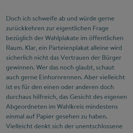
Doch ich schweife ab und würde gerne
zurückkehren zur eigentlichen Frage
bezüglich der Wahlplakate im öffentlichen
Raum. Klar, ein Parteienplakat alleine wird
sicherlich nicht das Vertrauen der Bürger
gewinnen. Wer das noch glaubt, schaut
auch gerne Einhornrennen. Aber vielleicht
ist es für den einen oder anderen doch
durchaus hilfreich, das Gesicht des eigenen
Abgeordneten im Wahlkreis mindestens
einmal auf Papier gesehen zu haben.
Vielleicht denkt sich der unentschlossene