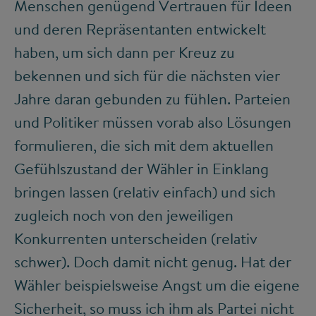
Menschen genügend Vertrauen für Ideen
und deren Repräsentanten entwickelt
haben, um sich dann per Kreuz zu
bekennen und sich für die nächsten vier
Jahre daran gebunden zu fühlen. Parteien
und Politiker müssen vorab also Lösungen
formulieren, die sich mit dem aktuellen
Gefühlszustand der Wähler in Einklang
bringen lassen (relativ einfach) und sich
zugleich noch von den jeweiligen
Konkurrenten unterscheiden (relativ
schwer). Doch damit nicht genug. Hat der
Wähler beispielsweise Angst um die eigene
Sicherheit, so muss ich ihm als Partei nicht