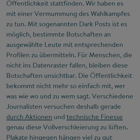
Öffentlichkeit stattfinden. Wir haben es
mit einer Vermummung des Wahlkampfes
zu tun. Mit sogenannten Dark Posts ist es
möglich, bestimmte Botschaften an
ausgewählte Leute mit entsprechenden
Profilen zu übermitteln. Für Menschen, die
nicht ins Datenraster fallen, bleiben diese
Botschaften unsichtbar. Die Öffentlichkeit
bekommt nicht mehr so einfach mit, wer
was wie wo und zu wem sagt. Verschiedene
Journalisten versuchen deshalb gerade
durch Aktionen
und
technische Finesse
genau diese Vollverschleierung zu lüften.
Plakate hingegen hängen viel zu gut