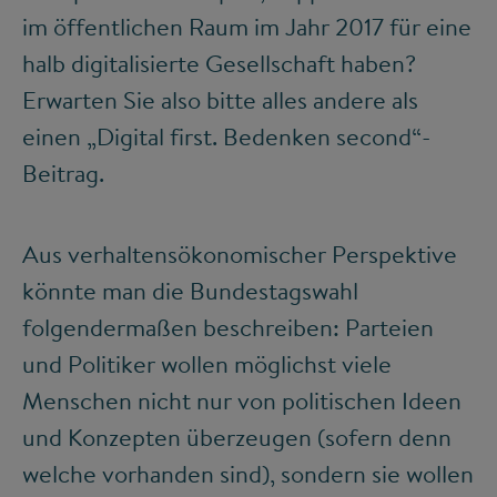
im öffentlichen Raum im Jahr 2017 für eine
halb digitalisierte Gesellschaft haben?
Erwarten Sie also bitte alles andere als
einen „Digital first. Bedenken second“-
Beitrag.
Aus verhaltensökonomischer Perspektive
könnte man die Bundestagswahl
folgendermaßen beschreiben: Parteien
und Politiker wollen möglichst viele
Menschen nicht nur von politischen Ideen
und Konzepten überzeugen (sofern denn
welche vorhanden sind), sondern sie wollen