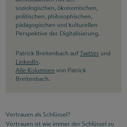
soziologischen, ökonomischen,
politischen, philosophischen,
pädagogischen und kulturellen
Perspektive der Digitalisierung.
Patrick Breitenbach auf
Twitter
und
LinkedIn
.
Alle Kolumnen
von Patrick
Breitenbach.
Vertrauen als Schlüssel?
Vertrauen ist wie immer der Schlüssel zu