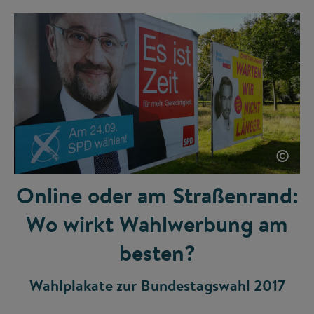
©
Online oder am Straßenrand:
Wo wirkt Wahlwerbung am
besten?
Wahlplakate zur Bundestagswahl 2017