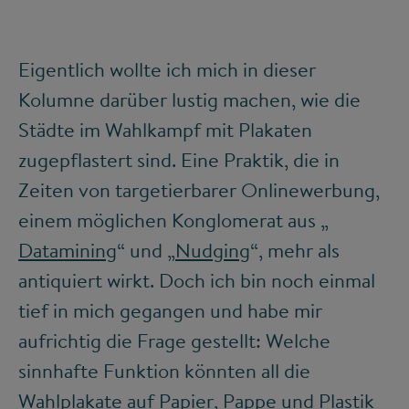
Eigentlich wollte ich mich in dieser
Kolumne darüber lustig machen, wie die
Städte im Wahlkampf mit Plakaten
zugepflastert sind. Eine Praktik, die in
Zeiten von targetierbarer Onlinewerbung,
einem möglichen Konglomerat aus „
Datamining
“ und „
Nudging
“, mehr als
antiquiert wirkt. Doch ich bin noch einmal
tief in mich gegangen und habe mir
aufrichtig die Frage gestellt: Welche
sinnhafte Funktion könnten all die
Wahlplakate auf Papier, Pappe und Plastik