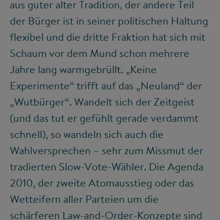
aus guter alter Tradition, der andere Teil
der Bürger ist in seiner politischen Haltung
flexibel und die dritte Fraktion hat sich mit
Schaum vor dem Mund schon mehrere
Jahre lang warmgebrüllt. „Keine
Experimente“ trifft auf das „Neuland“ der
„Wutbürger“. Wandelt sich der Zeitgeist
(und das tut er gefühlt gerade verdammt
schnell), so wandeln sich auch die
Wahlversprechen – sehr zum Missmut der
tradierten Slow-Vote-Wähler. Die Agenda
2010, der zweite Atomausstieg oder das
Wetteifern aller Parteien um die
schärferen Law-and-Order-Konzepte sind