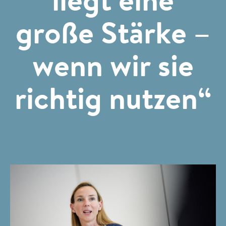
große Stärke –
wenn wir sie
richtig nutzen“