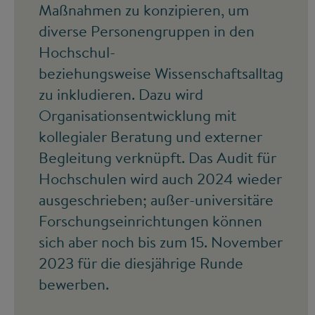
Maßnahmen zu konzipieren, um
diverse Personengruppen in den
Hochschul-
beziehungsweise Wissenschaftsalltag
zu inkludieren. Dazu wird
Organisationsentwicklung mit
kollegialer Beratung und externer
Begleitung verknüpft. Das Audit für
Hochschulen wird auch 2024 wieder
ausgeschrieben; außer-universitäre
Forschungseinrichtungen können
sich aber noch bis zum 15. November
2023 für die diesjährige Runde
bewerben.