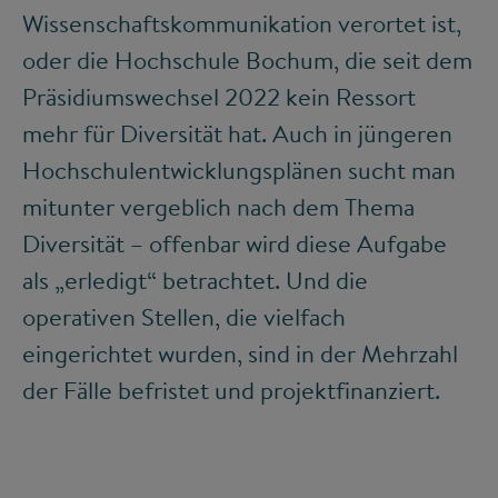
Wissenschaftskommunikation verortet ist,
oder die Hochschule Bochum, die seit dem
Präsidiumswechsel 2022 kein Ressort
mehr für Diversität hat. Auch in jüngeren
Hochschulentwicklungsplänen sucht man
mitunter vergeblich nach dem Thema
Diversität – offenbar wird diese Aufgabe
als „erledigt“ betrachtet. Und die
operativen Stellen, die vielfach
eingerichtet wurden, sind in der Mehrzahl
der Fälle befristet und projektfinanziert.