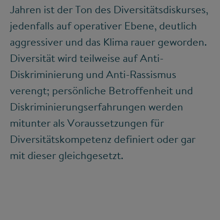
Jahren ist der Ton des Diversitätsdiskurses,
jedenfalls auf operativer Ebene, deutlich
aggressiver und das Klima rauer geworden.
Diversität wird teilweise auf Anti-
Diskriminierung und Anti-Rassismus
verengt; persönliche Betroffenheit und
Diskriminierungserfahrungen werden
mitunter als Voraussetzungen für
Diversitätskompetenz definiert oder gar
mit dieser gleichgesetzt.