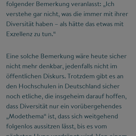
folgender Bemerkung veranlasst: „Ich
verstehe gar nicht, was die immer mit ihrer
Diversität haben – als hätte das etwas mit
Exzellenz zu tun.“
Eine solche Bemerkung wäre heute sicher
nicht mehr denkbar, jedenfalls nicht im
öffentlichen Diskurs. Trotzdem gibt es an
den Hochschulen in Deutschland sicher
noch etliche, die insgeheim darauf hoffen,
dass Diversität nur ein vorübergehendes
„Modethema“ ist, dass sich weitgehend
folgenlos aussitzen lässt, bis es vom