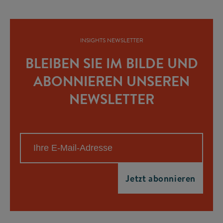
INSIGHTS NEWSLETTER
BLEIBEN SIE IM BILDE UND
ABONNIEREN UNSEREN
NEWSLETTER