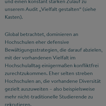
und einen konstant starken Zulauf zu
unserem Audit „Vielfalt gestalten“ (siehe
Kasten).
Global betrachtet, dominieren an
Hochschulen eher defensive
Bewältigungsstrategien, die darauf abzielen,
mit der vorhandenen Vielfalt im
Hochschulalltag einigermaßen konfliktfrei
zurechtzukommen. Eher selten streben
Hochschulen an, die vorhandene Diversität
gezielt auszuweiten – also beispielsweise
mehr nicht-traditionelle Studierende zu
rekrutieren.