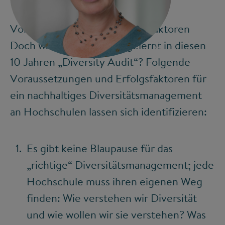
Voraussetzungen und Erfolgsfaktoren
©
Doch was haben wir nun gelernt in diesen
10 Jahren „Diversity Audit“? Folgende
Voraussetzungen und Erfolgsfaktoren für
ein nachhaltiges Diversitätsmanagement
an Hochschulen lassen sich identifizieren:
Es gibt keine Blaupause für das
„richtige“ Diversitätsmanagement; jede
Hochschule muss ihren eigenen Weg
finden: Wie verstehen wir Diversität
und wie wollen wir sie verstehen? Was