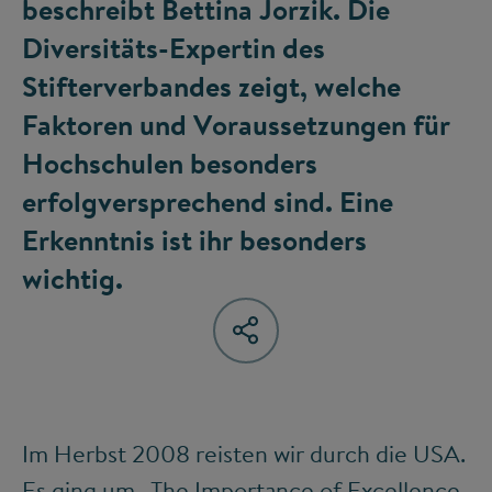
beschreibt Bettina Jorzik. Die
Diversitäts-Expertin des
Stifterverbandes zeigt, welche
Faktoren und Voraussetzungen für
Hochschulen besonders
erfolgversprechend sind. Eine
Erkenntnis ist ihr besonders
wichtig.
Im Herbst 2008 reisten wir durch die USA.
Es ging um „The Importance of Excellence