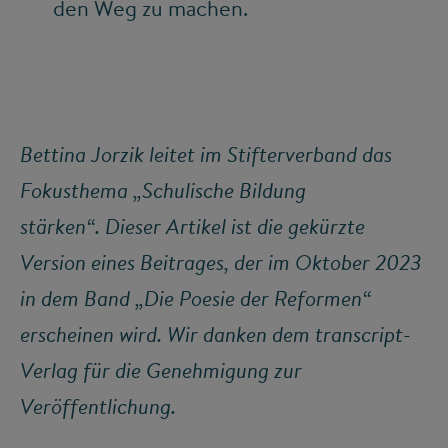
den Weg zu machen.
Bettina Jorzik leitet im Stifterverband das
Fokusthema „Schulische Bildung
stärken“. Dieser Artikel ist die gekürzte
Version eines Beitrages, der im Oktober 2023
in dem Band „Die Poesie der Reformen“
erscheinen wird. Wir danken dem transcript-
Verlag für die Genehmigung zur
Veröffentlichung.