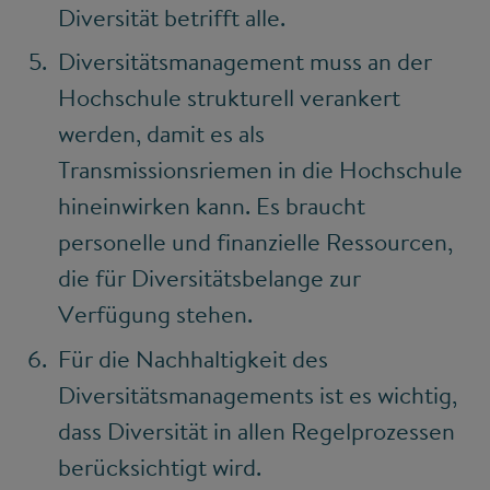
Diversität betrifft alle.
Diversitätsmanagement muss an der
Hochschule strukturell verankert
werden, damit es als
Transmissionsriemen in die Hochschule
hineinwirken kann. Es braucht
personelle und finanzielle Ressourcen,
die für Diversitätsbelange zur
Verfügung stehen.
Für die Nachhaltigkeit des
Diversitätsmanagements ist es wichtig,
dass Diversität in allen Regelprozessen
berücksichtigt wird.