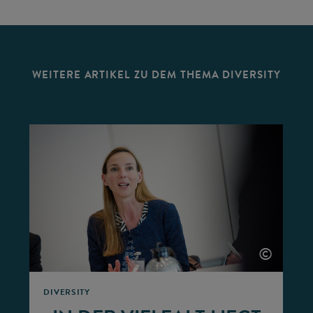
WEITERE ARTIKEL ZU DEM THEMA DIVERSITY
©
©
DIVERSITY