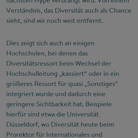
nächsten Hype verdrängt wird. Von einem
Verständnis, das Diversität auch als Chance
sieht, sind wir noch weit entfernt.
Dies zeigt sich auch an einigen
Hochschulen, bei denen das
Diversitätsressort beim Wechsel der
Hochschulleitung „kassiert“ oder in ein
größeres Ressort für quasi „Sonstiges“
integriert wurde und dadurch eine
geringere Sichtbarkeit hat. Beispiele
hierfür sind etwa die Universität
Düsseldorf, wo Diversität heute beim
Prorektor für Internationales und