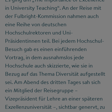
in University Teaching“. An der Reise mit
der Fulbright-Kommission nahmen auch
eine Reihe von deutschen
Hochschulrektoren und Uni-
Präsidentinnen teil. Bei jedem Hochschul-
Besuch gab es einen einführenden
Vortrag, in dem ausnahmslos jede
Hochschule auch skizzierte, wie sie in
Bezug auf das Thema Diversität aufgestellt
sei. Am Abend des dritten Tages sah sich
ein Mitglied der Reisegruppe –
Vizepräsident für Lehre an einer späteren
Exzellenzuniversität –, sichtbar genervt, zu